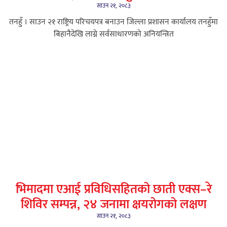
साउन २१, २०८३
तनहुँ । साउन २१ राष्ट्रिय परिचयपत्र बनाउन जिल्ला प्रशासन कार्यालय तनहुँमा
बिहानैदेखि लाग्ने सर्वसाधारणको अनियन्त्रित
भिमादमा एआई प्रविधिसहितको छाती एक्स–रे
शिविर सम्पन्न, २४ जनामा क्षयरोगको लक्षण
साउन २१, २०८३