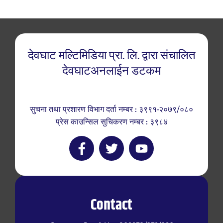
देवघाट मल्टिमिडिया प्रा. लि. द्वारा संचालित
देवघाटअनलाईन डटकम
सुचना तथा प्रशारण विभाग दर्ता नम्बर : ३९९१-२०७९/०८०
प्रेस काउन्सिल सुचिकरण नम्बर : ३९८४
Contact