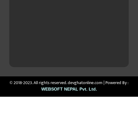
© 2018-2023. All rights reserved. devghatonline.com | Powered By :
WEBSOFT NEPAL Pvt. Ltd.