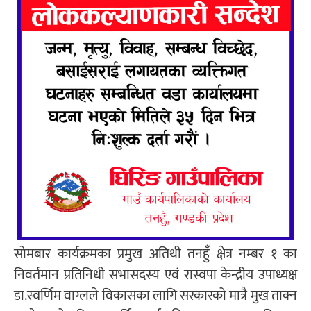
सोमबार कार्यक्रमका प्रमुख अतिथी तनहुँ क्षेत्र नम्बर १ का
निवर्तमान प्रतिनिधी सभासदस्य एवं रास्वपा केन्द्रीय उपाध्यक्ष
डा.स्वर्णिम वाग्लले विकासका लागि सरकारको मात्रै मुख ताक्न