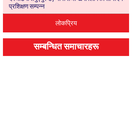
प्रशिक्षण सम्पन्न
लोकप्रिय
सम्बन्धित समाचारहरू