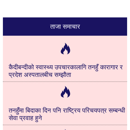
ताजा समाचार
कैदीबन्दीको स्वास्थ्य उपचारकालागि तनहुँ कारागार र
प्रदेश अस्पतालबीच सम्झौता
तनहुँमा बिदाका दिन पनि राष्ट्रिय परिचयपत्र सम्बन्धी
सेवा प्रवाह हुने