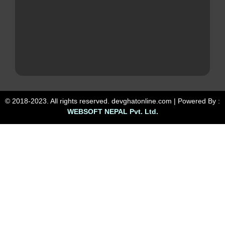
© 2018-2023. All rights reserved. devghatonline.com | Powered By :
WEBSOFT NEPAL Pvt. Ltd.