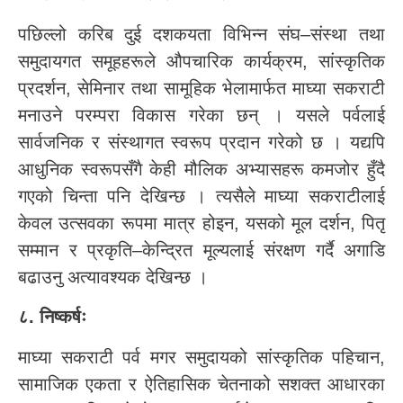
पछिल्लो करिब दुई दशकयता विभिन्न संघ–संस्था तथा
समुदायगत समूहहरूले औपचारिक कार्यक्रम, सांस्कृतिक
प्रदर्शन, सेमिनार तथा सामूहिक भेलामार्फत माघ्या सकराटी
मनाउने परम्परा विकास गरेका छन् । यसले पर्वलाई
सार्वजनिक र संस्थागत स्वरूप प्रदान गरेको छ । यद्यपि
आधुनिक स्वरूपसँगै केही मौलिक अभ्यासहरू कमजोर हुँदै
गएको चिन्ता पनि देखिन्छ । त्यसैले माघ्या सकराटीलाई
केवल उत्सवका रूपमा मात्र होइन, यसको मूल दर्शन, पितृ
सम्मान र प्रकृति–केन्द्रित मूल्यलाई संरक्षण गर्दै अगाडि
बढाउनु अत्यावश्यक देखिन्छ ।
८. निष्कर्षः
माघ्या सकराटी पर्व मगर समुदायको सांस्कृतिक पहिचान,
सामाजिक एकता र ऐतिहासिक चेतनाको सशक्त आधारका