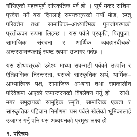
गाँसिएको महत्वपूर्ण सांस्कृतिक पर्व हो । सूर्य मकर राशिमा
प्रवेश गर्ने यस दिनलाई समयचक्रको नयाँ मोड, ऋतु
परिवर्तन तथा सामाजिक–आध्यात्मिक पुनर्जागरणको
प्रतीकका रूपमा लिइन्छ । यस पर्वले प्रकृति, पितृपूजा,
सामाजिक संरचना र आर्थिक व्यवहारबीचको
अन्तरसम्बन्धलाई स्पष्ट रूपमा उजागर गर्दछ ।
यस शोधपत्रको उद्देश्य माघ्या सकराटी पर्वको उत्पत्ति र
ऐतिहासिक निरन्तरता, यसको सांस्कृतिक अर्थ, धार्मिक–
आध्यात्मिक पक्ष, सामाजिक अभ्यास तथा समकालीन
परिवेशमा आएको रूपान्तरणको विश्लेषण गर्नु हो । साथै,
मगर समुदायको सामूहिक स्मृति, सामाजिक एकता र
सांस्कृतिक पहिचान निर्माणमा यस पर्वले खेलेको भूमिकालाई
उजागर गर्नु पनि यस अध्ययनको प्रमुख लक्ष्य हो ।
१. परिचयः