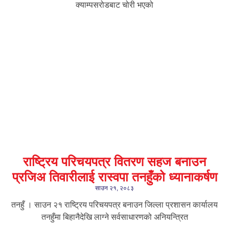
क्याम्पसरोडबाट चोरी भएको
राष्ट्रिय परिचयपत्र वितरण सहज बनाउन
प्रजिअ तिवारीलाई रास्वपा तनहुँको ध्यानाकर्षण
साउन २१, २०८३
तनहुँ । साउन २१ राष्ट्रिय परिचयपत्र बनाउन जिल्ला प्रशासन कार्यालय
तनहुँमा बिहानैदेखि लाग्ने सर्वसाधारणको अनियन्त्रित