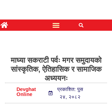
माघ्या सकराटी पर्वः मगर समुदायको
सांस्कृतिक, ऐतिहासिक र सामाजिक
अध्ययनः
Devghat
प्रकाशित: पुस
Online
२४, २०८२