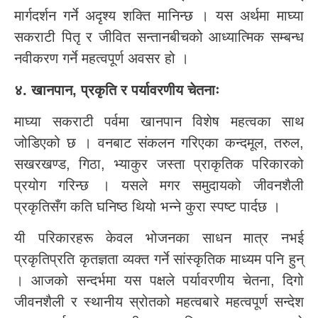
मार्गदर्शन गर्ने अदृश्य शक्ति मानिन्छ । यस अर्थमा माघ्या
सकराटी पितृ र जीवित सन्तानबीचको आध्यात्मिक सम्बन्ध
नवीकरण गर्ने महत्वपूर्ण अवसर हो ।
४. खानपान, प्रकृति र पर्यावरणीय चेतनाः
माघ्या सकराटी पर्वमा खानपान विशेष महत्वका साथ
जोडिएको छ । वनबाट संकलन गरिएका कन्दमूल, तरुल,
सखरखण्ड, गिठा, भ्याकुर जस्ता प्राकृतिक परिकारको
प्रयोग गरिन्छ । यसले मगर समुदायको जीवनशैली
प्रकृतिसँग कति घनिष्ठ थियो भन्ने कुरा स्पष्ट पार्दछ ।
यी परिकारहरू केवल भोजनका साधन मात्र नभई
प्रकृतिप्रति कृतज्ञता व्यक्त गर्ने सांस्कृतिक माध्यम पनि हुन्
। आजको सन्दर्भमा यस पक्षले पर्यावरणीय चेतना, दिगो
जीवनशैली र स्थानीय स्रोतको महत्वबारे महत्वपूर्ण सन्देश