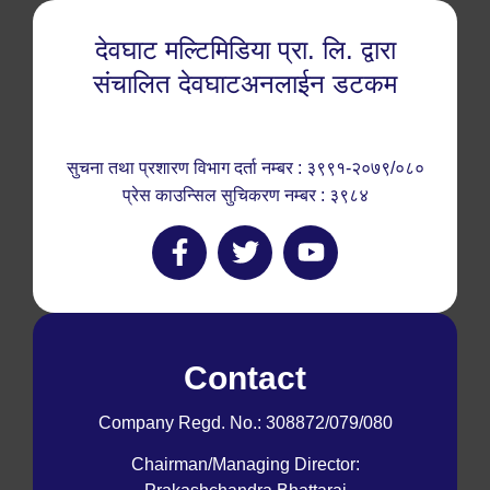
देवघाट मल्टिमिडिया प्रा. लि. द्वारा
संचालित देवघाटअनलाईन डटकम
सुचना तथा प्रशारण विभाग दर्ता नम्बर : ३९९१-२०७९/०८०
प्रेस काउन्सिल सुचिकरण नम्बर : ३९८४
Contact
Company Regd. No.: 308872/079/080
Chairman/Managing Director: