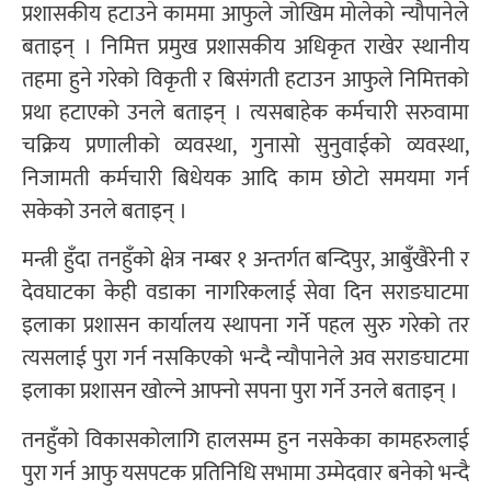
प्रशासकीय हटाउने काममा आफुले जोखिम मोलेको न्यौपानेले
बताइन् । निमित्त प्रमुख प्रशासकीय अधिकृत राखेर स्थानीय
तहमा हुने गरेको विकृती र बिसंगती हटाउन आफुले निमित्तको
प्रथा हटाएको उनले बताइन् । त्यसबाहेक कर्मचारी सरुवामा
चक्रिय प्रणालीको व्यवस्था, गुनासो सुनुवाईको व्यवस्था,
निजामती कर्मचारी बिधेयक आदि काम छोटो समयमा गर्न
सकेको उनले बताइन् ।
मन्त्री हुँदा तनहुँको क्षेत्र नम्बर १ अन्तर्गत बन्दिपुर, आबुँखैरेनी र
देवघाटका केही वडाका नागरिकलाई सेवा दिन सराङघाटमा
इलाका प्रशासन कार्यालय स्थापना गर्ने पहल सुरु गरेको तर
त्यसलाई पुरा गर्न नसकिएको भन्दै न्यौपानेले अव सराङघाटमा
इलाका प्रशासन खोल्ने आफ्नो सपना पुरा गर्ने उनले बताइन् ।
तनहुँको विकासकोलागि हालसम्म हुन नसकेका कामहरुलाई
पुरा गर्न आफु यसपटक प्रतिनिधि सभामा उम्मेदवार बनेको भन्दै