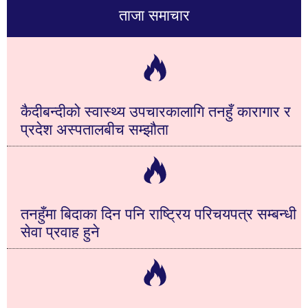
ताजा समाचार
कैदीबन्दीको स्वास्थ्य उपचारकालागि तनहुँ कारागार र
प्रदेश अस्पतालबीच सम्झौता
तनहुँमा बिदाका दिन पनि राष्ट्रिय परिचयपत्र सम्बन्धी
सेवा प्रवाह हुने