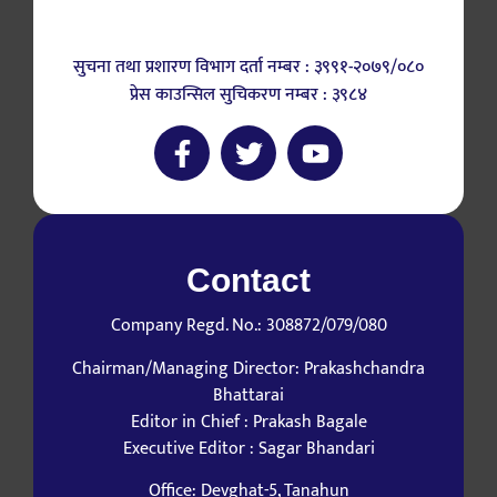
सुचना तथा प्रशारण विभाग दर्ता नम्बर : ३९९१-२०७९/०८०
प्रेस काउन्सिल सुचिकरण नम्बर : ३९८४
Contact
Company Regd. No.: 308872/079/080
Chairman/Managing Director: Prakashchandra
Bhattarai
Editor in Chief : Prakash Bagale
Executive Editor : Sagar Bhandari
Office: Devghat-5, Tanahun