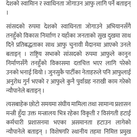
देशको स्वामिान र स्वाधिनता जोगाउन आफु लागि पर्ने बताइन्
।
सांसदको रुपमा देशको स्वाधिनता जोगाउने अभियानसँगै
तनहुँको विकास निर्मााण र यहाँका जनताको सुख दुखमा साथ
दिने प्रतिबद्धताका साथ आफु चुनावी मैदानमा आएको उनले
बताइन् । राष्ट्रिय सभाको सांसदको रुपमा आफुले कानुन
निर्माणसँगै तनहुँको विकासमा दत्तचित्त भएर लागि परेको
उनको भनाई थियो । जुनसुकै पार्टीका नेताहरुले पनि आफुलाई
अनुरोध गुर्न भएको र आफुले कुनै पुर्वाग्रह नराखी काम गरेको
न्यौपानेले बताइन् ।
त्यसबाहेक छोटो समयमा संघीय मामिला तथा सामान्य प्रशासन
मन्त्री हुँदा उक्त मन्त्रालय भित्र रहेका विकृती र विसंगती हटाई
कर्मचारी प्रशासनमा भएका असमानता हटाउन लागेको
न्यौपानेले बताइन् । विशेषगरि स्थानीय तहमा निमित्त प्रमुख