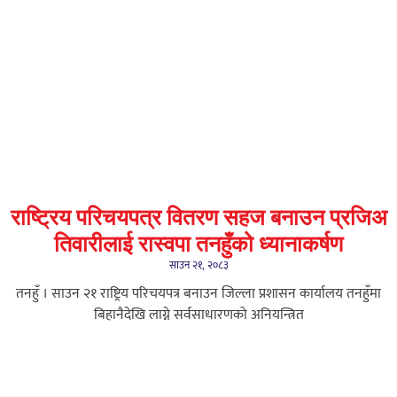
राष्ट्रिय परिचयपत्र वितरण सहज बनाउन प्रजिअ
तिवारीलाई रास्वपा तनहुँको ध्यानाकर्षण
साउन २१, २०८३
तनहुँ । साउन २१ राष्ट्रिय परिचयपत्र बनाउन जिल्ला प्रशासन कार्यालय तनहुँमा
बिहानैदेखि लाग्ने सर्वसाधारणको अनियन्त्रित