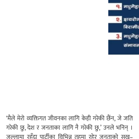
‘मैले मेरो व्यक्तिगत जीवनका लागि केही गरेकी छैंन, जे जति
गरेकी छु, देश र जनताका लागि नै गरेकी छु,’ उनले भनिन् ।
जल्लामा रहँदा पार्टीका विभिन्न तहमा रहेर जनताको सुख–