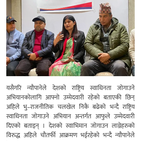
यसैगरि न्यौपानेले देशको राष्ट्रिय स्वाधिनता जोगाउने
अभियानकोलागि आफ्नो उम्मेदवारी रहेको बताएकी छिन्
अहिले भु–राजनीतिक चलखेल निकै बढेको भन्दै राष्ट्रिय
स्वाधिनता जोगाउने अभियान अन्तर्गत आफुले उम्मेदवारी
दिएको बताइन् । देशको स्वाभिमान जोगाउन लाग्नेहरुको
विरुद्ध अहिले चौतर्फी आक्रमण भईरहेको भन्दै न्यौपानेले