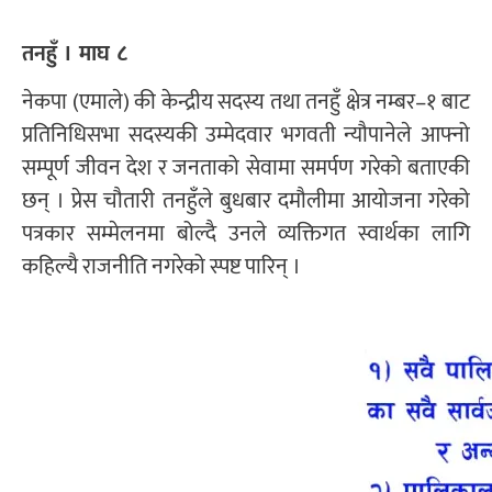
तनहुँ । माघ ८
नेकपा (एमाले) की केन्द्रीय सदस्य तथा तनहुँ क्षेत्र नम्बर–१ बाट
प्रतिनिधिसभा सदस्यकी उम्मेदवार भगवती न्यौपानेले आफ्नो
सम्पूर्ण जीवन देश र जनताको सेवामा समर्पण गरेको बताएकी
छन् । प्रेस चौतारी तनहुँले बुधबार दमौलीमा आयोजना गरेको
पत्रकार सम्मेलनमा बोल्दै उनले व्यक्तिगत स्वार्थका लागि
कहिल्यै राजनीति नगरेको स्पष्ट पारिन् ।