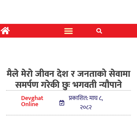
मैले मेरो जीवन देश र जनताको सेवामा
समर्पण गरेकी छुः भगवती न्यौपाने
Devghat
प्रकाशित: माघ ८,
Online
२०८२