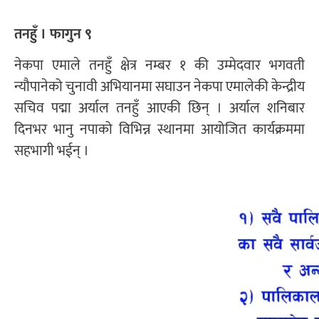
तनहुँ । फागुन ९
नेकपा एमाले तनहुँ क्षेत्र नम्बर १ की उम्मेदवार भगवती
न्यौपानेको चुनावी अभियानमा सघाउन नेकपा एमालेकी केन्द्रीय
सचिव पद्मा अर्याल तनहुँ आएकी छिन् । अर्याल शनिबार
दिनभर भानु नपाको विभिन्न स्थानमा आयोजित कार्यक्रममा
सहभागी भईन् ।