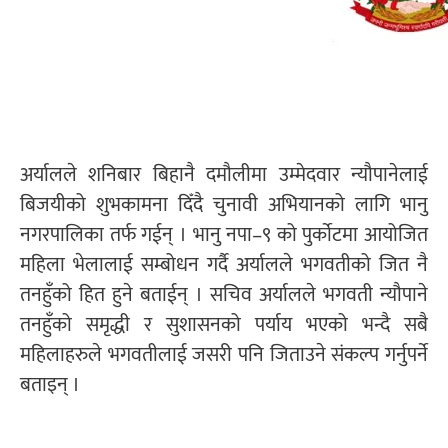
अर्यालले शनिबार बिहानै दमौलीमा उम्मेदवार न्यौपानेलाई
बिजयीको शुभकामना दिँदै चुनावी अभियानको लागि भानु
नगरपालिका तर्फ गईन् । भानु नपा–९ को पुर्काेटमा आयोजित
महिला भेलालाई सम्बोधन गर्दै अर्यालले भगवतीको जित नै
तनहुँको हित हुने बताईन् । सचिव अर्यालले भगवती न्यौपाने
तनहुँको समृद्धी र सुशासनको पर्याय भएको भन्दै सबै
महिलाहरुले भगवतीलाई जसरी पनि जिताउने संकल्प गर्नुपर्ने
बताइन् ।