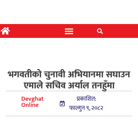
भगवतीको चुनावी अभियानमा सघाउन
एमाले सचिव अर्याल तनहुँमा
Devghat
प्रकाशित:
Online
फाल्गुन ९, २०८२