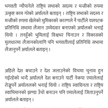
भगवती न्यौपानेले राष्ट्रिय सभाको सदस्य र मन्त्रीको रुपमा
उत्कृष्ट काम गरेको अर्यालले बताइन् । राष्ट्रिय सभाको सदस्य र
मन्त्रीको रुपमा खेलेको भुमिकाको कारणले नै पार्टीले यसपटक
प्रतिनिधि सभामा लैजान उम्मेदवार बनाएको अर्यालको भनाई
थियो । तनहुँको भुमिलाई विश्वभर चिनाउन र विकासको
मुलधारमा लैजानकोलागि पनि भगवतीलाई प्रतिनिधि सभामा
लैजानुपर्ने अर्यालले बताइन् ।
अहिले देश बचाउने र देश जलाउनेको विचमा चुनाव हुन
गईरहेको भन्दै अर्यालले देश बनाउने पार्टी नेकपा एमालेलाई
रोज्नुपर्ने अर्याललको भनाई थियो । राष्ट्रिय स्वाधिनता र राष्ट्रिय
स्वाभिमानको झण्डा उँचो बनाउन पनि एमालेलाई जिताउनुपर्ने
अर्यालले बताइन् ।