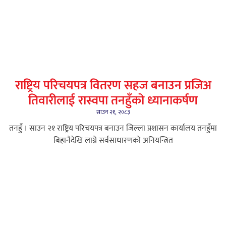
राष्ट्रिय परिचयपत्र वितरण सहज बनाउन प्रजिअ
तिवारीलाई रास्वपा तनहुँको ध्यानाकर्षण
साउन २१, २०८३
तनहुँ । साउन २१ राष्ट्रिय परिचयपत्र बनाउन जिल्ला प्रशासन कार्यालय तनहुँमा
बिहानैदेखि लाग्ने सर्वसाधारणको अनियन्त्रित