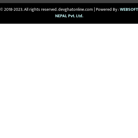
© 2018-2023. All rights reserved. devghatonline.com | Powered By :
WEBSOFT
NEPAL Pvt. Ltd.