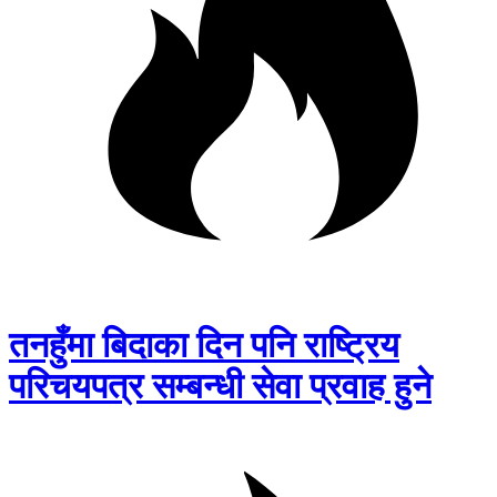
तनहुँमा बिदाका दिन पनि राष्ट्रिय
परिचयपत्र सम्बन्धी सेवा प्रवाह हुने