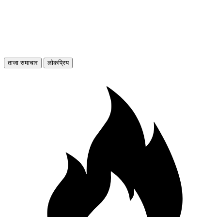
ताजा समाचार
लोकप्रिय