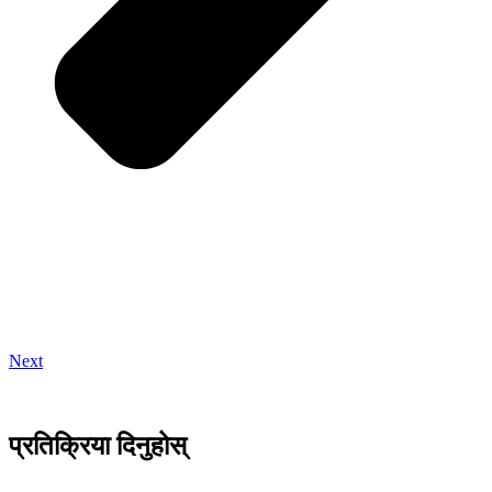
Next
प्रतिक्रिया दिनुहोस्