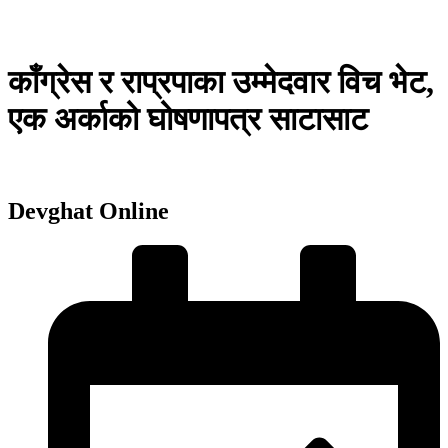
काँग्रेस र राप्रपाका उम्मेदवार विच भेट,
एक अर्काको घोषणापत्र साटासाट
Devghat Online