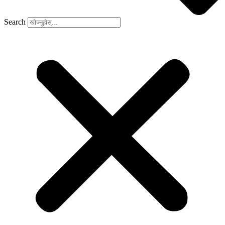
Search