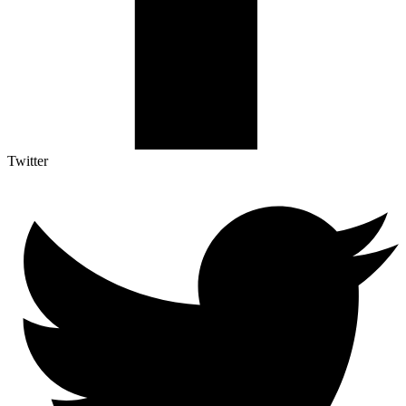
Twitter