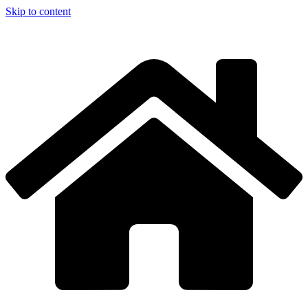
Skip to content