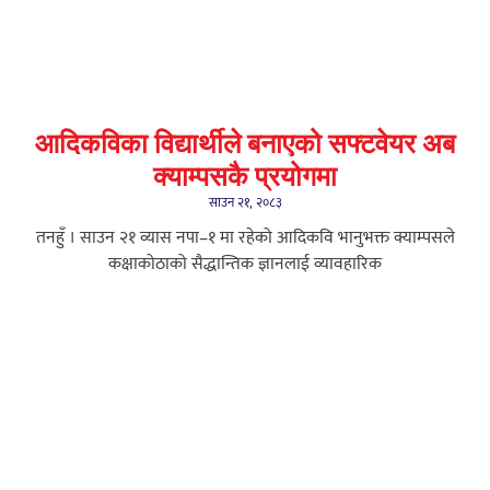
आदिकविका विद्यार्थीले बनाएको सफ्टवेयर अब
क्याम्पसकै प्रयोगमा
साउन २१, २०८३
तनहुँ । साउन २१ व्यास नपा–१ मा रहेको आदिकवि भानुभक्त क्याम्पसले
कक्षाकोठाको सैद्धान्तिक ज्ञानलाई व्यावहारिक