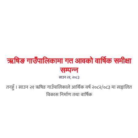
ऋषिङ गाउँपालिकामा गत आवको वार्षिक समीक्षा
सम्पन्न
साउन २१, २०८३
तनहुँ । साउन २१ ऋषिङ गाउँपालिकाले आर्थिक वर्ष २०८२/०८३ मा सञ्चालित
विकास निर्माण तथा वार्षिक