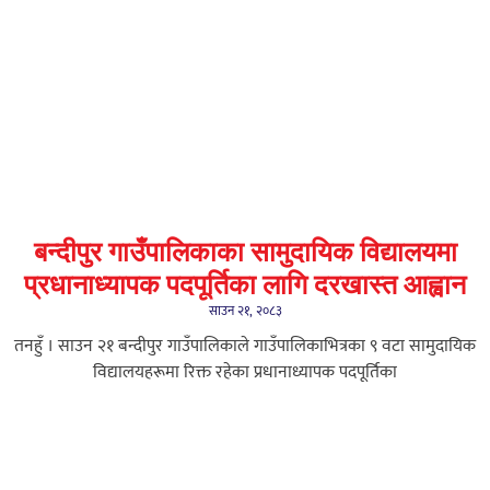
बन्दीपुर गाउँपालिकाका सामुदायिक विद्यालयमा
प्रधानाध्यापक पदपूर्तिका लागि दरखास्त आह्वान
साउन २१, २०८३
तनहुँ । साउन २१ बन्दीपुर गाउँपालिकाले गाउँपालिकाभित्रका ९ वटा सामुदायिक
विद्यालयहरूमा रिक्त रहेका प्रधानाध्यापक पदपूर्तिका