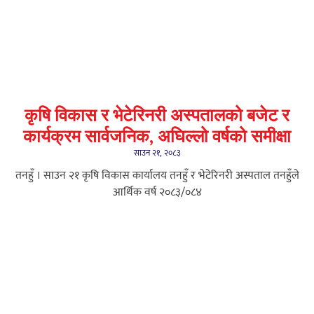
कृषि विकास र भेटेरिनरी अस्पतालको बजेट र
कार्यक्रम सार्वजनिक, अघिल्लो वर्षको समीक्षा
साउन २१, २०८३
तनहुँ । साउन २१ कृषि विकास कार्यालय तनहुँ र भेटेरिनरी अस्पताल तनहुँले
आर्थिक वर्ष २०८३/०८४