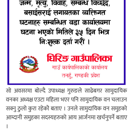
सो अवसरमा बोल्दै उपाध्यक्ष गुरुङले साढेबगर सामुदायिक
वनका अध्यक्ष एउटा महिला भएर पनि सामुदायिक वन चलाउन
सक्नु ठुलो कुरा रहेकोे बताए । उनले सामुदायिक वन समुहको
आम्दानी समुहका सदस्यहरुको आय आर्जनमा खर्चनुपर्ने बताए
।