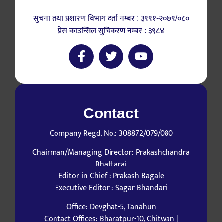
सुचना तथा प्रशारण विभाग दर्ता नम्बर : ३९९१-२०७९/०८०
प्रेस काउन्सिल सुचिकरण नम्बर : ३९८४
Contact
Company Regd. No.: 308872/079/080
Chairman/Managing Director: Prakashchandra
Bhattarai
Editor in Chief : Prakash Bagale
Executive Editor : Sagar Bhandari
Office: Devghat-5, Tanahun
Contact Offices: Bharatpur-10, Chitwan |