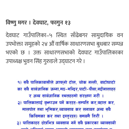
विष्णु मगर । देवघाट, फागुन १३
देवघाट गाउँपालिका–५ स्थित साँढेबगर सामुदायिक वन
उपभोक्ता समुहको २४ औं वार्षिक साधारणसभा बुधबार सम्पन्न
भएको छ । उक्त साधारणसभाको देवघाट गाउँपालिकाका
उपाध्यक्ष भुवन सिंह गुरुङले उद्घाटन गरे ।