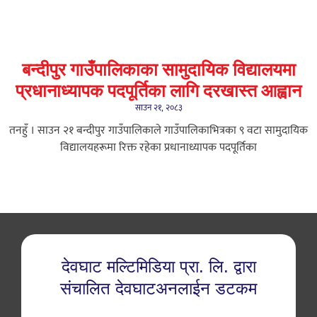
बन्दीपुर गाउँपालिकाका सामुदायिक विद्यालयमा
प्रधानाध्यापक पदपूर्तिका लागि दरखास्त आह्वान
साउन २१, २०८३
तनहुँ । साउन २१ बन्दीपुर गाउँपालिकाले गाउँपालिकाभित्रका ९ वटा सामुदायिक
विद्यालयहरूमा रिक्त रहेका प्रधानाध्यापक पदपूर्तिका
देवघाट मल्टिमिडिया प्रा. लि. द्वारा
संचालित देवघाटअनलाईन डटकम