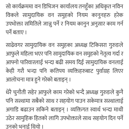
सो कार्यक्रममा वन डिभिजन कार्यालय तनहुँका अधिकृत नविन
विकले सामुदायिक वन समुहको नियम कानुनहरु हरेक
उपभोक्ता समितिले जान्नु पर्ने र नियम कानुन अनुसार काम गर्न
पर्ने बताए ।
साढेवगर सामुदायिक वन समुहका अध्यक्ष टिकिसरा गुरुङले
आफुले महिला भएर पनि सामुदायिक वन समुहको नेतृत्व गर्दा र
आफ्नो पारिवारलाई भन्दा बढी समय दिई सामुदायिक वनलाई
केही गरौ भन्दा पनि कतिपय व्यक्तिहरुबाट पुर्वाग्रह लिएर
आलोचना मात्र हुने गरेको बताइन् ।
धेरै चुनौती सहेर आफुले काम गरेको भन्दै अध्यक्ष गुरुङले कुनै
पनि सस्थामा सबैको साथ र सहयोग पाउन सकेमात्र सस्थालाई
अगाडि बढाउन सकिने बताइन् । व्यक्तिगत स्वार्थ भन्दा माथी
उठेर सामुहिक हितको लागि उपभोक्ताले साथ सहयोग दिन पर्ने
उनको भनाई थियो ।