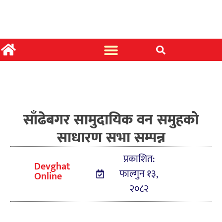
साँढेबगर सामुदायिक वन समुहको
साधारण सभा सम्पन्न
प्रकाशित:
Devghat
फाल्गुन १३,
Online
२०८२