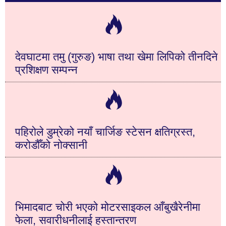
देवघाटमा तमु (गुरुङ) भाषा तथा खेमा लिपिको तीनदिने
प्रशिक्षण सम्पन्न
पहिरोले डुम्रेको नयाँ चार्जिङ स्टेसन क्षतिग्रस्त,
करोडौँको नोक्सानी
भिमादबाट चोरी भएको मोटरसाइकल आँबुखैरेनीमा
फेला, सवारीधनीलाई हस्तान्तरण