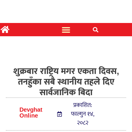
शुक्रबार राष्ट्रिय मगर एकता दिवस,
तनहुँका सबै स्थानीय तहले दिए
सार्वजानिक बिदा
प्रकाशित:
Devghat
फाल्गुन १४,
Online
२०८२