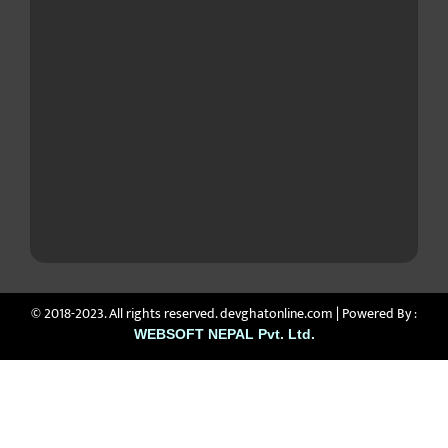
© 2018-2023. All rights reserved. devghatonline.com | Powered By :
WEBSOFT NEPAL Pvt. Ltd.