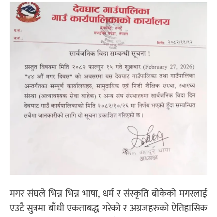
मगर संघले भिन्न भिन्न भाषा, धर्म र संस्कृति बोकेको मगरलाई
एउटै सुत्रमा बाँधी एकताबद्ध गरेको र अग्रजहरुको ऐतिहासिक