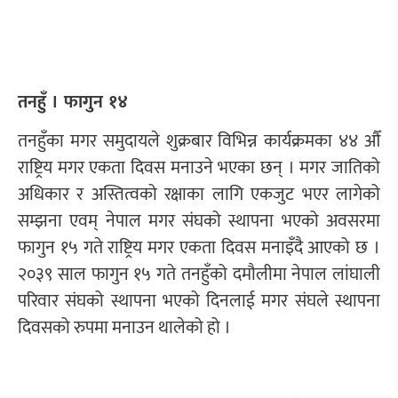
तनहुँ । फागुन १४
तनहुँका मगर समुदायले शुक्रबार विभिन्न कार्यक्रमका ४४ औँ
राष्ट्रिय मगर एकता दिवस मनाउने भएका छन् । मगर जातिको
अधिकार र अस्तित्वको रक्षाका लागि एकजुट भएर लागेको
सम्झना एवम् नेपाल मगर संघको स्थापना भएको अवसरमा
फागुन १५ गते राष्ट्रिय मगर एकता दिवस मनाइँदै आएको छ ।
२०३९ साल फागुन १५ गते तनहुँको दमौलीमा नेपाल लांघाली
परिवार संघको स्थापना भएको दिनलाई मगर संघले स्थापना
दिवसको रुपमा मनाउन थालेको हो ।