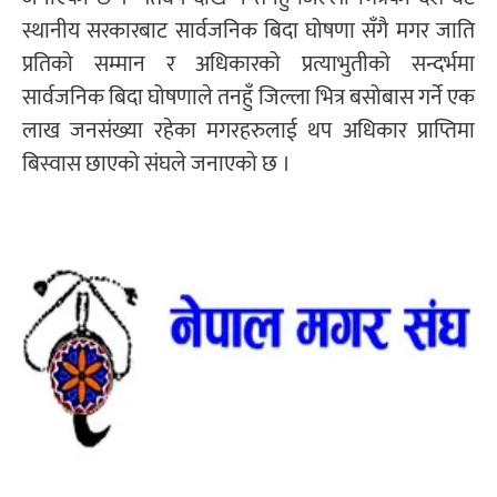
स्थानीय सरकारबाट सार्वजनिक बिदा घोषणा सँगै मगर जाति
प्रतिको सम्मान र अधिकारको प्रत्याभुतीको सन्दर्भमा
सार्वजनिक बिदा घोषणाले तनहुँ जिल्ला भित्र बसोबास गर्ने एक
लाख जनसंख्या रहेका मगरहरुलाई थप अधिकार प्राप्तिमा
बिस्वास छाएको संघले जनाएको छ ।