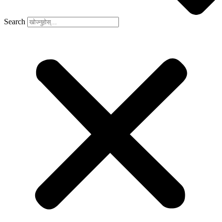
Search