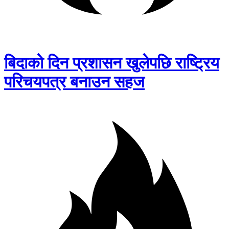
बिदाको दिन प्रशासन खुलेपछि राष्ट्रिय
परिचयपत्र बनाउन सहज