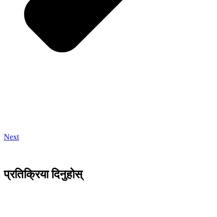
Next
प्रतिक्रिया दिनुहोस्