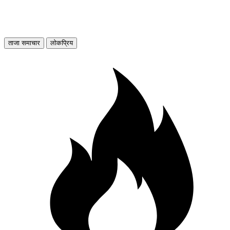
ताजा समाचार
लोकप्रिय