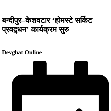
बन्दीपुर–केशवटार ‘होमस्टे सर्किट
प्रवद्र्धन’ कार्यक्रम सुरु
Devghat Online