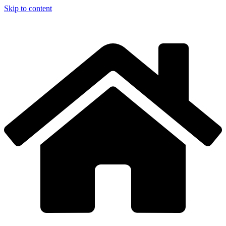
Skip to content