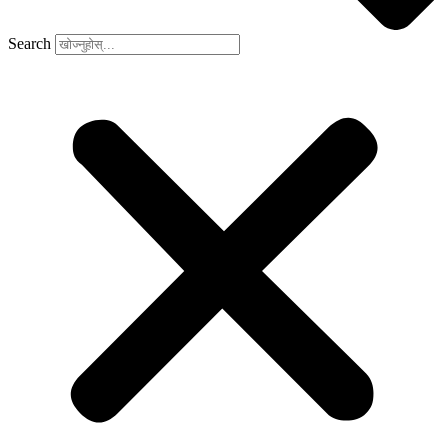
Search