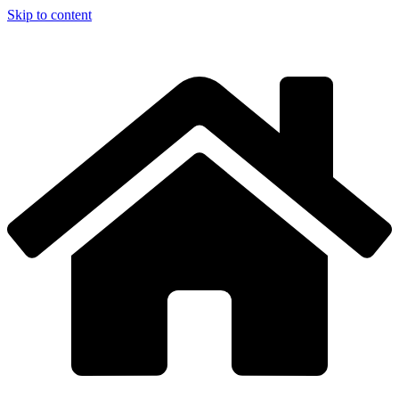
Skip to content