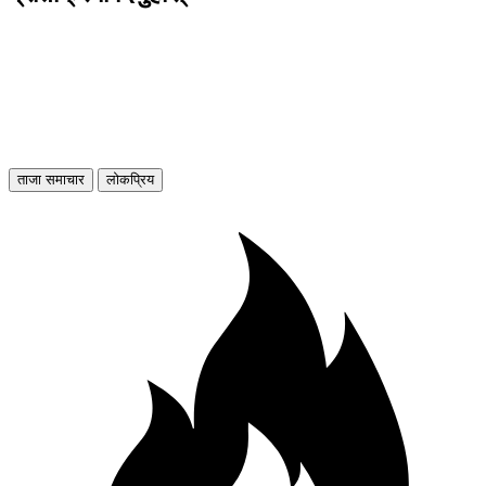
ताजा समाचार
लोकप्रिय