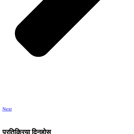
Next
प्रतिक्रिया दिनुहोस्