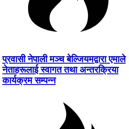
प्रवासी नेपाली मञ्च बेल्जियमद्वारा एमाले
नेताहरूलाई स्वागत तथा अन्तरक्रिया
कार्यक्रम सम्पन्न