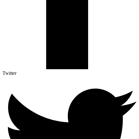
Twitter