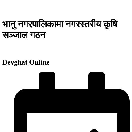
भानु नगरपालिकामा नगरस्तरीय कृषि
सञ्जाल गठन
Devghat Online