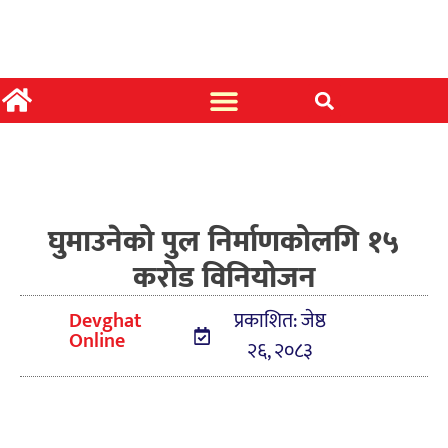
घुमाउनेको पुल निर्माणकोलगि १५
करोड विनियोजन
Devghat
प्रकाशित: जेष्ठ
Online
२६, २०८३