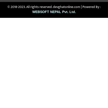
© 2018-2023. All rights reserved. devghatonline.com | Powered By :
WEBSOFT NEPAL Pvt. Ltd.