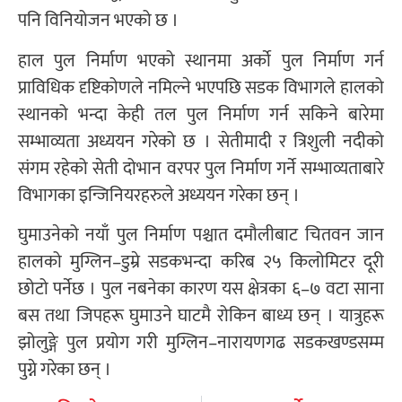
पनि विनियोजन भएको छ ।
हाल पुल निर्माण भएको स्थानमा अर्काे पुल निर्माण गर्न
प्राविधिक दृष्टिकोणले नमिल्ने भएपछि सडक विभागले हालको
स्थानको भन्दा केही तल पुल निर्माण गर्न सकिने बारेमा
सम्भाव्यता अध्ययन गरेको छ । सेतीमादी र त्रिशुली नदीको
संगम रहेको सेती दोभान वरपर पुल निर्माण गर्ने सम्भाव्यताबारे
विभागका इन्जिनियरहरुले अध्ययन गरेका छन् ।
घुमाउनेको नयाँ पुल निर्माण पश्चात दमौलीबाट चितवन जान
हालको मुग्लिन–डुम्रे सडकभन्दा करिब २५ किलोमिटर दूरी
छोटो पर्नेछ । पुल नबनेका कारण यस क्षेत्रका ६–७ वटा साना
बस तथा जिपहरू घुमाउने घाटमै रोकिन बाध्य छन् । यात्रुहरू
झोलुङ्गे पुल प्रयोग गरी मुग्लिन–नारायणगढ सडकखण्डसम्म
पुग्ने गरेका छन् ।