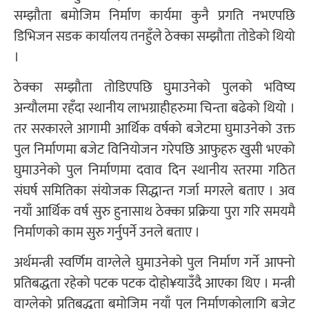
सम्झौता बमोजिम निर्माण कार्यमा कुनै प्रगति नभएपछि
डिभिजन सडक कार्यालय तनहुँले ठेक्का सम्झौता तोडेको थियो
।
ठेक्का सम्झौता तोडिएपछि घुमाउनेको पुलको भविष्य
अन्यौलमा रहँदा स्थानीय लाभग्राहीहरुमा चिन्ता बढेको थियो ।
तर सरकारले आगामी आर्थिक वर्षको बजेटमा घुमाउनेको उक्त
पुल निर्माणमा बजेट विनियोजन गरेपछि आफुहरु खुसी भएको
घुमाउनेको पुल निर्माणमा दवाव दिन स्थानीय स्तरमा गठित
संघर्ष समितिका संयोजक सिद्धान्त गर्जा मगरले बताए । अव
नयाँ आर्थिक वर्ष सुरु हुनासाथ ठेक्का प्रक्रिया पुरा गरि समयमै
निर्माणको काम सुरु गर्नुपर्ने उनले बताए ।
अर्थमन्त्री स्वर्णिम वाग्लेले घुमाउनेको पुल निर्माण गर्ने आफ्नो
प्रतिबद्धता रहेको पटक पटक दोहो¥याउँदै आएका थिए । मन्त्री
वाग्लेको प्रतिबद्धता बमोजिम नयाँ पुल निर्माणकोलागि बजेट