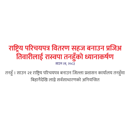
राष्ट्रिय परिचयपत्र वितरण सहज बनाउन प्रजिअ
तिवारीलाई रास्वपा तनहुँको ध्यानाकर्षण
साउन २१, २०८३
तनहुँ । साउन २१ राष्ट्रिय परिचयपत्र बनाउन जिल्ला प्रशासन कार्यालय तनहुँमा
बिहानैदेखि लाग्ने सर्वसाधारणको अनियन्त्रित