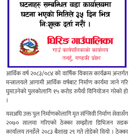
आर्थिक वर्ष २०८३/०८४ को वार्षिक विकास कार्यक्रम अन्तर्गत
मन्त्रालयले आगामी आर्थिक वर्षबाट निर्माण कार्यमा जाने गरि
घुमाउनेको पुलकोलागि १५ करोड रुपैयाँ विनियोजन गरेको हो
।
यसअघि उक्त पुल निर्माणकोलागि मृत संन्जिवी निर्माण सेवासँग
२०७० सालमा गरिएको ठेक्का सम्झौता डिभिजन सडक
कार्यालय तनहुँले २०८३ बैशाख २९ गते तोडेको थियो । ठेक्का