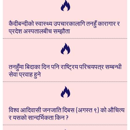
कैदीबन्दीको स्वास्थ्य उपचारकालागि तनहुँ कारागार र
प्रदेश अस्पतालबीच सम्झौता
तनहुँमा बिदाका दिन पनि राष्ट्रिय परिचयपत्र सम्बन्धी
सेवा प्रवाह हुने
विश्व आदिवासी जनजाति दिबस (अगस्त ९) को औचित्य
र यसको सान्दर्भिकता किन ?