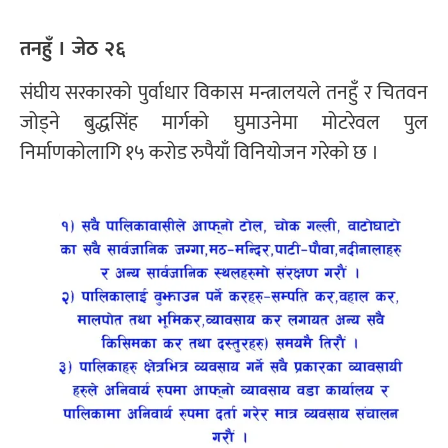
तनहुँ । जेठ २६
संघीय सरकारको पुर्वाधार विकास मन्त्रालयले तनहुँ र चितवन
जोड्ने बुद्धसिंह मार्गको घुमाउनेमा मोटरेवल पुल
निर्माणकोलागि १५ करोड रुपैयाँ विनियोजन गरेको छ ।