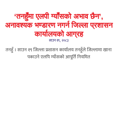
‘तनहुँमा एलपी ग्याँसको अभाव छैन’,
अनावश्यक भण्डारण नगर्न जिल्ला प्रशासन
कार्यालयको आग्रह
साउन १९, २०८३
तनहुँ । साउन १९ जिल्ला प्रशासन कार्यालय तनहुँले जिल्लामा खाना
पकाउने एलपि ग्याँसको आपूर्ति नियमित