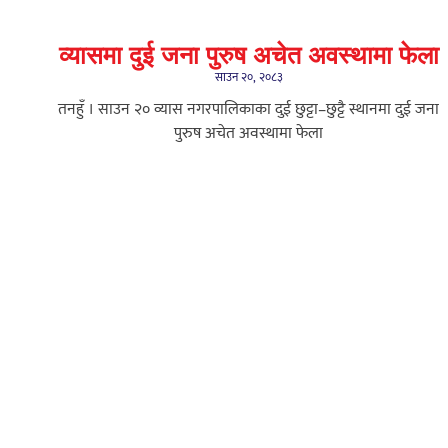
व्यासमा दुई जना पुरुष अचेत अवस्थामा फेला
साउन २०, २०८३
तनहुँ । साउन २० व्यास नगरपालिकाका दुई छुट्टा–छुट्टै स्थानमा दुई जना
पुरुष अचेत अवस्थामा फेला