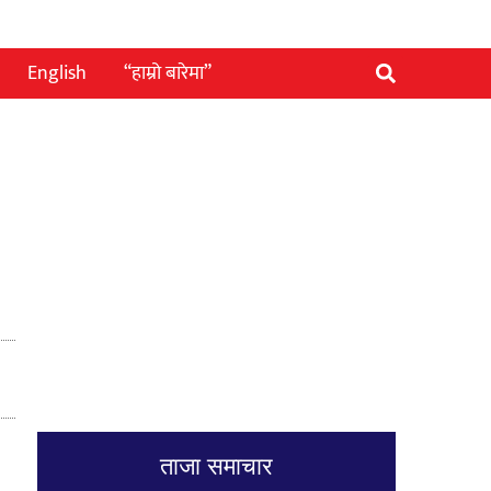
English
“हाम्रो बारेमा”
ताजा समाचार