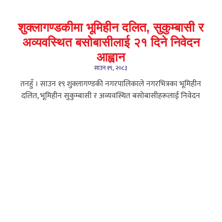
शुक्लागण्डकीमा भूमिहीन दलित, सुकुम्बासी र
अव्यवस्थित बसोबासीलाई २१ दिने निवेदन
आह्वान
साउन १९, २०८३
तनहुँ । साउन १९ शुक्लागण्डकी नगरपालिकाले नगरभित्रका भूमिहीन
दलित, भूमिहीन सुकुम्बासी र अव्यवस्थित बसोबासीहरूलाई निवेदन