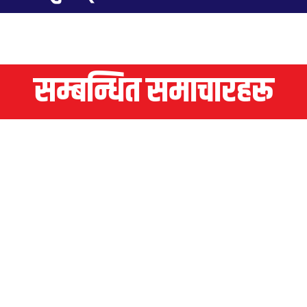
सम्बन्धित समाचारहरू