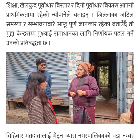
शिक्षा, खेलकुद पूर्वाधार विस्तार र दिगो पूर्वाधार विकास आफ्नो
प्राथमिकतामा रहेको न्यौपानेले बताइन् । जिल्लाका जटिल
समस्या र सम्भावनाबारे आफू पूर्ण जानकार रहेको बताउँदै ती
मुद्दा केन्द्रसम्म पु¥याई समाधानका लागि निर्णायक पहल गर्ने
उनको प्रतिबद्धता छ ।
विहिबार मतदातालाई भेट्न व्यास नगरपालिकाको वडा नम्बर