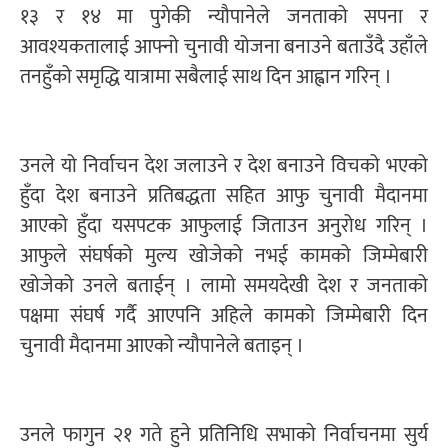
१३ र १४ मा पुगेकी न्यौपानेले जनताको सपना र
आवश्यकतालाई आफ्नो चुनावी योजना बनाउने बताउँदै उहाँले
तनहुँको समृद्धि यात्रामा सबैलाई साथ दिन आह्वान गरिन् ।
उनले यो निर्वाचन देश जलाउने र देश बनाउने विचको भएको
हुँदा देश बनाउने प्रतिबद्धता सहित आफु चुनावी मैदानमा
आएको हुँदा यसपटक आफुलाई जिताउन अनुरोध गरिन् ।
आफुले संघर्षको मुल्य खोजेको नभई कामको जिम्मेबारी
खोजेको उनले बताईन् । लामो समयदेखी देश र जनताको
पक्षमा संघर्ष गर्दै आएपनि अहिले कामको जिम्मेबारी दिन
चुनावी मैदानमा आएको न्यौपानेले बताइन् ।
उनले फागुन २१ गते हुने प्रतिनिधि सभाको निर्वाचनमा सुर्य