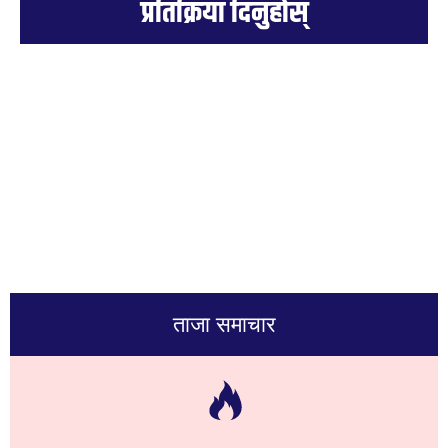
प्रतिक्रिया दिनुहोस्
ताजा समाचार