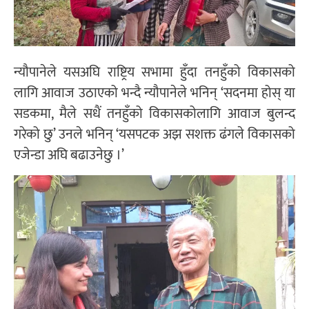
न्यौपानेले यसअघि राष्ट्रिय सभामा हुँदा तनहुँको विकासको
लागि आवाज उठाएको भन्दै न्यौपानेले भनिन् ‘सदनमा होस् या
सडकमा, मैले सधैं तनहुँको विकासकोलागि आवाज बुलन्द
गरेको छु’ उनले भनिन् ‘यसपटक अझ सशक्त ढंगले विकासको
एजेन्डा अघि बढाउनेछु ।’