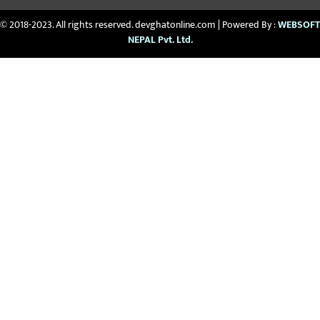
© 2018-2023. All rights reserved. devghatonline.com | Powered By :
WEBSOFT
NEPAL Pvt. Ltd.