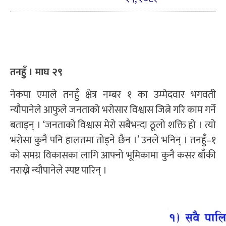
तनहुँ । माघ २९
नेकपा एमाले तनहुँ क्षेत्र नम्बर १ का उम्मेदवार भगवती
न्यौपानेले आफुले जनताको भरोसार विश्वास जित्ने गरि काम गर्ने
बताइन् । ‘जनताको विश्वास मेरो सबैभन्दा ठूलो शक्ति हो । त्यो
भरोसा कुनै पनि हालतमा तोड्ने छैन ।’ उनले भनिन् । तनहुँ–१
को समग्र विकासका लागि आफ्नो भूमिकामा कुनै कसर बाँकी
नराख्ने न्यौपानेले स्पष्ट पारिन् ।