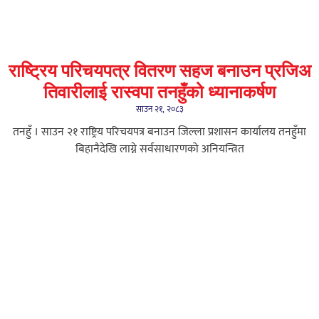
राष्ट्रिय परिचयपत्र वितरण सहज बनाउन प्रजिअ
तिवारीलाई रास्वपा तनहुँको ध्यानाकर्षण
साउन २१, २०८३
तनहुँ । साउन २१ राष्ट्रिय परिचयपत्र बनाउन जिल्ला प्रशासन कार्यालय तनहुँमा
बिहानैदेखि लाग्ने सर्वसाधारणको अनियन्त्रित