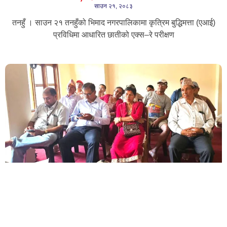
साउन २१, २०८३
तनहुँ । साउन २१ तनहुँको भिमाद नगरपालिकामा कृत्रिम बुद्धिमत्ता (एआई)
प्रविधिमा आधारित छातीको एक्स–रे परीक्षण