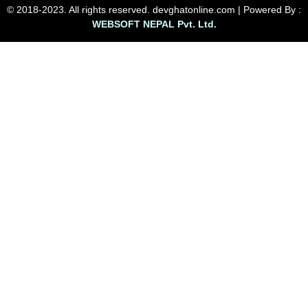
© 2018-2023. All rights reserved. devghatonline.com | Powered By :
WEBSOFT NEPAL Pvt. Ltd.