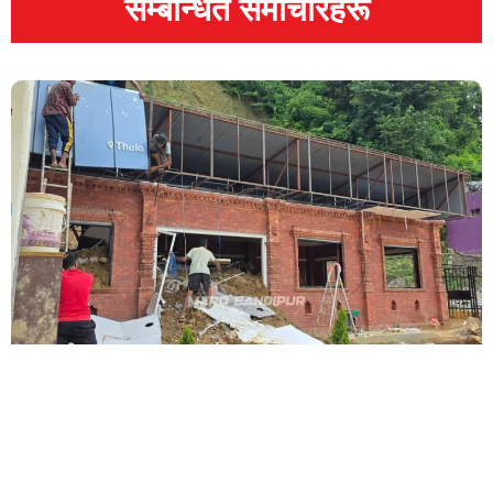
सम्बन्धित समाचारहरू