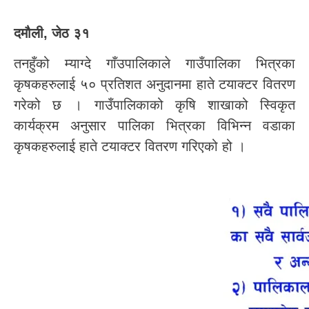
दमौली, जेठ ३१
तनहुँको म्याग्दे गाँउपालिकाले गाउँपालिका भित्रका
कृषकहरुलाई ५० प्रतिशत अनुदानमा हाते टयाक्टर वितरण
गरेको छ । गाउँपालिकाको कृषि शाखाको स्विकृत
कार्यक्रम अनुसार पालिका भित्रका विभिन्न वडाका
कृषकहरुलाई हाते टयाक्टर वितरण गरिएको हो ।