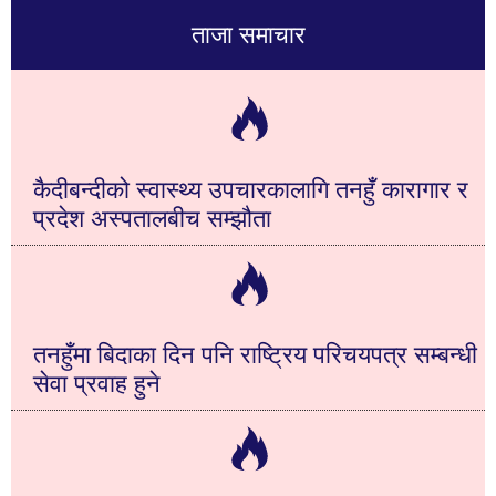
ताजा समाचार
कैदीबन्दीको स्वास्थ्य उपचारकालागि तनहुँ कारागार र
प्रदेश अस्पतालबीच सम्झौता
तनहुँमा बिदाका दिन पनि राष्ट्रिय परिचयपत्र सम्बन्धी
सेवा प्रवाह हुने