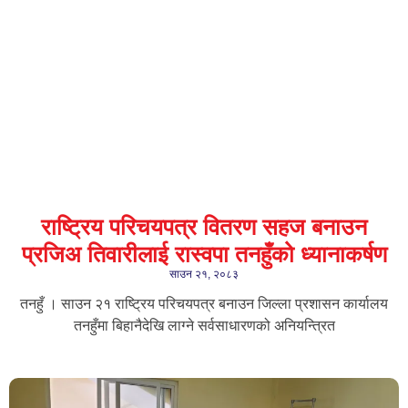
राष्ट्रिय परिचयपत्र वितरण सहज बनाउन
प्रजिअ तिवारीलाई रास्वपा तनहुँको ध्यानाकर्षण
साउन २१, २०८३
तनहुँ । साउन २१ राष्ट्रिय परिचयपत्र बनाउन जिल्ला प्रशासन कार्यालय
तनहुँमा बिहानैदेखि लाग्ने सर्वसाधारणको अनियन्त्रित