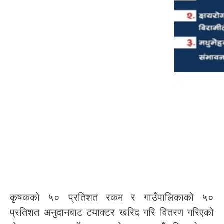
कृषकको ५० प्रतिशत रकम र गाउँपालिकाको ५०
प्रतिशत अनुदानबाट टयाक्टर खरिद गरि वितरण गरिएको