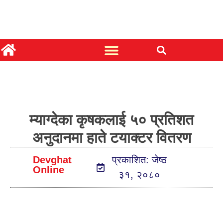
म्याग्देका कृषकलाई ५० प्रतिशत
अनुदानमा हाते टयाक्टर वितरण
Devghat
प्रकाशित: जेष्ठ
Online
३१, २०८०