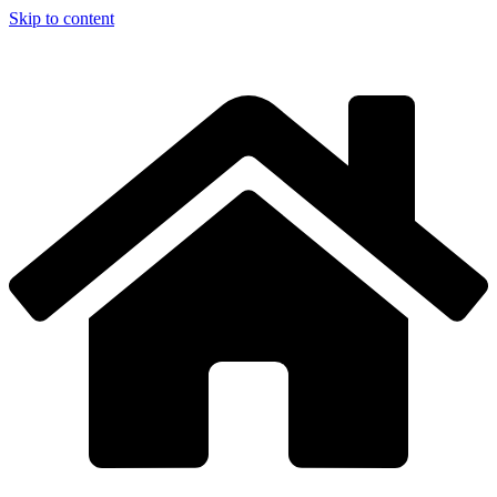
Skip to content