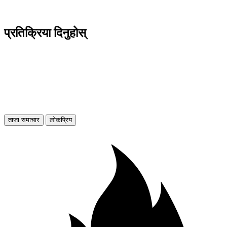
प्रतिक्रिया दिनुहोस्
ताजा समाचार
लोकप्रिय