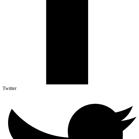
Twitter