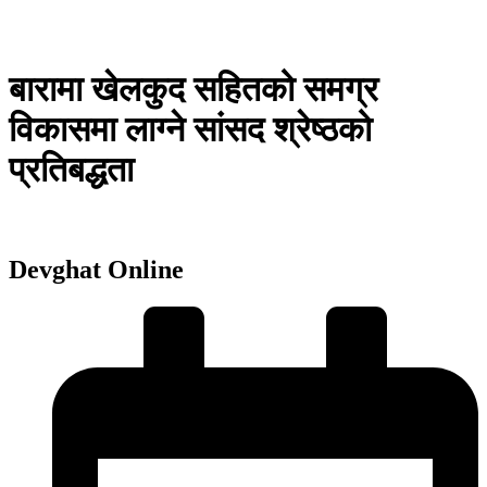
बारामा खेलकुद सहितको समग्र
विकासमा लाग्ने सांसद श्रेष्ठको
प्रतिबद्धता
Devghat Online