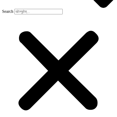
Search