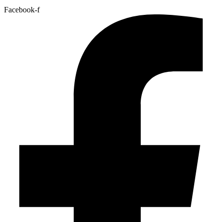
Facebook-f