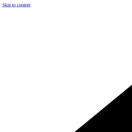
Skip to content