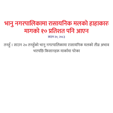
भानु नगरपालिकामा रासायनिक मलको हाहाकारः
मागको १० प्रतिशत पनि आएन
साउन २०, २०८३
तनहुँ । साउन २० तनहुँको भानु नगरपालिकामा रासायनिक मलको तीव्र अभाव
भएपछि किसानहरू मार्कामा परेका