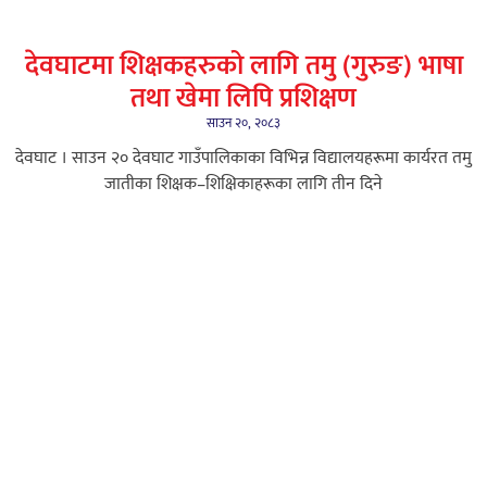
देवघाटमा शिक्षकहरुको लागि तमु (गुरुङ) भाषा
तथा खेमा लिपि प्रशिक्षण
साउन २०, २०८३
देवघाट । साउन २० देवघाट गाउँपालिकाका विभिन्न विद्यालयहरूमा कार्यरत तमु
जातीका शिक्षक–शिक्षिकाहरूका लागि तीन दिने