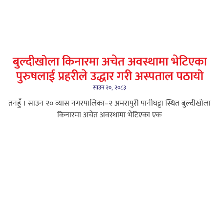
बुल्दीखोला किनारमा अचेत अवस्थामा भेटिएका
पुरुषलाई प्रहरीले उद्धार गरी अस्पताल पठायो
साउन २०, २०८३
तनहुँ । साउन २० व्यास नगरपालिका–२ अमरापुरी पानीघट्टा स्थित बुल्दीखोला
किनारमा अचेत अवस्थामा भेटिएका एक