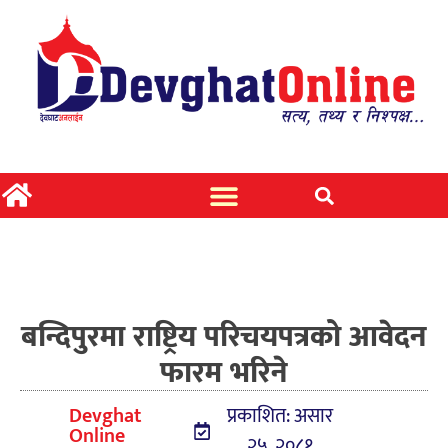
बन्दिपुरमा राष्ट्रिय परिचयपत्रको आवेदन
फारम भरिने
Devghat
प्रकाशित: असार
Online
२५, २०८१