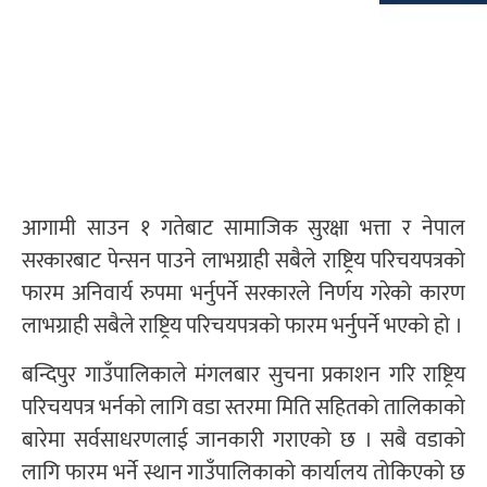
आगामी साउन १ गतेबाट सामाजिक सुरक्षा भत्ता र नेपाल
सरकारबाट पेन्सन पाउने लाभग्राही सबैले राष्ट्रिय परिचयपत्रको
फारम अनिवार्य रुपमा भर्नुपर्ने सरकारले निर्णय गरेको कारण
लाभग्राही सबैले राष्ट्रिय परिचयपत्रको फारम भर्नुपर्ने भएको हो ।
बन्दिपुर गाउँपालिकाले मंगलबार सुचना प्रकाशन गरि राष्ट्रिय
परिचयपत्र भर्नको लागि वडा स्तरमा मिति सहितको तालिकाको
बारेमा सर्वसाधरणलाई जानकारी गराएको छ । सबै वडाको
लागि फारम भर्ने स्थान गाउँपालिकाको कार्यालय तोकिएको छ