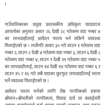
।
गाउँपालिकाका प्रमुख प्रशासकीय अधिकृत यादवराज
आचार्यका अनुसार असार २६ देखी २८ गतेसम्म वडा नम्बर ४
का लाभग्राहीलाई आवेदन फारम भर्न सकिने व्यवस्था
मिलाईएको छ । त्यसैगरि असार ३० गते साउन १ गतेसम्म वडा
नम्बर २, साउन २ देखी ४ गतेसम्म वडा नम्बर ३, साउन ६ देखी ८
गतेसम्म वडा नम्बर ४, साउन ९ देखी ११ गतेसम्म वडा नम्बर ५
का लाभग्राहीलाई, साउन १४ देखी १४ गतेसम्म वडा नम्बर ६ र
साउन १५ र १६ गते सबै वडाका छुटफुट लाभग्राहीलाई भारम
भर्ने व्यवस्था मिलाईएको छ ।
आवेदन फारम भर्नको लागि जेष्ठ नागरिकको हकमा
श्रीमान÷श्रीमतीको नागरिकता, विवाह दर्ता वा बसाईसरी