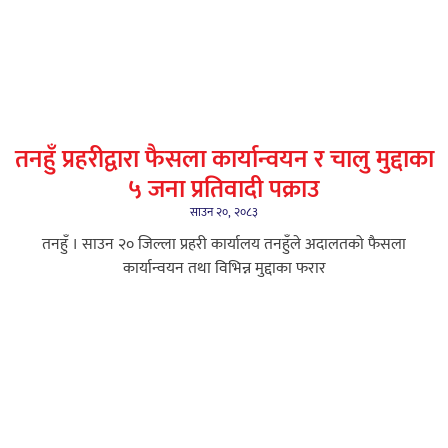
तनहुँ प्रहरीद्वारा फैसला कार्यान्वयन र चालु मुद्दाका
५ जना प्रतिवादी पक्राउ
साउन २०, २०८३
तनहुँ । साउन २० जिल्ला प्रहरी कार्यालय तनहुँले अदालतको फैसला
कार्यान्वयन तथा विभिन्न मुद्दाका फरार