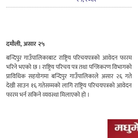
दमौली, असार २५
बन्दिपुर गाउँपालिकाबाट राष्ट्रिय परिचयपत्रको आवेदन फारम
भरिने भएको छ । राष्ट्रिय परिचय पत्र तथा पन्जिकरण विभागको
प्राविधिक सहयोगमा बन्दिपुर गाउँपालिकाले असार २६ गते
देखी साउन १६ गतेसम्मको लागि राष्ट्रिय परिचयपत्रको आवेदन
फारम भर्न सकिने व्यवस्था मिलाएको हो ।