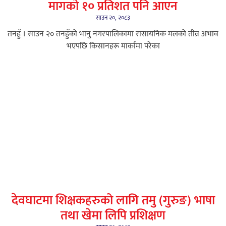
मागको १० प्रतिशत पनि आएन
साउन २०, २०८३
तनहुँ । साउन २० तनहुँको भानु नगरपालिकामा रासायनिक मलको तीव्र अभाव
भएपछि किसानहरू मार्कामा परेका
देवघाटमा शिक्षकहरुको लागि तमु (गुरुङ) भाषा
तथा खेमा लिपि प्रशिक्षण