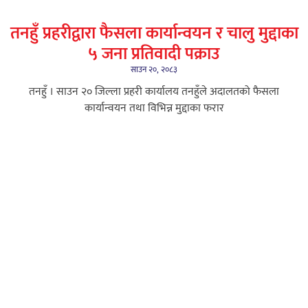
तनहुँ प्रहरीद्वारा फैसला कार्यान्वयन र चालु मुद्दाका
५ जना प्रतिवादी पक्राउ
साउन २०, २०८३
तनहुँ । साउन २० जिल्ला प्रहरी कार्यालय तनहुँले अदालतको फैसला
कार्यान्वयन तथा विभिन्न मुद्दाका फरार