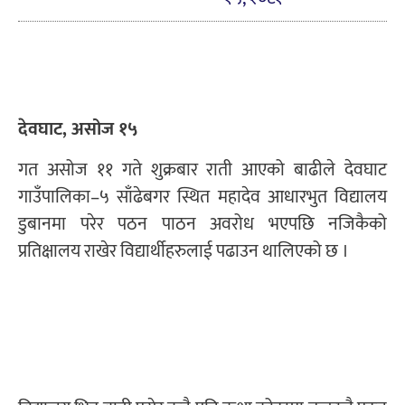
देवघाट, असोज १५
गत असोज ११ गते शुक्रबार राती आएको बाढीले देवघाट
गाउँपालिका–५ साँढेबगर स्थित महादेव आधारभुत विद्यालय
डुबानमा परेर पठन पाठन अवरोध भएपछि नजिकैको
प्रतिक्षालय राखेर विद्यार्थीहरुलाई पढाउन थालिएको छ ।