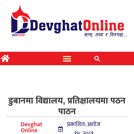
डुबानमा विद्यालय, प्रतिक्षालयमा पठन
पाठन
Devghat
प्रकाशित: अशोज
Online
१५, २०८१