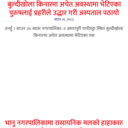
बुल्दीखोला किनारमा अचेत अवस्थामा भेटिएका
पुरुषलाई प्रहरीले उद्धार गरी अस्पताल पठायो
साउन २०, २०८३
तनहुँ । साउन २० व्यास नगरपालिका–२ अमरापुरी पानीघट्टा स्थित बुल्दीखोला
किनारमा अचेत अवस्थामा भेटिएका एक
भानु नगरपालिकामा रासायनिक मलको हाहाकारः