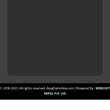
© 2018-2023. All rights reserved. devghatonline.com | Powered By :
WEBSOFT
NEPAL Pvt. Ltd.