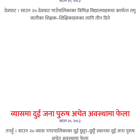
साउन २०, २०८३
देवघाट । साउन २० देवघाट गाउँपालिकाका विभिन्न विद्यालयहरूमा कार्यरत तमु
जातीका शिक्षक–शिक्षिकाहरूका लागि तीन दिने
व्यासमा दुई जना पुरुष अचेत अवस्थामा फेला
साउन २०, २०८३
तनहुँ । साउन २० व्यास नगरपालिकाका दुई छुट्टा–छुट्टै स्थानमा दुई जना पुरुष
अचेत अवस्थामा फेला