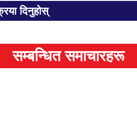
्रिया दिनुहोस्
सम्बन्धित समाचारहरू