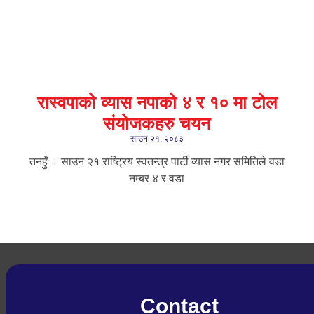
रास्वपाको व्यास नपाको ४ र १० मा टोल
संयोजकहरु चयन
साउन २१, २०८३
तनहुँ । साउन २१ राष्ट्रिय स्वतन्त्र पार्टी व्यास नगर समितिले वडा
नम्बर ४ र वडा
Contact