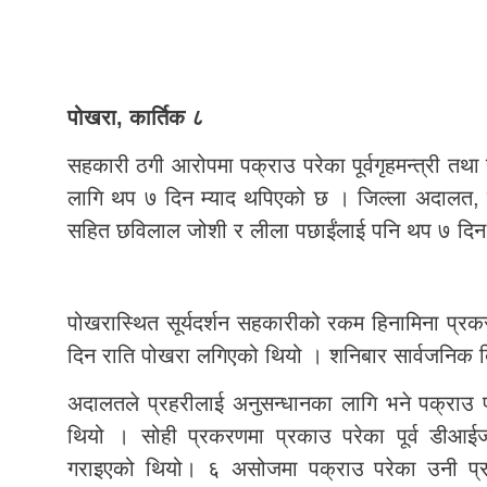
पोखरा, कार्तिक ८
सहकारी ठगी आरोपमा पक्राउ परेका पूर्वगृहमन्त्री तथा 
लागि थप ७ दिन म्याद थपिएको छ । जिल्ला अदालत, क
सहित छविलाल जोशी र लीला पछाई‌ंलाई पनि थप ७ दिन 
पोखरास्थित सूर्यदर्शन सहकारीको रकम हिनामिना प्र
दिन राति पोखरा लगिएको थियो । शनिबार सार्वजनिक 
अदालतले प्रहरीलाई अनुसन्धानका लागि भने पक्राउ परे
थियो । सोही प्रकरणमा प्रकाउ परेका पूर्व डीआ
गराइएको थियो। ६ असोजमा पक्राउ परेका उनी प्रहर