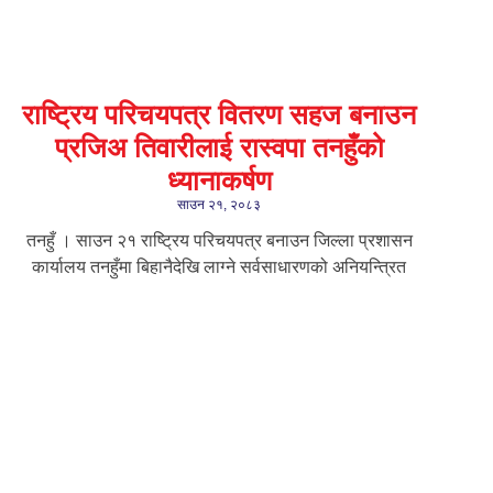
राष्ट्रिय परिचयपत्र वितरण सहज बनाउन
प्रजिअ तिवारीलाई रास्वपा तनहुँको
ध्यानाकर्षण
साउन २१, २०८३
तनहुँ । साउन २१ राष्ट्रिय परिचयपत्र बनाउन जिल्ला प्रशासन
कार्यालय तनहुँमा बिहानैदेखि लाग्ने सर्वसाधारणको अनियन्त्रित