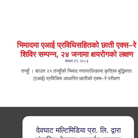
भिमादमा एआई प्रविधिसहितको छाती एक्स–रे
शिविर सम्पन्न, २४ जनामा क्षयरोगको लक्षण
साउन २१, २०८३
तनहुँ । साउन २१ तनहुँको भिमाद नगरपालिकामा कृत्रिम बुद्धिमत्ता
(एआई) प्रविधिमा आधारित छातीको एक्स–रे परीक्षण
देवघाट मल्टिमिडिया प्रा. लि. द्वारा