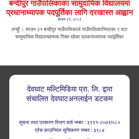
बन्दीपुर गाउँपालिकाका सामुदायिक विद्यालयमा
प्रधानाध्यापक पदपूर्तिका लागि दरखास्त आह्वान
साउन २१, २०८३
तनहुँ । साउन २१ बन्दीपुर गाउँपालिकाले गाउँपालिकाभित्रका ९ वटा
सामुदायिक विद्यालयहरूमा रिक्त रहेका प्रधानाध्यापक पदपूर्तिका
देवघाट मल्टिमिडिया प्रा. लि. द्वारा
संचालित देवघाटअनलाईन डटकम
सुचना तथा प्रशारण विभाग दर्ता नम्बर : ३९९१-२०७९/०८०
प्रेस काउन्सिल सुचिकरण नम्बर : ३९८४