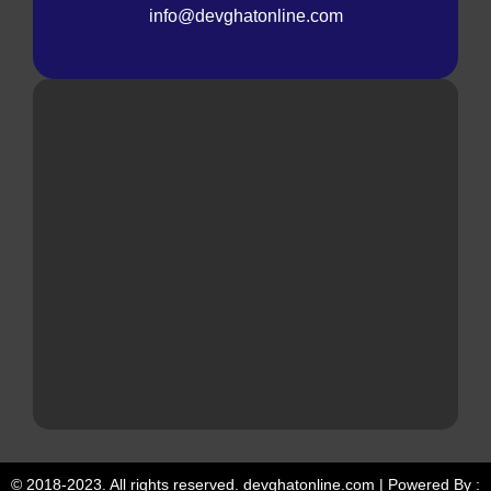
info@devghatonline.com
© 2018-2023. All rights reserved. devghatonline.com | Powered By :