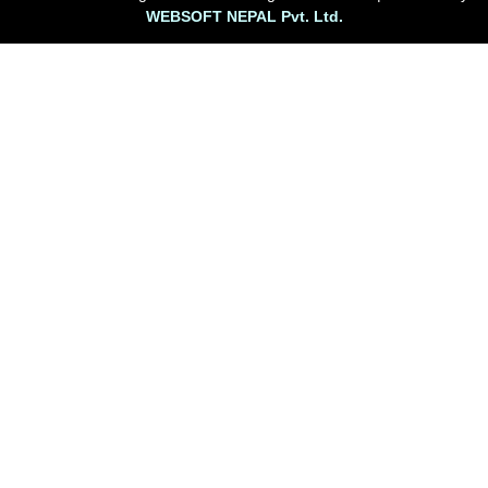
WEBSOFT NEPAL Pvt. Ltd.