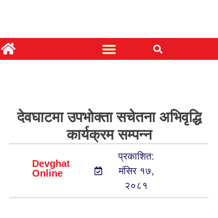
देवघाटमा उपभोक्ता सचेतना अभिवृद्धि
कार्यक्रम सम्पन्न
प्रकाशित:
Devghat
मंसिर १७,
Online
२०८१