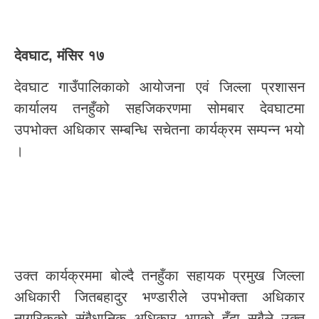
देवघाट, मंसिर १७
देवघाट गाउँपालिकाको आयोजना एवं जिल्ला प्रशासन
कार्यालय तनहुँको सहजिकरणमा सोमबार देवघाटमा
उपभोक्त अधिकार सम्बन्धि सचेतना कार्यक्रम सम्पन्न भयो
।
उक्त कार्यक्रममा बोल्दै तनहुँका सहायक प्रमुख जिल्ला
अधिकारी जितबहादुर भण्डारीले उपभोक्ता अधिकार
नागरिकको संबैधानिक अधिकार भएको हुँदा सबैले उक्त