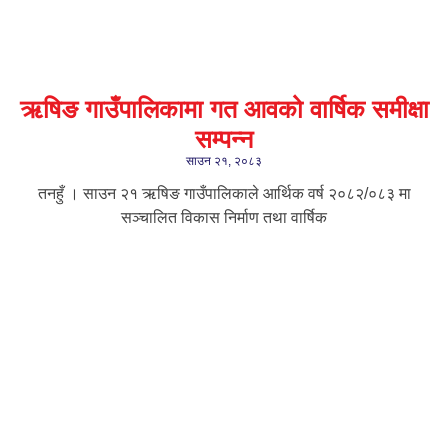
ऋषिङ गाउँपालिकामा गत आवको वार्षिक समीक्षा
सम्पन्न
साउन २१, २०८३
तनहुँ । साउन २१ ऋषिङ गाउँपालिकाले आर्थिक वर्ष २०८२/०८३ मा
सञ्चालित विकास निर्माण तथा वार्षिक