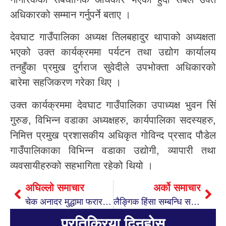
अधिकारको सम्मान गर्नुपर्ने बताए ।
देवघाट गाउँपालिका अध्यक्ष तिलबहादुर थापाको अध्यक्षता
भएको उक्त कार्यक्रममा पर्यटन तथा उद्योग कार्यालय
तनहुँका प्रमुख दुर्गराज सुवेदीले उपभोक्ता अधिकारको
बारेमा सहजिकरण गरेका थिए ।
उक्त कार्यक्रममा देवघाट गाउँपालिका उपाध्यक्ष भुवन सिं
गुरुङ, विभिन्न वडाका अध्यक्षहरु, कार्यपालिका सदस्यहरु,
निमित्त प्रमुख प्रशासकीय अधिकृत गोविन्द प्रसाद पौडेल
गाउँपालिकाका विभिन्न वडाका उद्योगी, व्यापारी तथा
व्यवसायीहरुको सहभागिता रहेको थियो ।
अघिल्लो समाचार
अर्को समाचार
चेक अनादर मुद्धामा फरार रहेका २ जना प्रतिवादीहरु पक्राउ
लैङ्गिक हिंसा सम्बन्धि सचेतना कार्यक्रम देवघाटमा सम्पन्न
प्रतिक्रिया दिनुहोस्