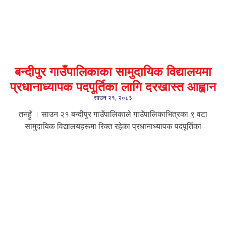
बन्दीपुर गाउँपालिकाका सामुदायिक विद्यालयमा
प्रधानाध्यापक पदपूर्तिका लागि दरखास्त आह्वान
साउन २१, २०८३
तनहुँ । साउन २१ बन्दीपुर गाउँपालिकाले गाउँपालिकाभित्रका ९ वटा
सामुदायिक विद्यालयहरूमा रिक्त रहेका प्रधानाध्यापक पदपूर्तिका