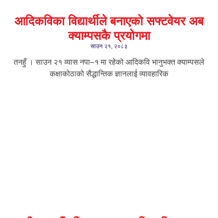
आदिकविका विद्यार्थीले बनाएको सफ्टवेयर अब
क्याम्पसकै प्रयोगमा
साउन २१, २०८३
तनहुँ । साउन २१ व्यास नपा–१ मा रहेको आदिकवि भानुभक्त क्याम्पसले
कक्षाकोठाको सैद्धान्तिक ज्ञानलाई व्यावहारिक