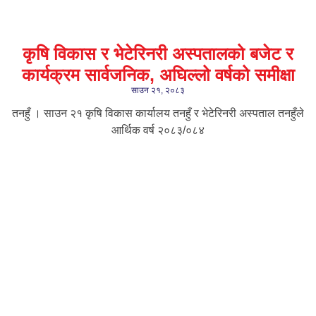
कृषि विकास र भेटेरिनरी अस्पतालको बजेट र
कार्यक्रम सार्वजनिक, अघिल्लो वर्षको समीक्षा
साउन २१, २०८३
तनहुँ । साउन २१ कृषि विकास कार्यालय तनहुँ र भेटेरिनरी अस्पताल तनहुँले
आर्थिक वर्ष २०८३/०८४