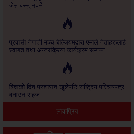
जेल बस्नु नपर्ने
प्रवासी नेपाली मञ्च बेल्जियमद्वारा एमाले नेताहरूलाई
स्वागत तथा अन्तरक्रिया कार्यक्रम सम्पन्न
बिदाको दिन प्रशासन खुलेपछि राष्ट्रिय परिचयपत्र
बनाउन सहज
लोकप्रिय