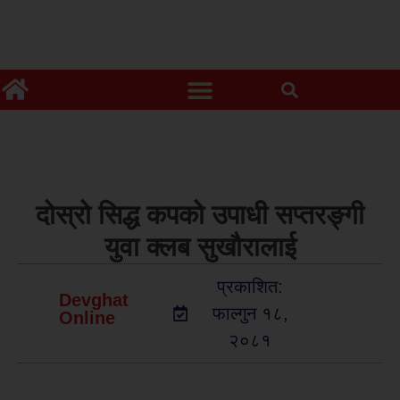
दोस्रो सिद्ध कपको उपाधी सप्तरङ्गी
युवा क्लब सुखौरालाई
प्रकाशित:
Devghat
फाल्गुन १८,
Online
२०८१