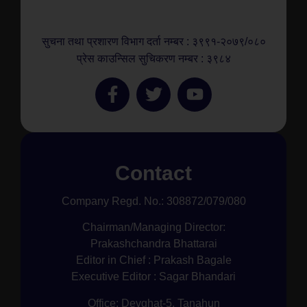
सुचना तथा प्रशारण विभाग दर्ता नम्बर : ३९९१-२०७९/०८०
प्रेस काउन्सिल सुचिकरण नम्बर : ३९८४
Contact
Company Regd. No.: 308872/079/080
Chairman/Managing Director:
Prakashchandra Bhattarai
Editor in Chief : Prakash Bagale
Executive Editor : Sagar Bhandari
Office: Devghat-5, Tanahun