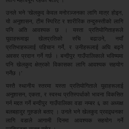
उनले भने ‘खेलकुद केवल मनोरञ्जनका लागि मात्र होइन,
यो अनुशासन, टीम स्पिरिट र शारीरिक तन्दुरुस्तीको लागि
पनि अति आवश्यक छ । यस्ता प्रतियोगिताहरूले
युवाहरूमाझ खेलप्रतिको रुचि बढाउने, नयाँ
प्रतिभाहरूलाई पहिचान गर्ने, र उनीहरूलाई अघि बढ्ने
अवसर प्रदान गर्ने गर्छ । बन्दीपुर गाउँपालिकाले भविष्यमा
पनि खेलकुद क्षेत्रको विकासका लागि आवश्यक सहयोग
गर्नेछ ।’
यस्तै स्थानीय स्तरमा यस्ता प्रतियोगिताले युवाहरूलाई
अनुशासन, एकता, र स्वस्थ प्रतिस्पर्धाको भावना विकसित
गर्न मद्दत गर्ने बन्दीपुर गाउँपालिका वडा नम्बर ६ का अध्यक्ष
बलबहादुर गुरुङले बताए । उनले भने खेलकुद प्रवद्र्धनका
लागि वडाले आगामी दिनमा आवश्यक सहयोग गर्ने