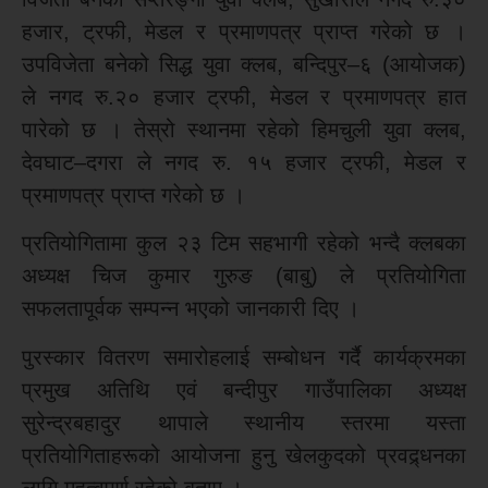
हजार, ट्रफी, मेडल र प्रमाणपत्र प्राप्त गरेको छ ।
उपविजेता बनेको सिद्ध युवा क्लब, बन्दिपुर–६ (आयोजक)
ले नगद रु.२० हजार ट्रफी, मेडल र प्रमाणपत्र हात
पारेको छ । तेस्रो स्थानमा रहेको हिमचुली युवा क्लब,
देवघाट–दगरा ले नगद रु. १५ हजार ट्रफी, मेडल र
प्रमाणपत्र प्राप्त गरेको छ ।
प्रतियोगितामा कुल २३ टिम सहभागी रहेको भन्दै क्लबका
अध्यक्ष चिज कुमार गुरुङ (बाबु) ले प्रतियोगिता
सफलतापूर्वक सम्पन्न भएको जानकारी दिए ।
पुरस्कार वितरण समारोहलाई सम्बोधन गर्दै कार्यक्रमका
प्रमुख अतिथि एवं बन्दीपुर गाउँपालिका अध्यक्ष
सुरेन्द्रबहादुर थापाले स्थानीय स्तरमा यस्ता
प्रतियोगिताहरूको आयोजना हुनु खेलकुदको प्रवद्र्धनका
लागि महत्वपूर्ण रहेको बताए ।