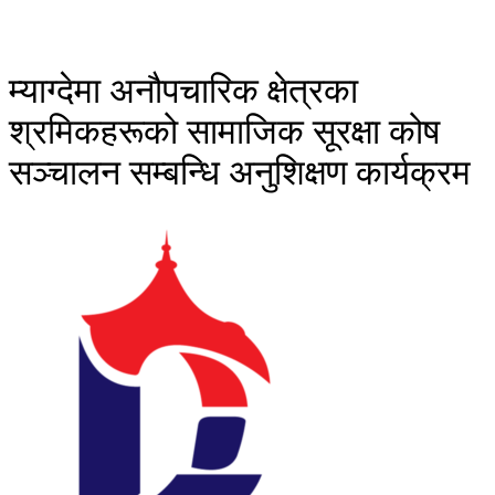
म्याग्देमा अनौपचारिक क्षेत्रका
श्रमिकहरूको सामाजिक सूरक्षा कोष
सञ्चालन सम्बन्धि अनुशिक्षण कार्यक्रम