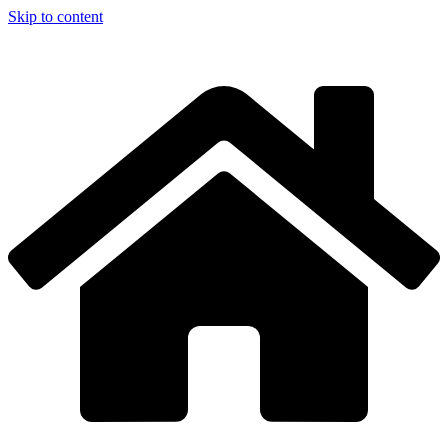
Skip to content