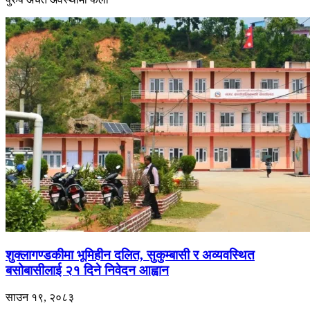
शुक्लागण्डकीमा भूमिहीन दलित, सुकुम्बासी र अव्यवस्थित
बसोबासीलाई २१ दिने निवेदन आह्वान
साउन १९, २०८३