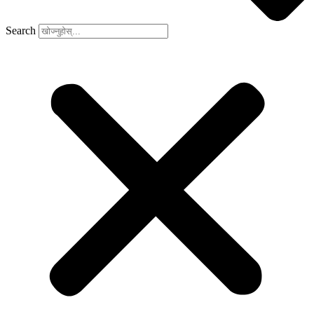
Search