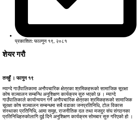
प्रकाशित: फाल्गुन १९, २०८१
शेयर गरौ
तनहुँ । फागुन १९
म्याग्दे गाउँपालिकामा अनौपचारिक क्षेत्रका श्रमिकहरूको सामाजिक सूरक्षा
कोष सञ्चालन सम्बन्धि अनुशिक्षण कार्यक्रम सुरु भएको छ । म्याग्दे
गाउँपालिकाले कार्यान्वयन गर्ने अनौपचारिक क्षेत्रका श्रमिकहरूको सामाजिक
सूरक्षा कोष सञ्चालन सम्बन्धमा सबै वडाका जनप्रतिनिधि, टोल विकास
संस्थाका प्रतिनिधि, आमा समुह, राजनीतिक दल तथा मजदुर संघ संगठनका
प्रतिनिधिहरुकोलागि दुई दिने अनुशिक्षण कार्यक्रम सोमबार सुरु गरिएको हो ।