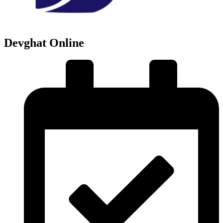
Devghat Online