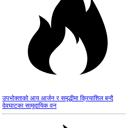
उपभोक्ताको आय आर्जन र समृद्धीमा क्रियाशिल बन्दै
देवघाटका सामुदायिक वन