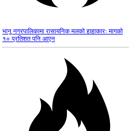
भानु नगरपालिकामा रासायनिक मलको हाहाकारः मागको
१० प्रतिशत पनि आएन