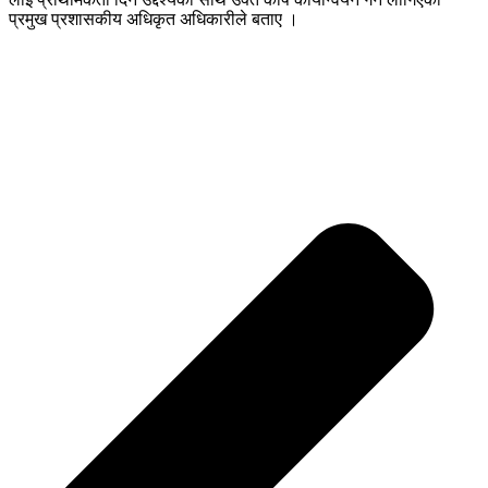
प्रमुख प्रशासकीय अधिकृत अधिकारीले बताए ।