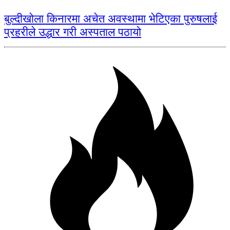
बुल्दीखोला किनारमा अचेत अवस्थामा भेटिएका पुरुषलाई
प्रहरीले उद्धार गरी अस्पताल पठायो