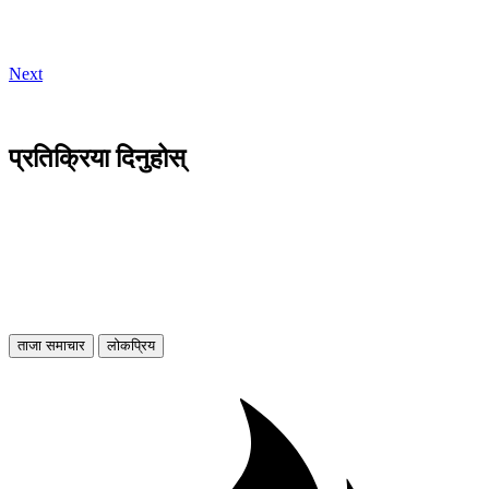
Next
प्रतिक्रिया दिनुहोस्
ताजा समाचार
लोकप्रिय