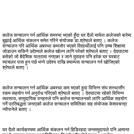
कलेज सन्चालन गर्न आर्थिक समस्या भएको हुँदा घर दैलो मार्फत कलेजको बारेमा
बुझाई आर्थिक संकलन समेत गरिने संयोजक डा.श्रेष्ठले बताए । कलेज
सन्चालन गरि आर्थिक अबस्था कमजोर भएको विद्यार्थीलाई पनि उच्च शिक्षामा
जोडाउन सकिने उदेश्यले कलेज खोल्न लागि परेको श्रेष्ठले बताए । देवघाटमा
बसेको जो बैदेशिक यात्रामा नगएका र जाने युवाहरु पनि हरेक घर घरबाट
व्याचलर पास हुन पर्छ भन्ने उदेश्य राखि क्याम्पस सन्चालन गर्न खोजिएको
श्रेष्ठले बताए ।
कलेज सन्चालन गर्न आर्थिक अबस्था कम भएको हुदा विभिन्न संघ सस्थासँग
रकम सहयोग गर्न अनुरोध गरिएको श्रेष्ठले बताए । देवघाटमा रहेको विभिन्न
व्यवसाय, सामुदायिक वनहरुले पनि कलेज सन्चालनको लागि आर्थिक सहयोग
गर्ने प्रतिबद्धता जनाएको कलेज सन्चालन समितिका सह संयोजक केशवचन्द्र
न्यौपानेले बताए ।
घर दैलो कार्यक्रममा आर्थिक संकलन गर्न हिडिरहदा जनसमुदायले पनि अत्यन्त