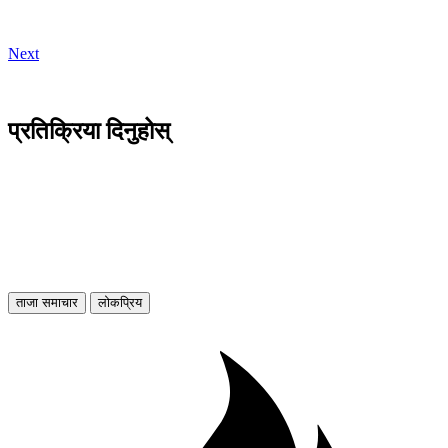
Next
प्रतिक्रिया दिनुहोस्
ताजा समाचार
लोकप्रिय