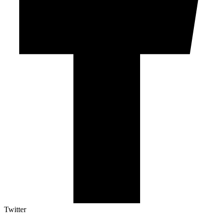
Twitter