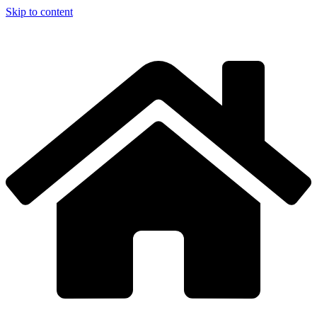
Skip to content