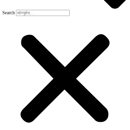
Search