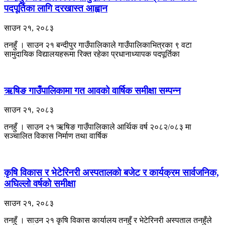
पदपूर्तिका लागि दरखास्त आह्वान
साउन २१, २०८३
तनहुँ । साउन २१ बन्दीपुर गाउँपालिकाले गाउँपालिकाभित्रका ९ वटा
सामुदायिक विद्यालयहरूमा रिक्त रहेका प्रधानाध्यापक पदपूर्तिका
ऋषिङ गाउँपालिकामा गत आवको वार्षिक समीक्षा सम्पन्न
साउन २१, २०८३
तनहुँ । साउन २१ ऋषिङ गाउँपालिकाले आर्थिक वर्ष २०८२/०८३ मा
सञ्चालित विकास निर्माण तथा वार्षिक
कृषि विकास र भेटेरिनरी अस्पतालको बजेट र कार्यक्रम सार्वजनिक,
अघिल्लो वर्षको समीक्षा
साउन २१, २०८३
तनहुँ । साउन २१ कृषि विकास कार्यालय तनहुँ र भेटेरिनरी अस्पताल तनहुँले