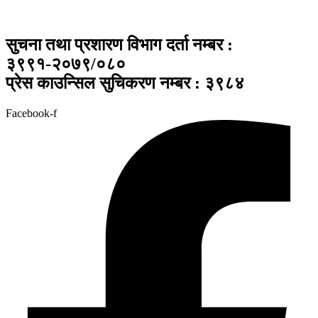
सुचना तथा प्रशारण विभाग दर्ता नम्बर :
३९९१-२०७९/०८०
प्रेस काउन्सिल सुचिकरण नम्बर : ३९८४
Facebook-f