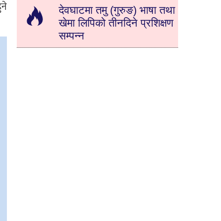
ने
देवघाटमा तमु (गुरुङ) भाषा तथा
खेमा लिपिको तीनदिने प्रशिक्षण
सम्पन्न