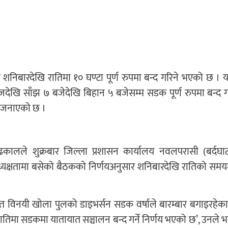
ड शनिबारदेखि रातिमा १० घण्टा पूर्ण रुपमा बन्द गरिने भएको छ । 
आजदेखि साँझ ७ बजेदेखि बिहान ५ बजेसम्म सडक पूर्ण रुपमा बन्द गर
 जनाएको छ ।
ढकालले शुक्रबार जिल्ला प्रशासन कार्यालय नवलपरासी (बर्दघा
को अध्यक्षतामा बसेको बैठकको निर्णयअनुसार शनिबारदेखि रातिको समय
 विनयी खोला पुलको डाइभर्सन सडक वर्षाले बारम्बार बगाइरहेका
ातिमा सडकमा यातायात सञ्चालन बन्द गर्ने निर्णय भएको छ’, उनले भन