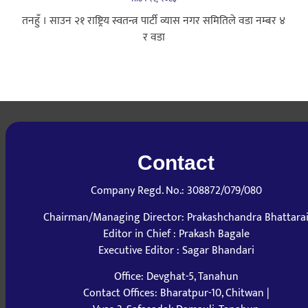
तनहुँ । साउन २१ राष्ट्रिय स्वतन्त्र पार्टी व्यास नगर समितिले वडा नम्बर ४
र वडा
Contact
Company Regd. No.: 308872/079/080
Chairman/Managing Director: Prakashchandra Bhattara
Editor in Chief : Prakash Bagale
Executive Editor : Sagar Bhandari
Office: Devghat-5, Tanahun
Contact Offices: Bharatpur-10, Chitwan |