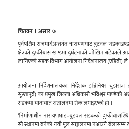
चितवन । असार ७
पूर्वपश्चिम राजमार्गअन्तर्गत नारायणघाट बुटवल सडकखण्
क्षेत्रको दुम्कीबास खण्डमा दुर्घटनाको जोखिम बढेकाले 
लागिएको सडक विभाग आयोजना निर्देशनालय (एडिबी) ले
आयोजना निर्देशनालयका निर्देशक इञ्जिनियर चुडाराज 
सुस्तापूर्व) का प्रमुख जिल्ला अधिकारी भविश्वर पाण्डे
सडकमा यातायात सञ्चालनमा रोक लगाइएको हो ।
‘निर्माणाधीन नारायणघाट–बुटवल सडकको दुम्कीबासस्थित
सो स्थानमा बनेको नयाँ पुल सञ्चालनमा नआउने बेलासम्म र