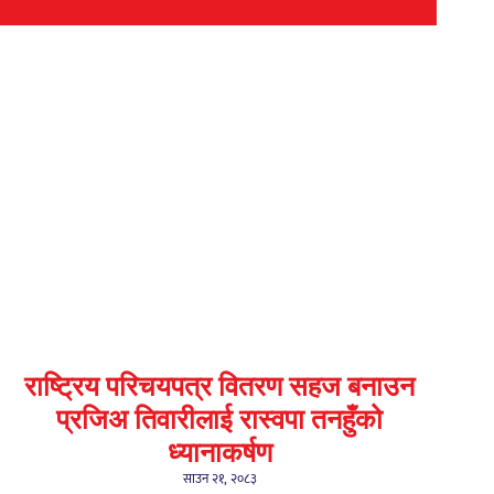
राष्ट्रिय परिचयपत्र वितरण सहज बनाउन
प्रजिअ तिवारीलाई रास्वपा तनहुँको
ध्यानाकर्षण
साउन २१, २०८३