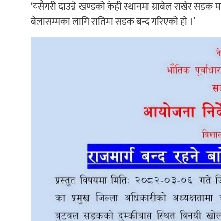
‘यसैगरी दाउन्ने खण्डको केही स्थानमा ग्राबेल राखेर सडक म
बेलासम्मका लागि रातिमा सडक बन्द गरिएको हो ।’