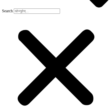
Search