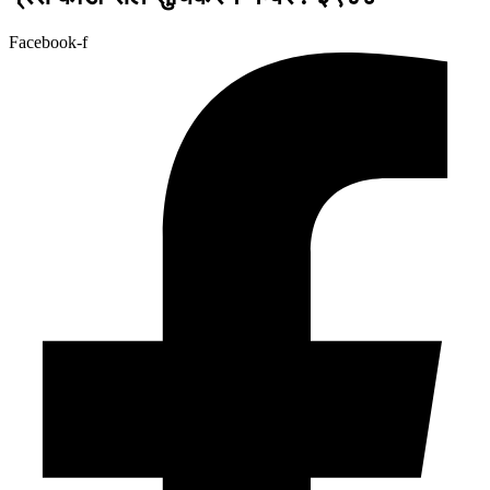
Facebook-f