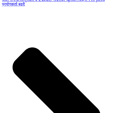
प्रयोगकर्ता बढ्दै