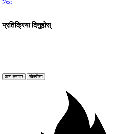
Next
प्रतिक्रिया दिनुहोस्
ताजा समाचार
लोकप्रिय