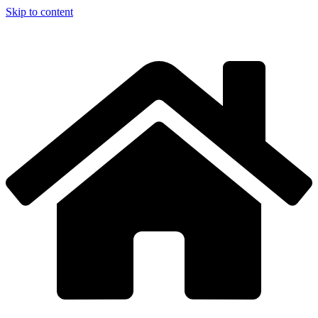
Skip to content