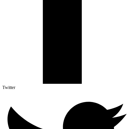
Twitter