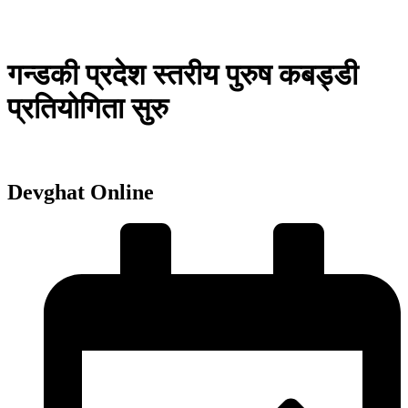
गन्डकी प्रदेश स्तरीय पुरुष कबड्डी
प्रतियोगिता सुरु
Devghat Online