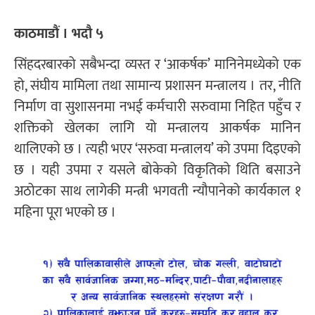
काठमाडौं । भदौ ५
सिंहदरबारको सबैभन्दा व्यस्त र ‘आकर्षक’ मानिनेमध्येको एक
हो, संघीय मामिला तथा सामान्य प्रशासन मन्त्रालय । तर, नीति
निर्माण वा सुशासनमा नभई कर्मचारी सरुवामा निहित पहुँच र
शक्तिको खेलका लागि यो मन्त्रालय आकर्षक मानिन
थालिएको छ । त्यही भएर ‘सरुवा मन्त्रालय’ को उपमा दिइएको
छ । यही उपमा र यसले बोकेको विकृतिको थिति बसाउने
अठोटका साथ लागेकी मन्त्री भगवती न्यौपानेको कार्यकाल १
महिना पूरा भएको छ ।