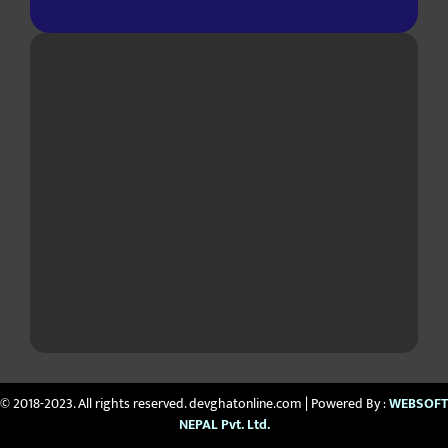
© 2018-2023. All rights reserved. devghatonline.com | Powered By :
WEBSOFT
NEPAL Pvt. Ltd.