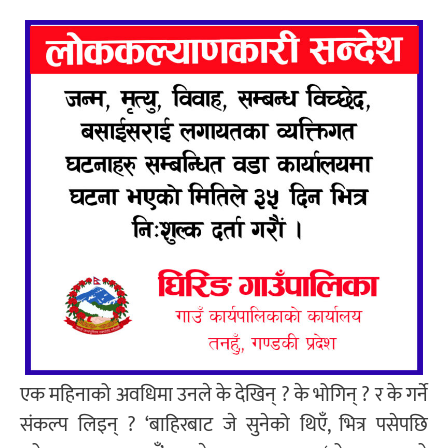
एक महिनाको अवधिमा उनले के देखिन् ? के भोगिन् ? र के गर्ने
संकल्प लिइन् ? ‘बाहिरबाट जे सुनेको थिएँ, भित्र पसेपछि