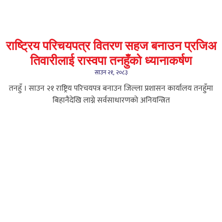
राष्ट्रिय परिचयपत्र वितरण सहज बनाउन प्रजिअ
तिवारीलाई रास्वपा तनहुँको ध्यानाकर्षण
साउन २१, २०८३
तनहुँ । साउन २१ राष्ट्रिय परिचयपत्र बनाउन जिल्ला प्रशासन कार्यालय तनहुँमा
बिहानैदेखि लाग्ने सर्वसाधारणको अनियन्त्रित