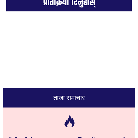
प्रतिक्रिया दिनुहोस्
ताजा समाचार