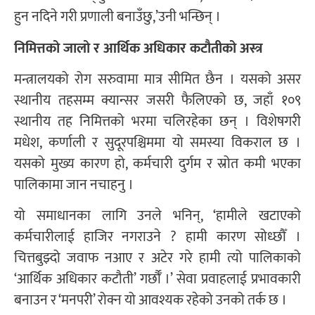
हुन नदिने गरी प्रणाली बनाउँछु,’उनी भन्छिन् ।
निमित्तको जालो र आर्थिक अधिकार कटौतीको अस्त्र
मन्त्रालयको रोग सरुवामा मात्र सीमित छैन । यसको असर
स्थानीय तहसम्म क्यान्सर जसरी फैलिएको छ, जहाँ १०९
स्थानीय तह निमित्तको भरमा चलिरहेका छन् । विशेषगरी
मधेश, कर्णाली र सुदूरपश्चिममा यो समस्या विकराल छ ।
यसको मुख्य कारण हो, कर्मचारी दुर्गम र स्रोत कमी भएका
पालिकामा जान नचाहनु ।
यो समाधानका लागि उनले भनिन्, ‘हामीले खटाएको
कर्मचारीलाई हाजिर नगराउने ? हामी कारण सोध्छौँ ।
चित्तबुझ्दो जवाफ नआए र अटेर गरे हामी त्यो पालिकाको
‘आर्थिक अधिकार कटौती’ गर्छौँ ।’ सेवा प्रवाहलाई प्रभावकारी
बनाउन र ‘मनपरी’ रोक्न यो आवश्यक रहेको उनको तर्क छ ।