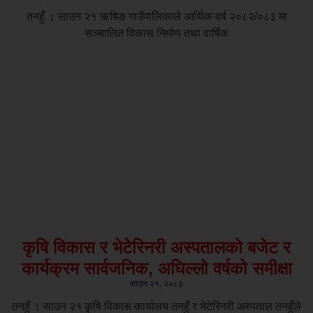
तनहुँ । साउन २१ ऋषिङ गाउँपालिकाले आर्थिक वर्ष २०८२/०८३ मा
सञ्चालित विकास निर्माण तथा वार्षिक
कृषि विकास र भेटेरिनरी अस्पतालको बजेट र
कार्यक्रम सार्वजनिक, अघिल्लो वर्षको समीक्षा
साउन २१, २०८३
तनहुँ । साउन २१ कृषि विकास कार्यालय तनहुँ र भेटेरिनरी अस्पताल तनहुँले