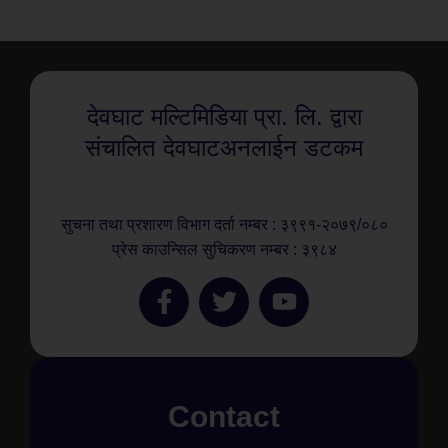
देवघाट मल्टिमिडिया प्रा. लि. द्वारा
संचालित देवघाटअनलाईन डटकम
सुचना तथा प्रशारण विभाग दर्ता नम्बर : ३९९१-२०७९/०८०
प्रेस काउन्सिल सुचिकरण नम्बर : ३९८४
Contact