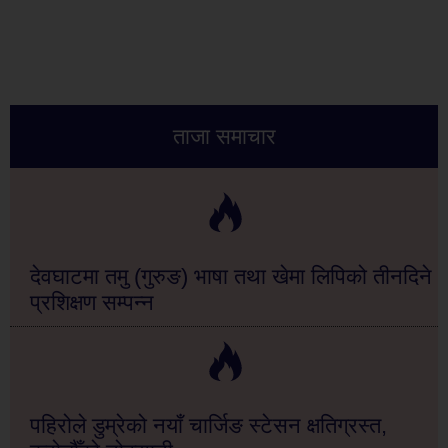
ताजा समाचार
देवघाटमा तमु (गुरुङ) भाषा तथा खेमा लिपिको तीनदिने
प्रशिक्षण सम्पन्न
पहिरोले डुम्रेको नयाँ चार्जिङ स्टेसन क्षतिग्रस्त,