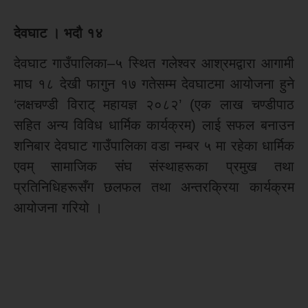
देवघाट । भदौ १४
देवघाट गाउँपालिका–५ स्थित गलेश्वर आश्रमद्वारा आगामी
माघ १८ देखी फागुन १७ गतेसम्म देवघाटमा आयोजना हुने
‘लक्षचण्डी विराट् महायज्ञ २०८२’ (एक लाख चण्डीपाठ
सहित अन्य विविध धार्मिक कार्यक्रम) लाई सफल बनाउन
शनिबार देवघाट गाउँपालिका वडा नम्बर ५ मा रहेका धार्मिक
एवम् सामाजिक संघ संस्थाहरूका प्रमुख तथा
प्रतिनिधिहरूसँग छलफल तथा अन्तरक्रिया कार्यक्रम
आयोजना गरियो ।