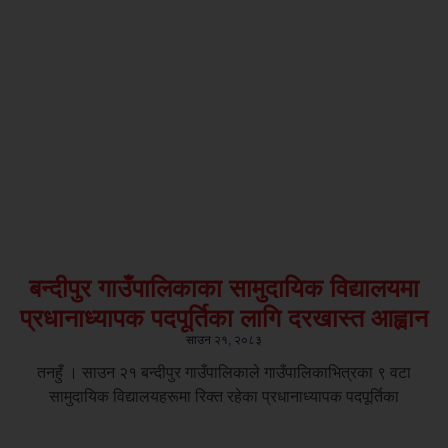
बन्दीपुर गाउँपालिकाका सामुदायिक विद्यालयमा
प्रधानाध्यापक पदपूर्तिका लागि दरखास्त आह्वान
साउन २१, २०८३
तनहुँ । साउन २१ बन्दीपुर गाउँपालिकाले गाउँपालिकाभित्रका ९ वटा
सामुदायिक विद्यालयहरूमा रिक्त रहेका प्रधानाध्यापक पदपूर्तिका