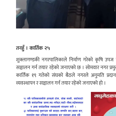
तनहुँ । कार्तिक २५
शुक्लागण्डकी नगरपालिकाले निर्माण गरेको कृषि उपज सं
सञ्चालन गर्न तयार रहेको जनाएको छ । सोमवार नगर प्रमुख
कार्तिक १९ गतेको संघको बैठले नगरले अनुमति प्रदा
व्यवस्थापन र सञ्चालन गर्न तयार रहेको जनाएको हो ।