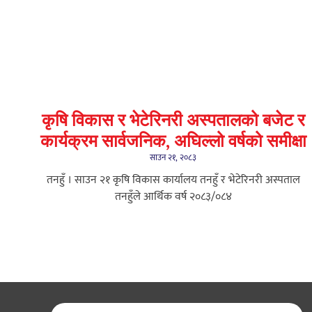
कृषि विकास र भेटेरिनरी अस्पतालको बजेट र
कार्यक्रम सार्वजनिक, अघिल्लो वर्षको समीक्षा
साउन २१, २०८३
तनहुँ । साउन २१ कृषि विकास कार्यालय तनहुँ र भेटेरिनरी अस्पताल
तनहुँले आर्थिक वर्ष २०८३/०८४