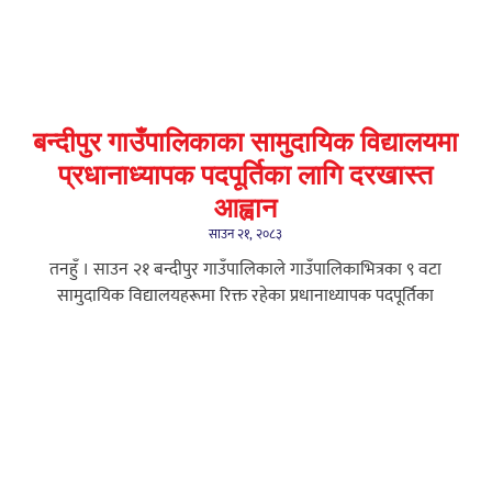
बन्दीपुर गाउँपालिकाका सामुदायिक विद्यालयमा
प्रधानाध्यापक पदपूर्तिका लागि दरखास्त
आह्वान
साउन २१, २०८३
तनहुँ । साउन २१ बन्दीपुर गाउँपालिकाले गाउँपालिकाभित्रका ९ वटा
सामुदायिक विद्यालयहरूमा रिक्त रहेका प्रधानाध्यापक पदपूर्तिका