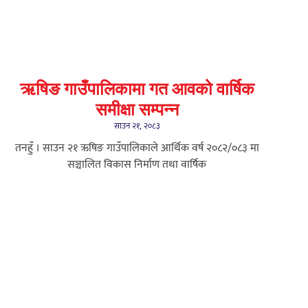
ऋषिङ गाउँपालिकामा गत आवको वार्षिक
समीक्षा सम्पन्न
साउन २१, २०८३
तनहुँ । साउन २१ ऋषिङ गाउँपालिकाले आर्थिक वर्ष २०८२/०८३ मा
सञ्चालित विकास निर्माण तथा वार्षिक