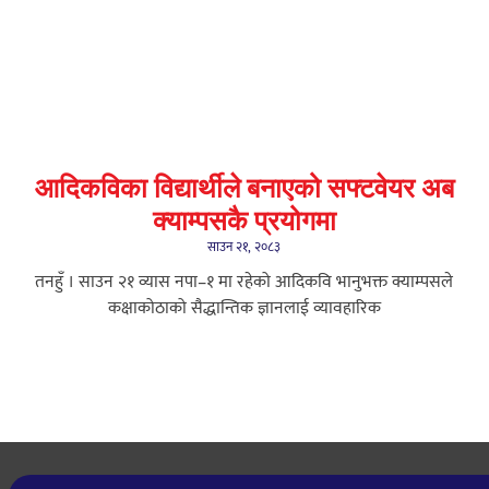
आदिकविका विद्यार्थीले बनाएको सफ्टवेयर अब
क्याम्पसकै प्रयोगमा
साउन २१, २०८३
तनहुँ । साउन २१ व्यास नपा–१ मा रहेको आदिकवि भानुभक्त क्याम्पसले
कक्षाकोठाको सैद्धान्तिक ज्ञानलाई व्यावहारिक