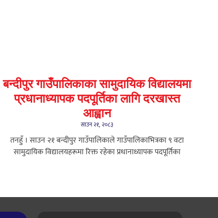
बन्दीपुर गाउँपालिकाका सामुदायिक विद्यालयमा
प्रधानाध्यापक पदपूर्तिका लागि दरखास्त
आह्वान
साउन २१, २०८३
तनहुँ । साउन २१ बन्दीपुर गाउँपालिकाले गाउँपालिकाभित्रका ९ वटा
सामुदायिक विद्यालयहरूमा रिक्त रहेका प्रधानाध्यापक पदपूर्तिका