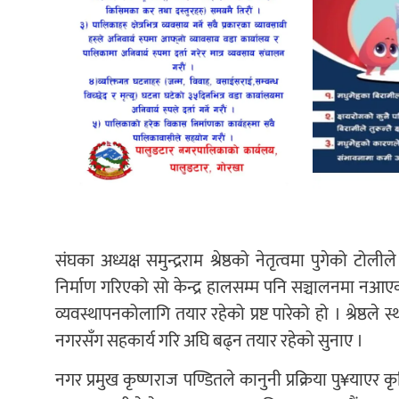
संघका अध्यक्ष समुन्द्रराम श्रेष्ठको नेतृत्वमा पुगेको
निर्माण गरिएको सो केन्द्र हालसम्म पनि सञ्चालनमा नआए
व्यवस्थापनकोलागि तयार रहेको प्रष्ट पारेको हो । श्रेष्
नगरसँग सहकार्य गरि अघि बढ्न तयार रहेको सुनाए ।
नगर प्रमुख कृष्णराज पण्डितले कानुनी प्रक्रिया पु¥याएर 