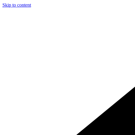
Skip to content