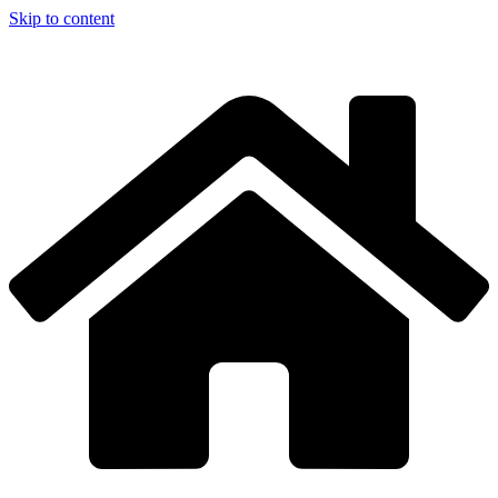
Skip to content