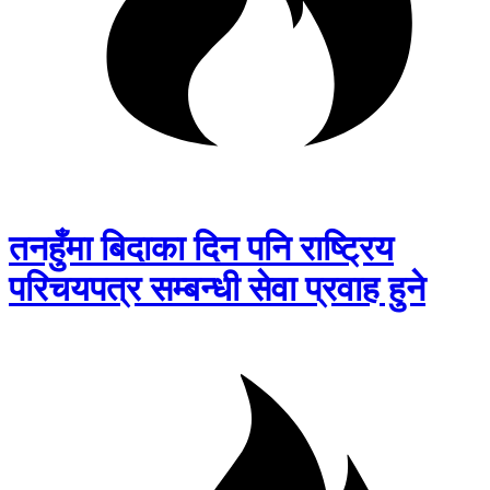
तनहुँमा बिदाका दिन पनि राष्ट्रिय
परिचयपत्र सम्बन्धी सेवा प्रवाह हुने