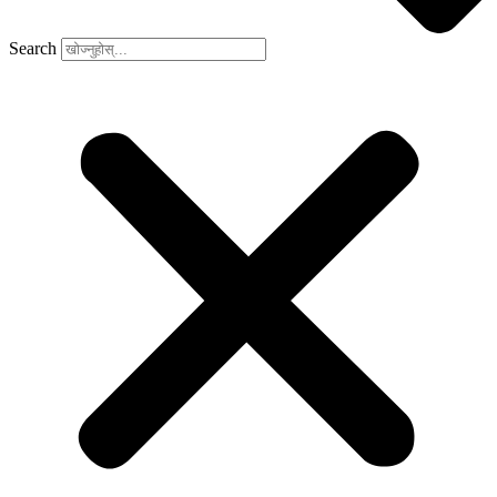
Search