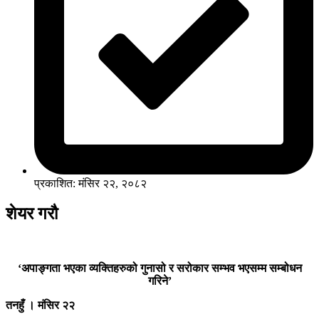
प्रकाशित: मंसिर २२, २०८२
शेयर गरौ
‘अपाङ्गता भएका व्यक्तिहरुको गुनासो र सरोकार सम्भव भएसम्म सम्बोधन
गरिने’
तनहुँ । मंसिर २२