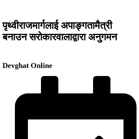
पृथ्वीराजमार्गलाई अपाङ्गतामैत्री
बनाउन सरोकारवालाद्वारा अनुगमन
Devghat Online