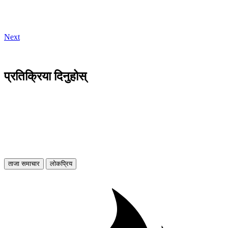
Next
प्रतिक्रिया दिनुहोस्
ताजा समाचार
लोकप्रिय