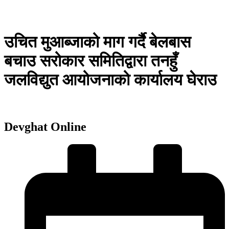
उचित मुआब्जाको माग गर्दै बेलबास
बचाउ सरोकार समितिद्वारा तनहुँ
जलविद्युत आयोजनाको कार्यालय घेराउ
Devghat Online