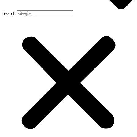
Search