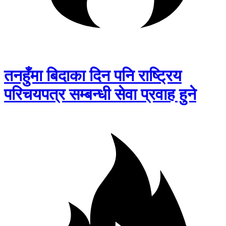
तनहुँमा बिदाका दिन पनि राष्ट्रिय
परिचयपत्र सम्बन्धी सेवा प्रवाह हुने