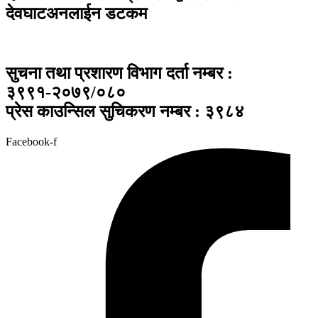
देवघाटअनलाईन डटकम
सुचना तथा प्रशारण विभाग दर्ता नम्बर :
३९९१-२०७९/०८०
प्रेस काउन्सिल सुचिकरण नम्बर : ३९८४
Facebook-f