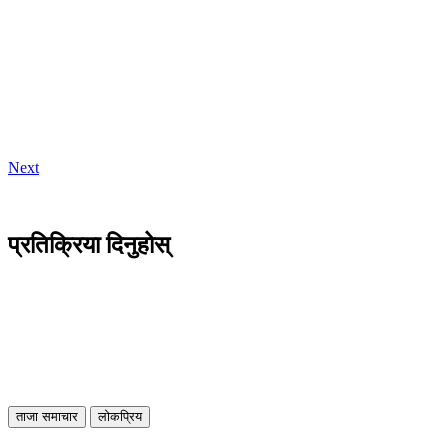
Next
प्रतिक्रिया दिनुहोस्
ताजा समाचार
लोकप्रिय