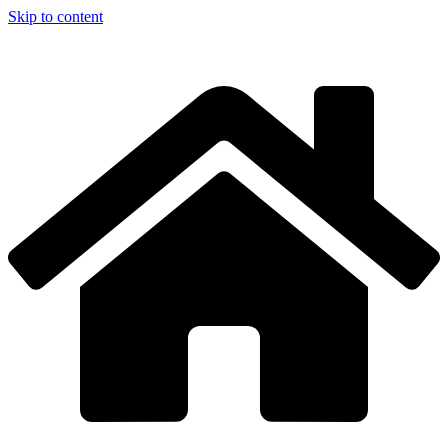
Skip to content