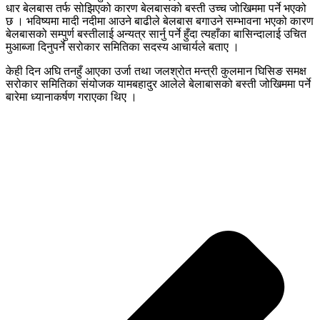
धार बेलबास तर्फ सोझिएको कारण बेलबासको बस्ती उच्च जोखिममा पर्ने भएको
छ । भविष्यमा मादी नदीमा आउने बाढीले बेलबास बगाउने सम्भावना भएको कारण
बेलबासको सम्पुर्ण बस्तीलाई अन्यत्र सार्नु पर्ने हुँदा त्यहाँका बासिन्दालाई उचित
मुआब्जा दिनुपर्ने सरोकार समितिका सदस्य आचार्यले बताए ।
केही दिन अघि तनहुँ आएका उर्जा तथा जलश्रोत मन्त्री कुलमान घिसिङ समक्ष
सरोकार समितिका संयोजक यामबहादुर आलेले बेलाबासको बस्ती जोखिममा पर्ने
बारेमा ध्यानाकर्षण गराएका थिए ।