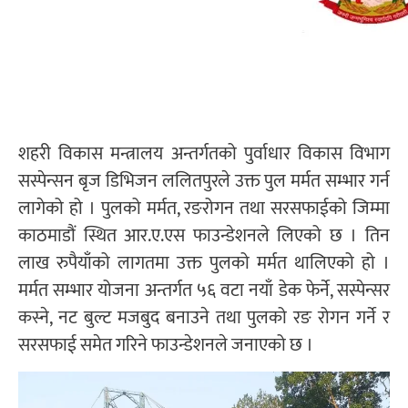
शहरी विकास मन्त्रालय अन्तर्गतको पुर्वाधार विकास विभाग
सस्पेन्सन बृज डिभिजन ललितपुरले उक्त पुल मर्मत सम्भार गर्न
लागेको हो । पुलको मर्मत, रङरोगन तथा सरसफाईको जिम्मा
काठमाडौं स्थित आर.ए.एस फाउन्डेशनले लिएको छ । तिन
लाख रुपैयाँको लागतमा उक्त पुलको मर्मत थालिएको हो ।
मर्मत सम्भार योजना अन्तर्गत ५६ वटा नयाँ डेक फेर्ने, सस्पेन्सर
कस्ने, नट बुल्ट मजबुद बनाउने तथा पुलको रङ रोगन गर्ने र
सरसफाई समेत गरिने फाउन्डेशनले जनाएको छ ।