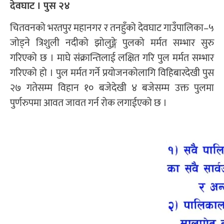
देवघाट । पुस २४
चितवनको भरतपुर महानगर र तनहुँको देवघाट गाउँपालिका–५
जोड्ने त्रिशुली नदीको झोलुङ्गे पुलको मर्मत सम्भार सुरु
गरिएको छ । माघे संक्रान्तिलाई लक्षित गरि पुल मर्मत सम्भार
गरिएको हो । पुल मर्मत गर्ने प्रयोजनकोलागि विहिबारदेखी पुस
२७ गतेसम्म विहान १० बजेदेखी ४ बजेसम्म उक्त पुलमा
पुर्णरुपमा आवत जावत गर्न रोक लगाईएको छ ।