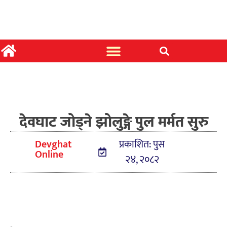
देवघाट जोड्ने झोलुङ्गे पुल मर्मत सुरु
Devghat
प्रकाशित: पुस
Online
२४, २०८२