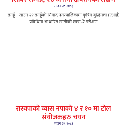
साउन २१, २०८३
तनहुँ । साउन २१ तनहुँको भिमाद नगरपालिकामा कृत्रिम बुद्धिमत्ता (एआई)
प्रविधिमा आधारित छातीको एक्स–रे परीक्षण
रास्वपाको व्यास नपाको ४ र १० मा टोल
संयोजकहरु चयन
साउन २१, २०८३