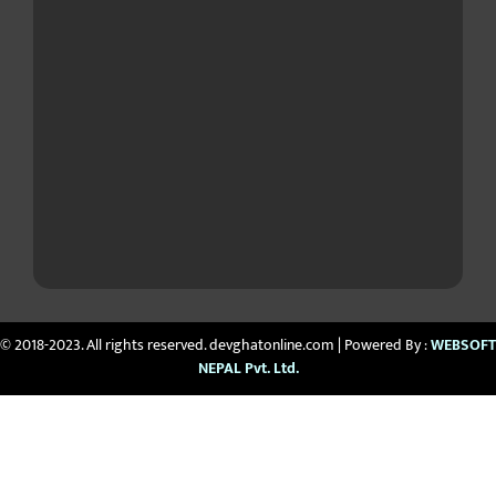
© 2018-2023. All rights reserved. devghatonline.com | Powered By :
WEBSOFT
NEPAL Pvt. Ltd.