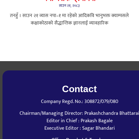
साउन २१, २०८३
तनहुँ । साउन २१ व्यास नपा–१ मा रहेको आदिकवि भानुभक्त क्याम्पसले
कक्षाकोठाको सैद्धान्तिक ज्ञानलाई व्यावहारिक
Contact
Company Regd. No.: 308872/079/080
Chairman/Managing Director: Prakashchandra Bhattara
Editor in Chief : Prakash Bagale
Executive Editor : Sagar Bhandari