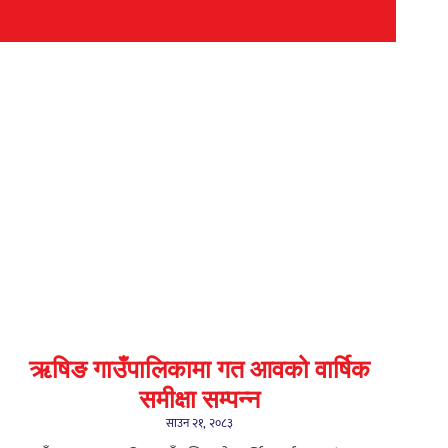
ऋषिङ गाउँपालिकामा गत आवको वार्षिक
समीक्षा सम्पन्न
साउन २१, २०८३