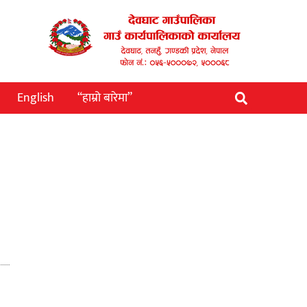
English
“हाम्रो बारेमा”