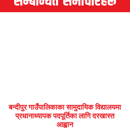
सम्बन्धित समाचारहरू
बन्दीपुर गाउँपालिकाका सामुदायिक विद्यालयमा
प्रधानाध्यापक पदपूर्तिका लागि दरखास्त
आह्वान