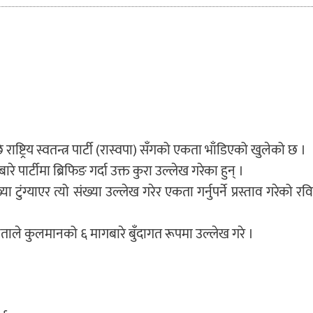
राष्ट्रिय स्वतन्त्र पार्टी (रास्वपा) सँगको एकता भाँडिएको खुलेको छ ।
पार्टीमा ब्रिफिङ गर्दा उक्त कुरा उल्लेख गरेका हुन् ।
टुंग्याएर त्यो संख्या उल्लेख गरेर एकता गर्नुपर्ने प्रस्ताव गरेको रव
ाले कुलमानको ६ मागबारे बुँदागत रूपमा उल्लेख गरे ।