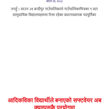
साउन २१, २०८३
तनहुँ । साउन २१ बन्दीपुर गाउँपालिकाले गाउँपालिकाभित्रका ९ वटा
सामुदायिक विद्यालयहरूमा रिक्त रहेका प्रधानाध्यापक पदपूर्तिका
आदिकविका विद्यार्थीले बनाएको सफ्टवेयर अब
क्याम्पसकै प्रयोगमा