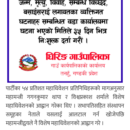
पार्टीका ५४ प्रतिशत महाधिवेशन प्रतिनिधिहरूको मागअनुसार
महामन्त्री गगनकुमार थापा र विश्वप्रकाश शर्माले विशेष
महाधिवेशनको आह्वान गरेका थिए । सभापतिसहित संस्थापन
समूहका नेताले यसलाई आलटाल गर्न खोजेपछि
महामन्त्रीद्वयले नै विशेष महाधिवेशनको आह्वान गरे ।