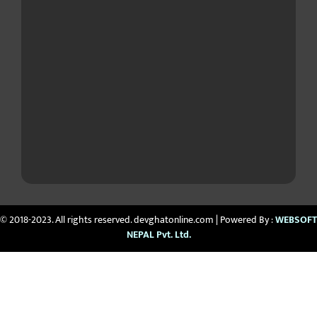
© 2018-2023. All rights reserved. devghatonline.com | Powered By :
WEBSOFT
NEPAL Pvt. Ltd.