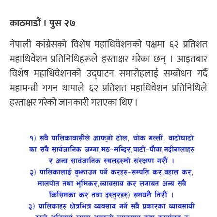
काठमाडौं । पुस २७
नेपाली कांग्रेसको विशेष महाधिवेशनको पक्षमा ६२ प्रतिशत
महाधिवेशन प्रतिनिधिहरूले हस्ताक्षर गरेका छन् । आइतबार
विशेष महाधिवेशनको उद्घाटन समारोहलाई सम्बोधन गर्दै
महामन्त्री गगन थापाले ६२ प्रतिशत महाधिवेशन प्रतिनिधिले
हस्ताक्षर गरेको जानकारी गराएका थिए ।