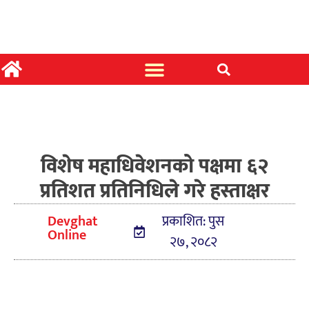
विशेष महाधिवेशनको पक्षमा ६२
प्रतिशत प्रतिनिधिले गरे हस्ताक्षर
Devghat
प्रकाशित: पुस
Online
२७, २०८२