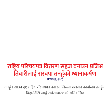
राष्ट्रिय परिचयपत्र वितरण सहज बनाउन प्रजिअ
तिवारीलाई रास्वपा तनहुँको ध्यानाकर्षण
साउन २१, २०८३
तनहुँ । साउन २१ राष्ट्रिय परिचयपत्र बनाउन जिल्ला प्रशासन कार्यालय तनहुँमा
बिहानैदेखि लाग्ने सर्वसाधारणको अनियन्त्रित