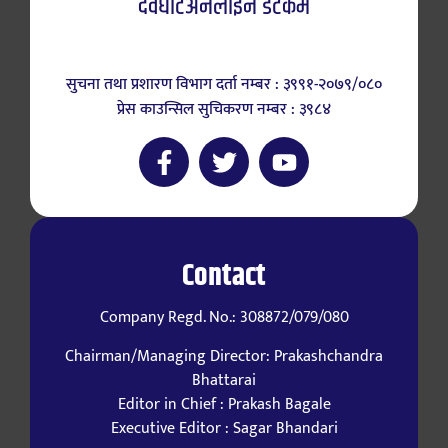
देवघाटअनलाईन डटकम
सुचना तथा प्रशारण विभाग दर्ता नम्बर : ३९९१-२०७९/०८०
प्रेस काउन्सिल सुचिकरण नम्बर : ३९८४
Contact
Company Regd. No.: 308872/079/080
Chairman/Managing Director: Prakashchandra
Bhattarai
Editor in Chief : Prakash Bagale
Executive Editor : Sagar Bhandari