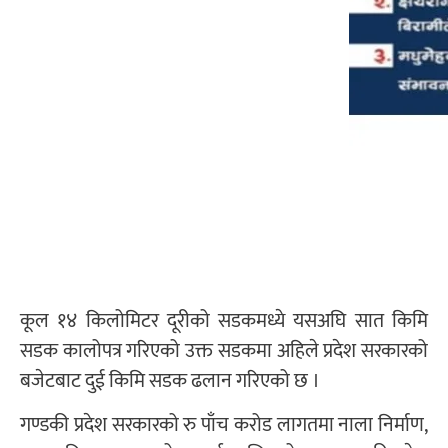
कूल १४ किलोमिटर दूरीको सडकमध्ये यसअघि सात किमि
सडक कालोपत्र गरिएको उक्त सडकमा अहिले प्रदेश सरकारको
बजेटबाट दुई किमि सडक ढलान गरिएको छ ।
गण्डकी प्रदेश सरकारको रु पाँच करोड लागतमा नाला निर्माण,