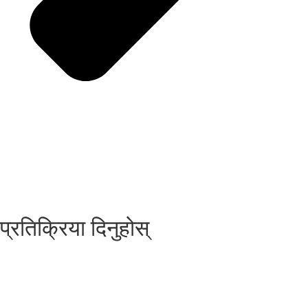
प्रतिक्रिया दिनुहोस्