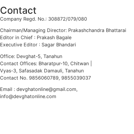
Contact
Company Regd. No.: 308872/079/080
Chairman/Managing Director: Prakashchandra Bhattarai
Editor in Chief : Prakash Bagale
Executive Editor : Sagar Bhandari
Office: Devghat-5, Tanahun
Contact Offices: Bharatpur-10, Chitwan |
Vyas-3, Safasadak Damauli, Tanahun
Contact No. 9856060789, 9855039037
Email : devghatonline@gmail.com,
info@devghatonline.com