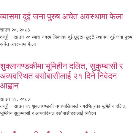
व्यासमा दुई जना पुरुष अचेत अवस्थामा फेला
साउन २०, २०८३
तनहुँ । साउन २० व्यास नगरपालिकाका दुई छुट्टा–छुट्टै स्थानमा दुई जना पुरुष
अचेत अवस्थामा फेला
शुक्लागण्डकीमा भूमिहीन दलित, सुकुम्बासी र
अव्यवस्थित बसोबासीलाई २१ दिने निवेदन
आह्वान
साउन १९, २०८३
तनहुँ । साउन १९ शुक्लागण्डकी नगरपालिकाले नगरभित्रका भूमिहीन दलित,
भूमिहीन सुकुम्बासी र अव्यवस्थित बसोबासीहरूलाई निवेदन