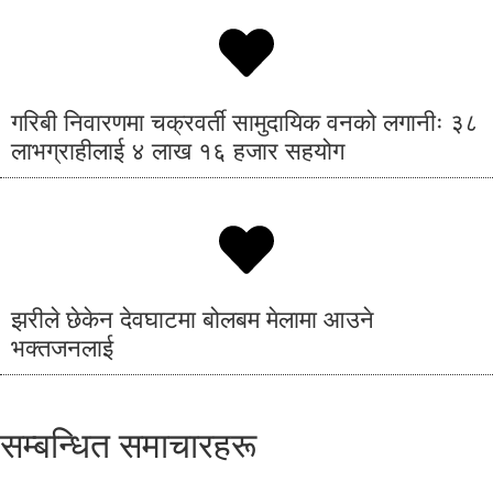
गरिबी निवारणमा चक्रवर्ती सामुदायिक वनको लगानीः ३८
लाभग्राहीलाई ४ लाख १६ हजार सहयोग
झरीले छेकेन देवघाटमा बोलबम मेलामा आउने
भक्तजनलाई
सम्बन्धित समाचारहरू