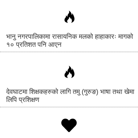
भानु नगरपालिकामा रासायनिक मलको हाहाकारः मागको
१० प्रतिशत पनि आएन
देवघाटमा शिक्षकहरुको लागि तमु (गुरुङ) भाषा तथा खेमा
लिपि प्रशिक्षण