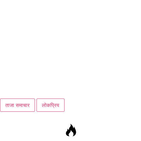
ताजा समाचार
लोकप्रिय