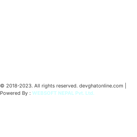
© 2018-2023. All rights reserved. devghatonline.com |
Powered By :
WEBSOFT NEPAL Pvt. Ltd.