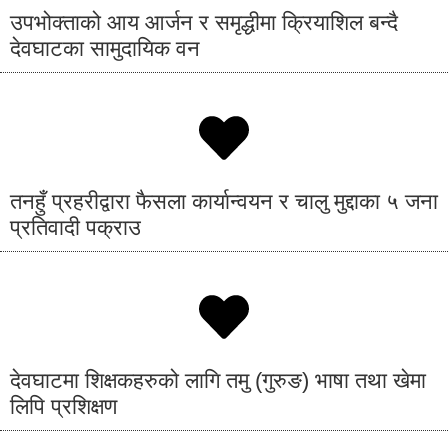
उपभोक्ताको आय आर्जन र समृद्धीमा क्रियाशिल बन्दै
देवघाटका सामुदायिक वन
तनहुँ प्रहरीद्वारा फैसला कार्यान्वयन र चालु मुद्दाका ५ जना
प्रतिवादी पक्राउ
देवघाटमा शिक्षकहरुको लागि तमु (गुरुङ) भाषा तथा खेमा
लिपि प्रशिक्षण