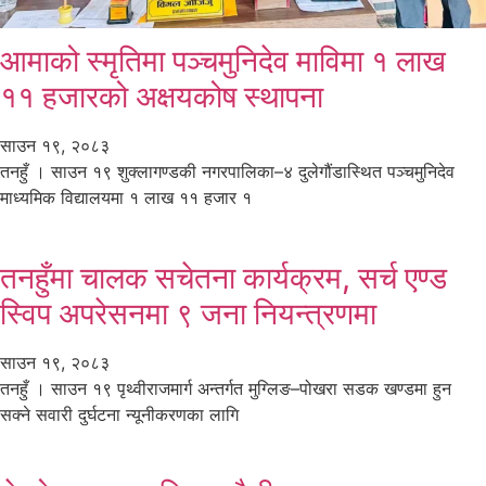
आमाको स्मृतिमा पञ्चमुनिदेव माविमा १ लाख
११ हजारको अक्षयकोष स्थापना
साउन १९, २०८३
तनहुँ । साउन १९ शुक्लागण्डकी नगरपालिका–४ दुलेगौंडास्थित पञ्चमुनिदेव
माध्यमिक विद्यालयमा १ लाख ११ हजार १
तनहुँमा चालक सचेतना कार्यक्रम, सर्च एण्ड
स्विप अपरेसनमा ९ जना नियन्त्रणमा
साउन १९, २०८३
तनहुँ । साउन १९ पृथ्वीराजमार्ग अन्तर्गत मुग्लिङ–पोखरा सडक खण्डमा हुन
सक्ने सवारी दुर्घटना न्यूनीकरणका लागि