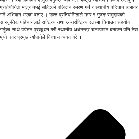
प्रतियोगिता मात्र नभई सहिदको बलिदान स्मरण गर्ने र स्थानीय पहिचान उजागर
गर्ने अभियान भएको बताए । उक्त प्रतियोगिताले मगर र गुरुङ समुदायको
सांस्कृतिक पहिचानलाई राष्ट्रिय तथा अन्तर्राष्ट्रिय स्तरमा चिनाउन सहयोग
गर्नुका साथै पर्यटन प्रवद्र्धन गरी स्थानीय अर्थतन्त्र चलायमान बनाउन पनि टेवा
पुग्ने नगर प्रमुख न्यौपानेले विश्वास व्यक्त गरे ।