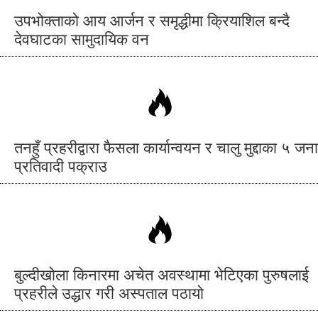
उपभोक्ताको आय आर्जन र समृद्धीमा क्रियाशिल बन्दै
देवघाटका सामुदायिक वन
तनहुँ प्रहरीद्वारा फैसला कार्यान्वयन र चालु मुद्दाका ५ जना
प्रतिवादी पक्राउ
बुल्दीखोला किनारमा अचेत अवस्थामा भेटिएका पुरुषलाई
प्रहरीले उद्धार गरी अस्पताल पठायो