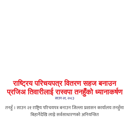
राष्ट्रिय परिचयपत्र वितरण सहज बनाउन
प्रजिअ तिवारीलाई रास्वपा तनहुँको ध्यानाकर्षण
साउन २१, २०८३
तनहुँ । साउन २१ राष्ट्रिय परिचयपत्र बनाउन जिल्ला प्रशासन कार्यालय तनहुँमा
बिहानैदेखि लाग्ने सर्वसाधारणको अनियन्त्रित