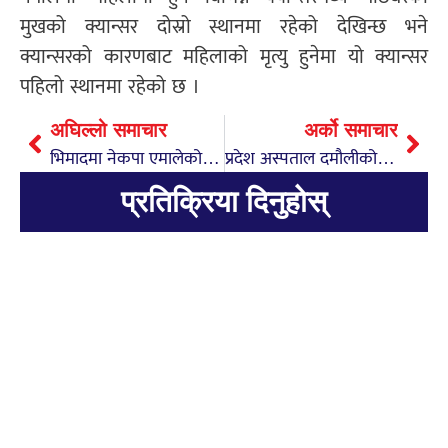
मुखको क्यान्सर दोस्रो स्थानमा रहेको देखिन्छ भने
क्यान्सरको कारणबाट महिलाको मृत्यु हुनेमा यो क्यान्सर
पहिलो स्थानमा रहेको छ ।
अघिल्लो समाचार
अर्को समाचार
भिमादमा नेकपा एमालेको प्रचार कार्यालय स्थापना
प्रदेश अस्पताल दमौलीको स्तरोन्नतीकोलागि जग्गा प्राप्ती
प्रतिक्रिया दिनुहोस्