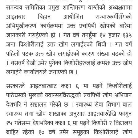
समन्वय समितिका प्रमुख शान्तिमरण वाग्लेको अध्यक्षतामा
आइतबार बिहान आयोजित सन्चारकर्मीसँगको
अभिमुखीकरण कार्यक्रममा उक्त एचपिभी खोपको बारेमा
जानकारी गराईएको हो । गत वर्ष तनहुँमा १४ हजार १३५
जना किशोरीलाई उक्त खोप लगाईएको थियो । गत वर्ष
पहिलो पटक उक्त खोप लगाईएको कारण संख्या बढको हो
। यसवर्ष देखी उमेर पुगेका किशोरीहरुलाई क्रमशः उक्त खोप
लगाईने कार्यालयले जनाएको छ ।
सरकारले आइतबारबाट कक्षा ६ मा पढ्ने किशोरीलाई
पाठेघरको मुखको क्यान्सरविरुद्धको एचपिभी खोप अभियान
देशभरि नै सञ्चालन गरेको छ । स्वास्थ्य सेवा विभाग बाल
स्वास्थ्य तथा खोप शाखाका अनुसार आइतबारदेखि फागुन
१५ गतेसम्म देशभरिका कक्षा ६ मा पढ्ने किशोरी र विद्यालय
बाहिर रहेका १० वर्ष उमेर समूहका किशोरीलाई खोप