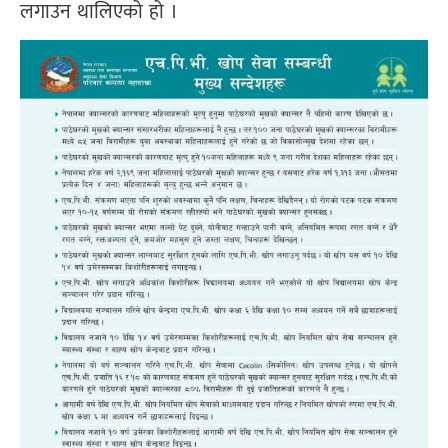
लगाउन थालिएको हो ।