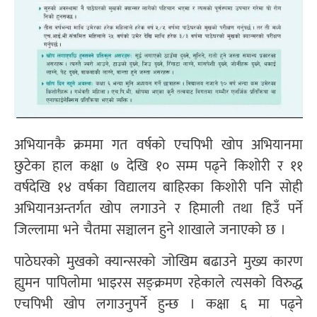
अभियानकै क्रममा गत वर्षको एचपिभी खोप अभियानमा
छुटेका हाल कक्षा ७ देखि १० सम्म पढ्ने किशोरी र ११
वर्षदेखि १४ वर्षका विद्यालय बाहिरका किशोरी पनि सोही
अभियानअन्तर्गत खोप लगाउने र हिमाली तथा हिउँ पर्ने
जिल्लामा भने चैतमा सञ्चालन हुने शाखाले जनाएको छ ।
पाठेघरको मुखको क्यान्सरको जोखिम बढाउने मुख्य कारण
ह्युमन पापिलोमा भाइरस सङ्क्रमण रहेकाले त्यसको विरुद्ध
एचपिभी खोप लगाउनुपर्ने हुन्छ । कक्षा ६ मा पढ्ने