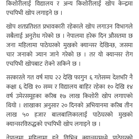
किशोरीलाई विद्यालय र अन्य किशोरीलाई खोप केन्द्रमा
एचपिभी खोप लगाइने छ ।
खोप शतप्रतिशत प्रभावकारी रहेकाले खोप लगाउन विभागले
सबैलाई अनुरोध गरेको छ । नेपालमा हरेक दिन औसतमा छ
जना महिलामा पाठेघरको मुखको क्यान्सर देखिन्छ, जसमा
चार जनाको ज्यान जाने गरेको छ । तर यो क्यान्सर रोग
एचपिभी खोपबाट रोक्ने सकिने छ ।
सरकारले गत वर्ष माघ २२ देखि फागुन ६ गतेसम्म देशभरि नै
कक्षा ६ देखि १० सम्म र विद्यालय बाहिर रहेका १० देखि १४
वर्ष उमेरसमूहका करिब १७ लाख किशोरी खोप लगाएको
थियो । शाखाका अनुसार २० दिनको अभियानमा करिब तीन
लाख ५० हजार बालबालिकालाई पाठेघरको मुखको
क्यान्सरविरुद्धको एचपिभी खोप लगाइने छ ।
नेपालमा महिलामा हुने विभिन्न क्यान्सरमध्ये पाठेघरको