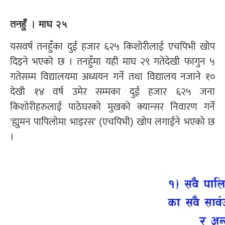
तनहुँ । माघ २५
यसवर्ष तनहुँका दुई हजार ६२५ किशोरीलाई एचपिभी खोप
दिइने भएको छ । तनहुँमा यही माघ २९ गतेदेखी फागुन ५
गतेसम्म विद्यालयमा अध्ययन गर्ने तथा विद्यालय नजाने १०
देखी १४ वर्ष उमेर सम्मका दुई हजार ६२५ जना
किशोरीहरुलाई पाठेघरको मुखको क्यान्सर निवारण गर्ने
‘ह्युमन पापिलोमा भाइरस’ (एचपिभी) खोप लगाईने भएको छ
।