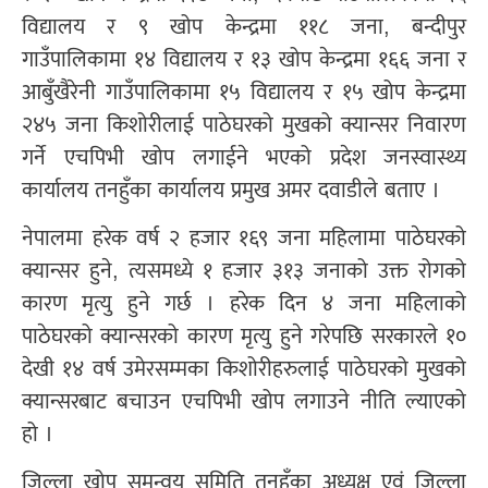
विद्यालय र ९ खोप केन्द्रमा ११८ जना, बन्दीपुर
गाउँपालिकामा १४ विद्यालय र १३ खोप केन्द्रमा १६६ जना र
आबुँखैरेनी गाउँपालिकामा १५ विद्यालय र १५ खोप केन्द्रमा
२४५ जना किशोरीलाई पाठेघरको मुखको क्यान्सर निवारण
गर्ने एचपिभी खोप लगाईने भएको प्रदेश जनस्वास्थ्य
कार्यालय तनहुँका कार्यालय प्रमुख अमर दवाडीले बताए ।
नेपालमा हरेक वर्ष २ हजार १६९ जना महिलामा पाठेघरको
क्यान्सर हुने, त्यसमध्ये १ हजार ३१३ जनाको उक्त रोगको
कारण मृत्यु हुने गर्छ । हरेक दिन ४ जना महिलाको
पाठेघरको क्यान्सरको कारण मृत्यु हुने गरेपछि सरकारले १०
देखी १४ वर्ष उमेरसम्मका किशोरीहरुलाई पाठेघरको मुखको
क्यान्सरबाट बचाउन एचपिभी खोप लगाउने नीति ल्याएको
हो ।
जिल्ला खोप समन्वय समिति तनहुँका अध्यक्ष एवं जिल्ला