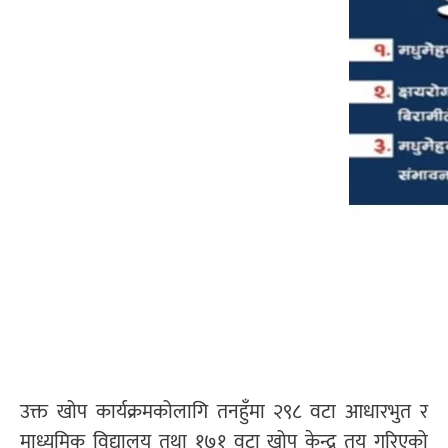
उक्त खोप कार्यक्रमकोलागि तनहुँमा २९८ वटा आधारभुत र
माध्यमिक विद्यालय तथा १७१ वटा खोप केन्द्र तय गरिएको