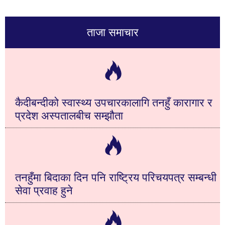
ताजा समाचार
कैदीबन्दीको स्वास्थ्य उपचारकालागि तनहुँ कारागार र
प्रदेश अस्पतालबीच सम्झौता
तनहुँमा बिदाका दिन पनि राष्ट्रिय परिचयपत्र सम्बन्धी
सेवा प्रवाह हुने