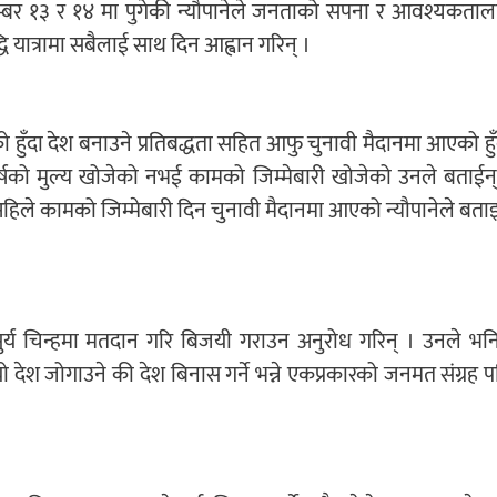
्बर १३ र १४ मा पुगेकी न्यौपानेले जनताको सपना र आवश्यकताल
ि यात्रामा सबैलाई साथ दिन आह्वान गरिन् ।
हुँदा देश बनाउने प्रतिबद्धता सहित आफु चुनावी मैदानमा आएको हुँ
को मुल्य खोजेको नभई कामको जिम्मेबारी खोजेको उनले बताईन्
अहिले कामको जिम्मेबारी दिन चुनावी मैदानमा आएको न्यौपानेले बताइ
सुर्य चिन्हमा मतदान गरि बिजयी गराउन अनुरोध गरिन् । उनले भनि
ो देश जोगाउने की देश बिनास गर्ने भन्ने एकप्रकारको जनमत संग्रह प