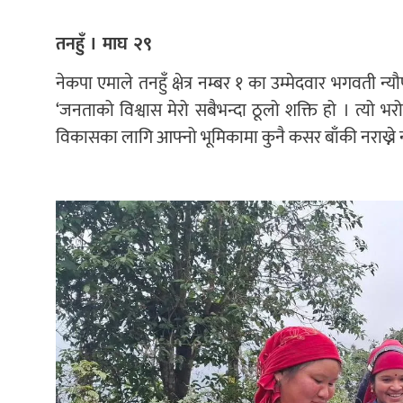
तनहुँ । माघ २९
नेकपा एमाले तनहुँ क्षेत्र नम्बर १ का उम्मेदवार भगवती न्
‘जनताको विश्वास मेरो सबैभन्दा ठूलो शक्ति हो । त्यो भ
विकासका लागि आफ्नो भूमिकामा कुनै कसर बाँकी नराख्ने न्यौ