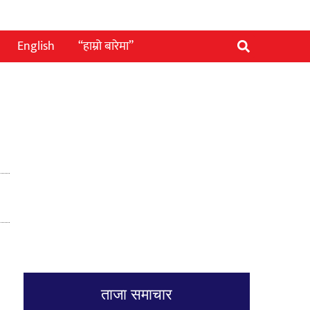
English
“हाम्रो बारेमा”
ताजा समाचार