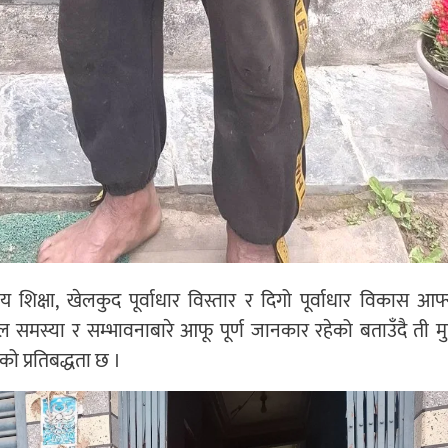
य शिक्षा, खेलकुद पूर्वाधार विस्तार र दिगो पूर्वाधार विकास आफ्
 समस्या र सम्भावनाबारे आफू पूर्ण जानकार रहेको बताउँदै ती मुद्
को प्रतिबद्धता छ ।