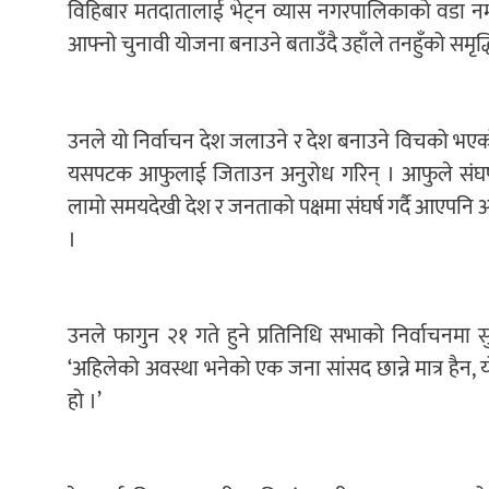
विहिबार मतदातालाई भेट्न व्यास नगरपालिकाको वडा नम
आफ्नो चुनावी योजना बनाउने बताउँदै उहाँले तनहुँको समृद्ध
उनले यो निर्वाचन देश जलाउने र देश बनाउने विचको भएको 
यसपटक आफुलाई जिताउन अनुरोध गरिन् । आफुले संघर्ष
लामो समयदेखी देश र जनताको पक्षमा संघर्ष गर्दै आएपनि 
।
उनले फागुन २१ गते हुने प्रतिनिधि सभाको निर्वाचनमा 
‘अहिलेको अवस्था भनेको एक जना सांसद छान्ने मात्र हैन, य
हो ।’