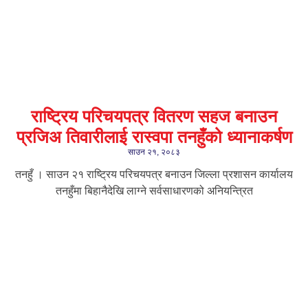
राष्ट्रिय परिचयपत्र वितरण सहज बनाउन
प्रजिअ तिवारीलाई रास्वपा तनहुँको ध्यानाकर्षण
साउन २१, २०८३
तनहुँ । साउन २१ राष्ट्रिय परिचयपत्र बनाउन जिल्ला प्रशासन कार्यालय
तनहुँमा बिहानैदेखि लाग्ने सर्वसाधारणको अनियन्त्रित