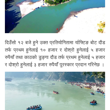
दिउँसो १२ बजे हुने उक्त प्रतियोगितामा र्याफ्टिङ बोट दौड
तर्फ प्रथम हुनेलाई १० हजार र दोश्रो हुनेलाई ५ हजार
रुपैयाँ तथा काठको डुङ्गा दौड तर्फ प्रथम हुनेलाई ५ हजार
र दोश्रो हुनेलाई ३ हजार रुपैयाँ पुरस्कार प्रदान गरिनेछ ।