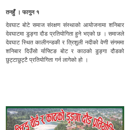
तनहुँ । फागुन १
देवघाट बोटे समाज संरक्षण संस्थाको आयोजनामा शनिबार
देवघाटमा डुङ्गा दौड प्रतियोगिता हुने भएको छ । समाजले
देवघाट स्थित कालीगन्डकी र त्रिशुली नदीको वेणी संगममा
शनिबार दिउँसो र्याफ्टिङ बोट र काठको डुङ्गा दौडको
छुट्टाछुट्टै प्रतियोगिता गर्न लागेको हो ।