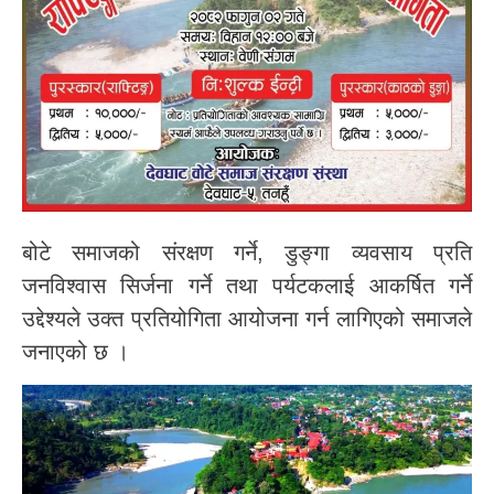
बोटे समाजको संरक्षण गर्ने, डुङ्गा व्यवसाय प्रति
जनविश्वास सिर्जना गर्ने तथा पर्यटकलाई आकर्षित गर्ने
उद्देश्यले उक्त प्रतियोगिता आयोजना गर्न लागिएको समाजले
जनाएको छ ।