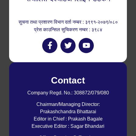
सुचना तथा प्रशारण विभाग दर्ता नम्बर : ३९९१-२०७९/०८०
प्रेस काउन्सिल सुचिकरण नम्बर : ३९८४
Contact
Company Regd. No.: 308872/079/080
Chairman/Managing Director:
Prakashchandra Bhattarai
Editor in Chief : Prakash Bagale
Executive Editor : Sagar Bhandari