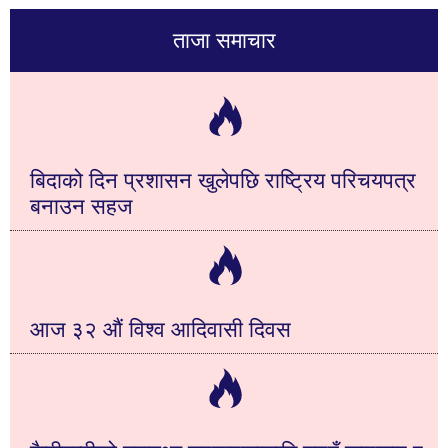
ताजा समाचार
बिदाको दिन प्रशासन खुलेपछि राष्ट्रिय परिचयपत्र
बनाउन सहज
आज ३२ औं विश्व आदिवासी दिवस