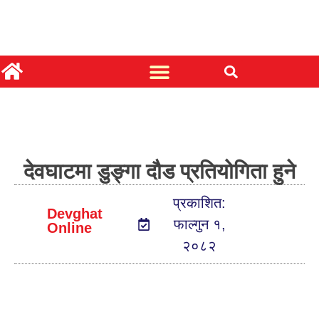
देवघाटमा डुङ्गा दौड प्रतियोगिता हुने
प्रकाशित:
Devghat
फाल्गुन १,
Online
२०८२