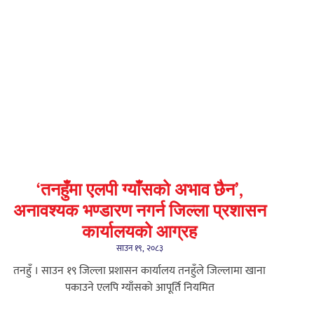
‘तनहुँमा एलपी ग्याँसको अभाव छैन’,
अनावश्यक भण्डारण नगर्न जिल्ला प्रशासन
कार्यालयको आग्रह
साउन १९, २०८३
तनहुँ । साउन १९ जिल्ला प्रशासन कार्यालय तनहुँले जिल्लामा खाना
पकाउने एलपि ग्याँसको आपूर्ति नियमित