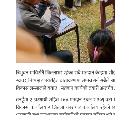
त्रिभुवन माविसँगै जिल्लाभर रहेका सबै मतदान केन्द्रमा सौ
स्वच्छ, निष्पक्ष र भयरहित वातावरणमा सम्पन्न गर्न सबैल
विकास लम्सालले बताए । मतदान कार्यको तयारी अन्तर्गत 
तनहुँमा २ अस्थायी सहित १४४ मतदान स्थल र ३०९ वटा मतद
विकास कार्यालय र जिल्ला कारागार कार्यालय रहेको