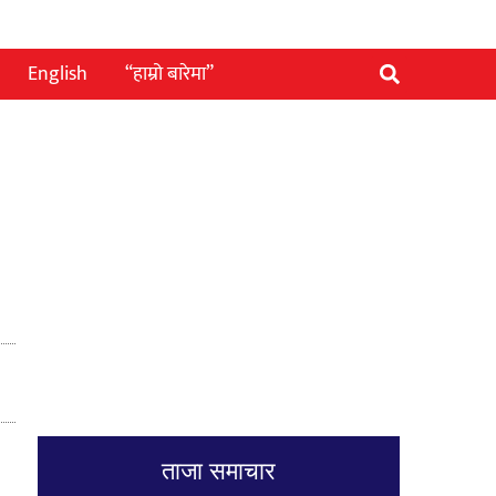
English
“हाम्रो बारेमा”
ताजा समाचार