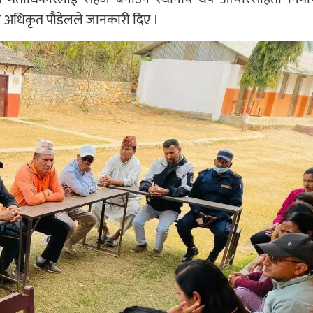
न अधिकृत पौडेलले जानकारी दिए ।