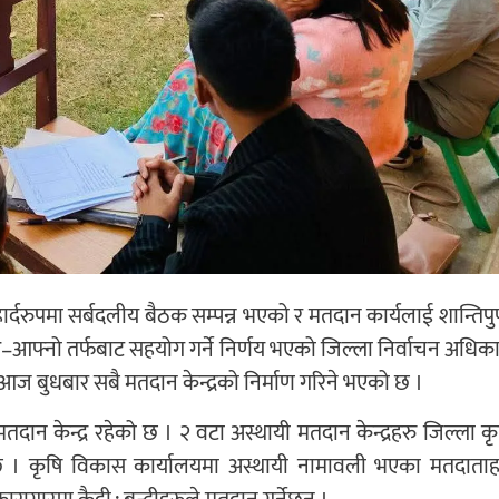
हार्दरुपमा सर्बदलीय बैठक सम्पन्न भएको र मतदान कार्यलाई शान्तिपुर
े आ–आफ्नो तर्फबाट सहयोग गर्ने निर्णय भएको जिल्ला निर्वाचन अधिका
आज बुधबार सबै मतदान केन्द्रको निर्माण गरिने भएको छ ।
ान केन्द्र रहेको छ । २ वटा अस्थायी मतदान केन्द्रहरु जिल्ला कृ
 छ । कृषि विकास कार्यालयमा अस्थायी नामावली भएका मतदाताह