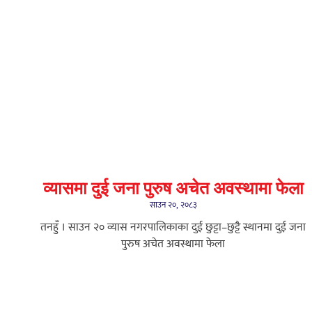
व्यासमा दुई जना पुरुष अचेत अवस्थामा फेला
साउन २०, २०८३
तनहुँ । साउन २० व्यास नगरपालिकाका दुई छुट्टा–छुट्टै स्थानमा दुई जना
पुरुष अचेत अवस्थामा फेला