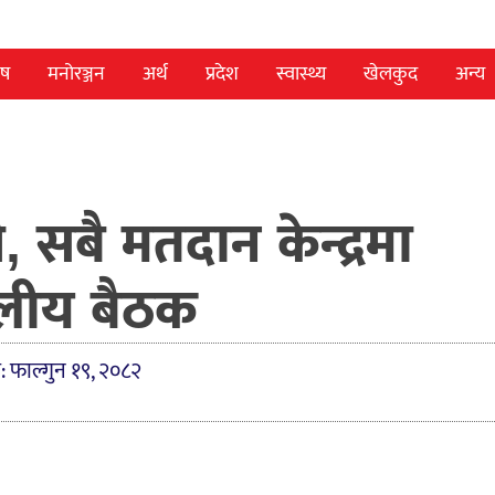
ेष
मनोरञ्जन
अर्थ
प्रदेश
स्वास्थ्य
खेलकुद
अन्य
सबै मतदान केन्द्रमा
दलीय बैठक
: फाल्गुन १९, २०८२