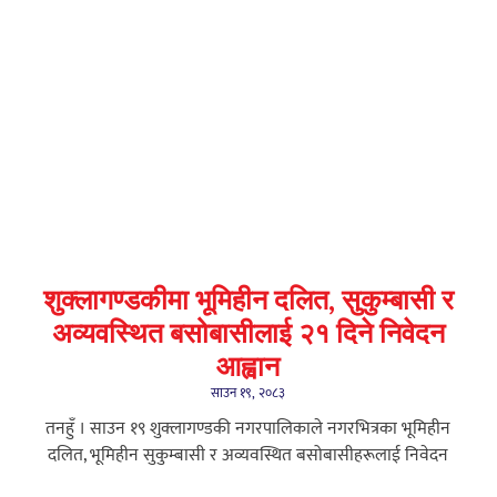
शुक्लागण्डकीमा भूमिहीन दलित, सुकुम्बासी र
अव्यवस्थित बसोबासीलाई २१ दिने निवेदन
आह्वान
साउन १९, २०८३
तनहुँ । साउन १९ शुक्लागण्डकी नगरपालिकाले नगरभित्रका भूमिहीन
दलित, भूमिहीन सुकुम्बासी र अव्यवस्थित बसोबासीहरूलाई निवेदन