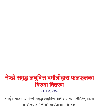
नेष्डो समृद्ध लघुवित्त दमौलीद्वारा फलफूलका
बिरुवा वितरण
साउन १८, २०८३
तनहुँ । साउन १८ नेष्डो समृद्ध लघुवित्त वित्तीय संस्था लिमिटेड, शाखा
कार्यालय दमौलीको आयोजनामा केन्द्रका