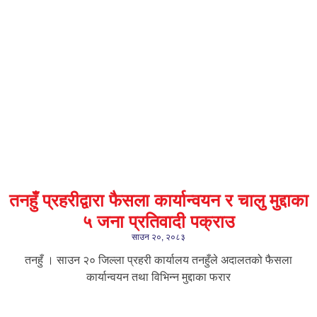
तनहुँ प्रहरीद्वारा फैसला कार्यान्वयन र चालु मुद्दाका
५ जना प्रतिवादी पक्राउ
साउन २०, २०८३
तनहुँ । साउन २० जिल्ला प्रहरी कार्यालय तनहुँले अदालतको फैसला
कार्यान्वयन तथा विभिन्न मुद्दाका फरार