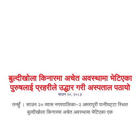
बुल्दीखोला किनारमा अचेत अवस्थामा भेटिएका
पुरुषलाई प्रहरीले उद्धार गरी अस्पताल पठायो
साउन २०, २०८३
तनहुँ । साउन २० व्यास नगरपालिका–२ अमरापुरी पानीघट्टा स्थित
बुल्दीखोला किनारमा अचेत अवस्थामा भेटिएका एक