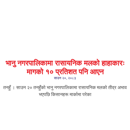
भानु नगरपालिकामा रासायनिक मलको हाहाकारः
मागको १० प्रतिशत पनि आएन
साउन २०, २०८३
तनहुँ । साउन २० तनहुँको भानु नगरपालिकामा रासायनिक मलको तीव्र अभाव
भएपछि किसानहरू मार्कामा परेका