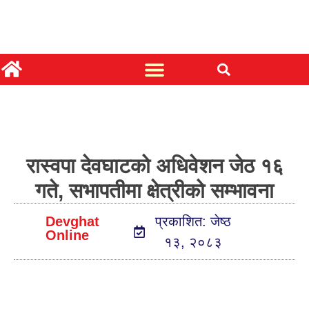
रास्वपा देवघाटको अधिवेशन जेठ १६
गते, सभापतीमा क्षेत्रीको सम्भावना
Devghat
प्रकाशित: जेष्ठ
Online
१३, २०८३