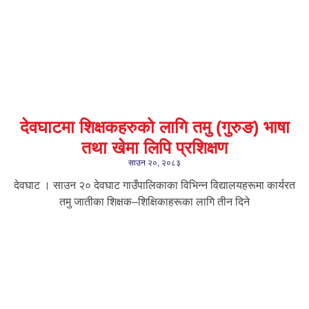
देवघाटमा शिक्षकहरुको लागि तमु (गुरुङ) भाषा
तथा खेमा लिपि प्रशिक्षण
साउन २०, २०८३
देवघाट । साउन २० देवघाट गाउँपालिकाका विभिन्न विद्यालयहरूमा कार्यरत
तमु जातीका शिक्षक–शिक्षिकाहरूका लागि तीन दिने