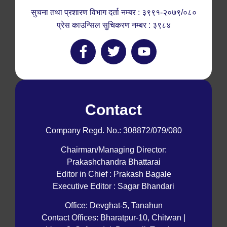
सुचना तथा प्रशारण विभाग दर्ता नम्बर : ३९९१-२०७९/०८०
प्रेस काउन्सिल सुचिकरण नम्बर : ३९८४
Contact
Company Regd. No.: 308872/079/080
Chairman/Managing Director:
Prakashchandra Bhattarai
Editor in Chief : Prakash Bagale
Executive Editor : Sagar Bhandari
Office: Devghat-5, Tanahun
Contact Offices: Bharatpur-10, Chitwan |