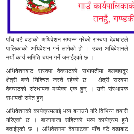
पाँच वटै वडाको अधिवेशन सम्पन्न गरेको रास्वपा देवघाटले
पालिकाको अधिवेशन गर्न लागेको हो । उक्त अधिवेशनले
नयाँ कार्य समिति चयन गर्ने जनाईएको छ ।
अधिवेशनबाट रास्वपा देवघाटको सभापतीमा बलबहादुर
क्षेत्री बन्ने निश्चित जस्तै रहेको छ । क्षेत्री रास्वपा
देवघाटको संस्थापक मध्येका एक हुन् । उनी संस्थापक
सभापती समेत हुन् ।
अधिवेशनको कार्यक्रमलाई भव्य बनाउने गरि विभिन्न तयारी
गरिएको छ । बाजागाजा सहितको भव्य कार्यक्रम हुने
बताईएको छ । अधिवेशनमा देवघाटका पाँच वटै वडाबाट