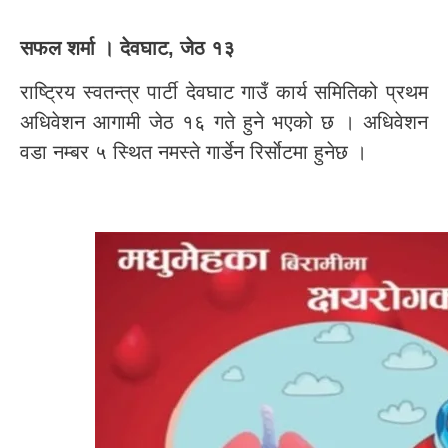
सफल शर्मा । देवघाट, जेठ १३
राष्ट्रिय स्वतन्त्र पार्टी देवघाट गाउँ कार्य समितिको प्रथम
अधिवेशन आगामी जेठ १६ गते हुने भएको छ । अधिवेशन
वडा नम्बर ५ स्थित नमस्ते गार्डेन रिर्साेटमा हुनेछ ।