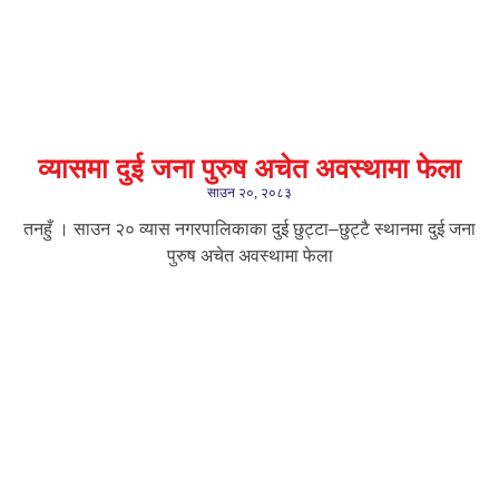
व्यासमा दुई जना पुरुष अचेत अवस्थामा फेला
साउन २०, २०८३
तनहुँ । साउन २० व्यास नगरपालिकाका दुई छुट्टा–छुट्टै स्थानमा दुई जना
पुरुष अचेत अवस्थामा फेला