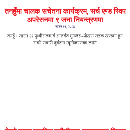
तनहुँमा चालक सचेतना कार्यक्रम, सर्च एण्ड स्विप
अपरेसनमा ९ जना नियन्त्रणमा
साउन १९, २०८३
तनहुँ । साउन १९ पृथ्वीराजमार्ग अन्तर्गत मुग्लिङ–पोखरा सडक खण्डमा हुन
सक्ने सवारी दुर्घटना न्यूनीकरणका लागि