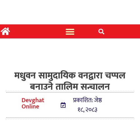
मधुवन सामुदायिक वनद्वारा चप्पल
बनाउने तालिम सन्चालन
Devghat
प्रकाशित: जेष्ठ
Online
१८, २०८३