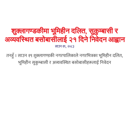
शुक्लागण्डकीमा भूमिहीन दलित, सुकुम्बासी र
अव्यवस्थित बसोबासीलाई २१ दिने निवेदन आह्वान
साउन १९, २०८३
तनहुँ । साउन १९ शुक्लागण्डकी नगरपालिकाले नगरभित्रका भूमिहीन दलित,
भूमिहीन सुकुम्बासी र अव्यवस्थित बसोबासीहरूलाई निवेदन