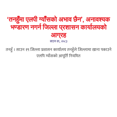
‘तनहुँमा एलपी ग्याँसको अभाव छैन’, अनावश्यक
भण्डारण नगर्न जिल्ला प्रशासन कार्यालयको
आग्रह
साउन १९, २०८३
तनहुँ । साउन १९ जिल्ला प्रशासन कार्यालय तनहुँले जिल्लामा खाना पकाउने
एलपि ग्याँसको आपूर्ति नियमित