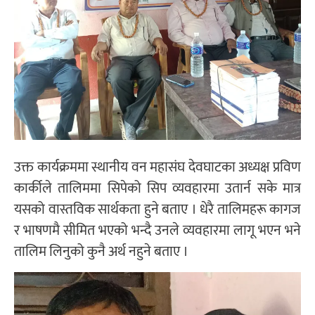
उक्त कार्यक्रममा स्थानीय वन महासंघ देवघाटका अध्यक्ष प्रविण
कार्कीले तालिममा सिपेको सिप व्यवहारमा उतार्न सके मात्र
यसको वास्तविक सार्थकता हुने बताए । धेरै तालिमहरू कागज
र भाषणमै सीमित भएको भन्दै उनले व्यवहारमा लागू भएन भने
तालिम लिनुको कुनै अर्थ नहुने बताए ।