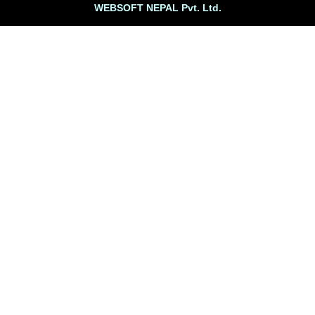
WEBSOFT NEPAL Pvt. Ltd.