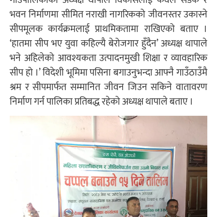
भवन निर्माणमा सीमित नराखी नागरिकको जीवनस्तर उकास्ने
सीपमूलक कार्यक्रमलाई प्राथमिकतामा राखिएको बताए ।
‘हातमा सीप भए युवा कहिल्यै बेरोजगार हुँदैन’ अध्यक्ष थापाले
भने अहिलेको आवश्यकता उत्पादनमुखी शिक्षा र व्यावहारिक
सीप हो ।’ विदेशी भूमिमा पसिना बगाउनुभन्दा आफ्नै गाउँठाउँमै
श्रम र सीपमार्फत सम्मानित जीवन जिउन सकिने वातावरण
निर्माण गर्न पालिका प्रतिबद्ध रहेको अध्यक्ष थापाले बताए ।