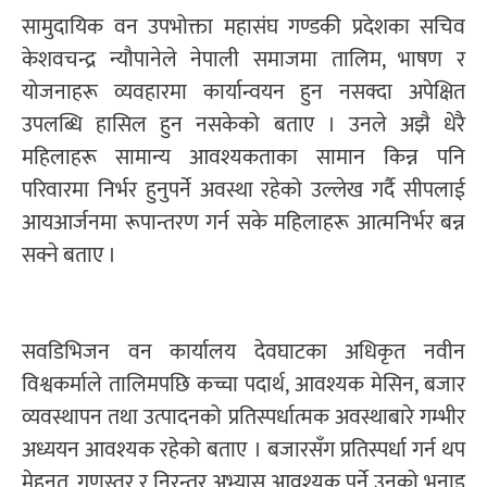
सामुदायिक वन उपभोक्ता महासंघ गण्डकी प्रदेशका सचिव
केशवचन्द्र न्यौपानेले नेपाली समाजमा तालिम, भाषण र
योजनाहरू व्यवहारमा कार्यान्वयन हुन नसक्दा अपेक्षित
उपलब्धि हासिल हुन नसकेको बताए । उनले अझै धेरै
महिलाहरू सामान्य आवश्यकताका सामान किन्न पनि
परिवारमा निर्भर हुनुपर्ने अवस्था रहेको उल्लेख गर्दै सीपलाई
आयआर्जनमा रूपान्तरण गर्न सके महिलाहरू आत्मनिर्भर बन्न
सक्ने बताए ।
सवडिभिजन वन कार्यालय देवघाटका अधिकृत नवीन
विश्वकर्माले तालिमपछि कच्चा पदार्थ, आवश्यक मेसिन, बजार
व्यवस्थापन तथा उत्पादनको प्रतिस्पर्धात्मक अवस्थाबारे गम्भीर
अध्ययन आवश्यक रहेको बताए । बजारसँग प्रतिस्पर्धा गर्न थप
मेहनत, गुणस्तर र निरन्तर अभ्यास आवश्यक पर्ने उनको भनाइ