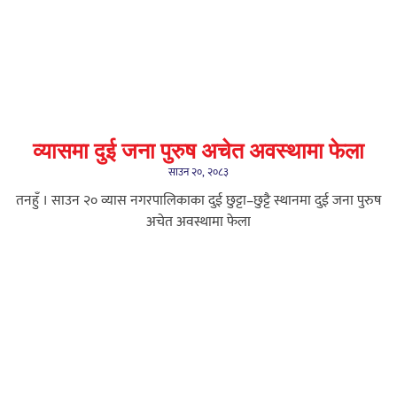
व्यासमा दुई जना पुरुष अचेत अवस्थामा फेला
साउन २०, २०८३
तनहुँ । साउन २० व्यास नगरपालिकाका दुई छुट्टा–छुट्टै स्थानमा दुई जना पुरुष
अचेत अवस्थामा फेला