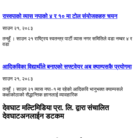
रास्वपाको व्यास नपाको ४ र १० मा टोल संयोजकहरु चयन
साउन २१, २०८३
तनहुँ । साउन २१ राष्ट्रिय स्वतन्त्र पार्टी व्यास नगर समितिले वडा नम्बर ४ र
वडा
आदिकविका विद्यार्थीले बनाएको सफ्टवेयर अब क्याम्पसकै प्रयोगमा
साउन २१, २०८३
तनहुँ । साउन २१ ​व्यास नपा–१ मा रहेको आदिकवि भानुभक्त क्याम्पसले
कक्षाकोठाको सैद्धान्तिक ज्ञानलाई व्यावहारिक
देवघाट मल्टिमिडिया प्रा. लि. द्वारा संचालित
देवघाटअनलाईन डटकम