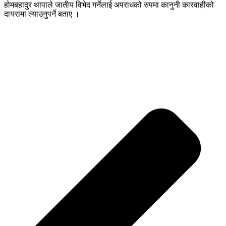
होमबहादुर थापाले जातीय विभेद गर्नेलाई अपराधको रुपमा कानुनी कारवाहीको
दायरामा ल्याउनुपर्ने बताए ।