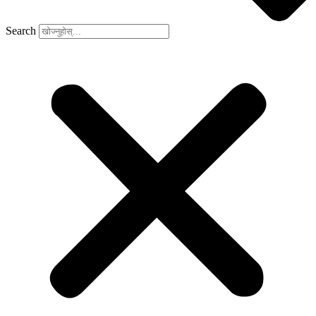
Search