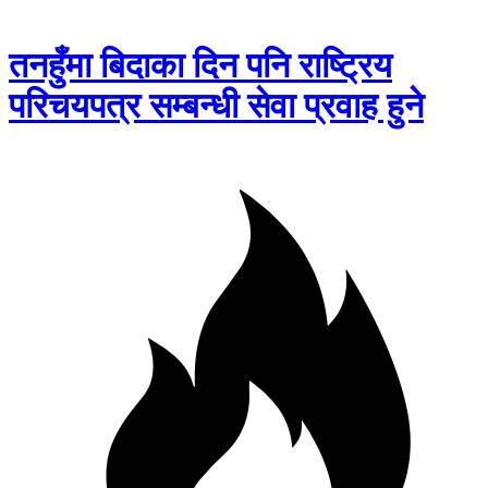
तनहुँमा बिदाका दिन पनि राष्ट्रिय
परिचयपत्र सम्बन्धी सेवा प्रवाह हुने