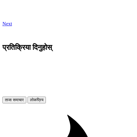
Next
प्रतिक्रिया दिनुहोस्
ताजा समाचार
लोकप्रिय