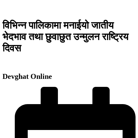
विभिन्न पालिकामा मनाईयो जातीय
भेदभाव तथा छुवाछुत उन्मुलन राष्ट्रिय
दिवस
Devghat Online