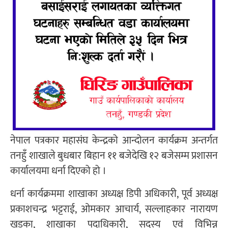
नेपाल पत्रकार महासंघ केन्द्रको आन्दोलन कार्यक्रम अन्तर्गत
तनहुँ शाखाले बुधबार बिहान ११ बजेदेखि १२ बजेसम्म प्रशासन
कार्यालयमा धर्ना दिएको हो ।
धर्ना कार्यक्रममा शाखाका अध्यक्ष डिपी अधिकारी, पूर्व अध्यक्ष
प्रकाशचन्द्र भट्टराई, ओमकार आचार्य, सल्लाहकार नारायण
खड्का, शाखाका पदाधिकारी, सदस्य एवं विभिन्न