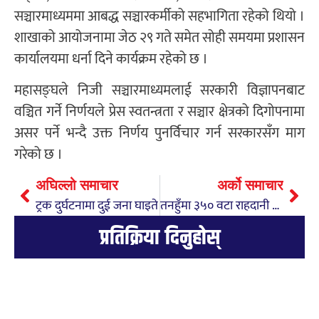
सञ्चारमाध्यममा आबद्ध सञ्चारकर्मीको सहभागिता रहेको थियो ।
शाखाको आयोजनामा जेठ २९ गते समेत सोही समयमा प्रशासन
कार्यालयमा धर्ना दिने कार्यक्रम रहेको छ ।
महासङ्घले निजी सञ्चारमाध्यमलाई सरकारी विज्ञापनबाट
वञ्चित गर्ने निर्णयले प्रेस स्वतन्त्रता र सञ्चार क्षेत्रको दिगोपनामा
असर पर्ने भन्दै उक्त निर्णय पुनर्विचार गर्न सरकारसँग माग
गरेको छ ।
अघिल्लो समाचार
अर्को समाचार
ट्रक दुर्घटनामा दुई जना घाइते
तनहुँमा ३५० वटा राहदानी सेवाग्राहीको घरदैलोमै पुगी वितरण
प्रतिक्रिया दिनुहोस्