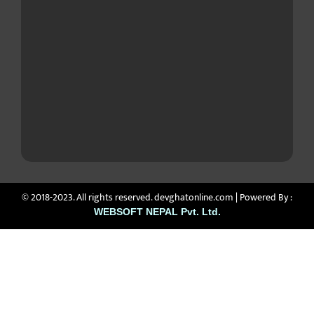
© 2018-2023. All rights reserved. devghatonline.com | Powered By :
WEBSOFT NEPAL Pvt. Ltd.