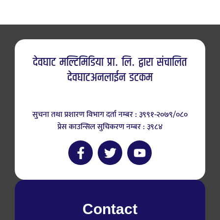
देवघाट मल्टिमिडिया प्रा. लि. द्वारा संचालित
देवघाटअनलाईन डटकम
सुचना तथा प्रशारण विभाग दर्ता नम्बर : ३९९१-२०७९/०८०
प्रेस काउन्सिल सुचिकरण नम्बर : ३९८४
Contact