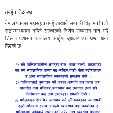
तनहुँ । जेठ २७
नेपाल पत्रकार महासङ्घ तनहुँ शाखाले सरकारी विज्ञापन निजी
सञ्चारमाध्यममा नदिने सरकारको निर्णय सच्याउन माग गर्दै
जिल्ला प्रशासन कार्यालय तनहुँमा बुधबार एक घण्टा धर्ना
दिएको छ ।