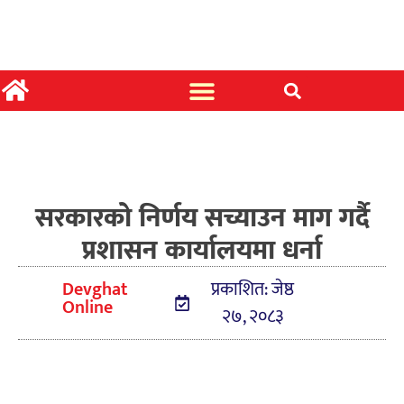
सरकारको निर्णय सच्याउन माग गर्दै
प्रशासन कार्यालयमा धर्ना
Devghat
प्रकाशित: जेष्ठ
Online
२७, २०८३