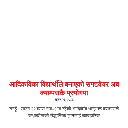
आदिकविका विद्यार्थीले बनाएको सफ्टवेयर अब
क्याम्पसकै प्रयोगमा
साउन २१, २०८३
तनहुँ । साउन २१ ​व्यास नपा–१ मा रहेको आदिकवि भानुभक्त क्याम्पसले
कक्षाकोठाको सैद्धान्तिक ज्ञानलाई व्यावहारिक