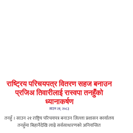
राष्ट्रिय परिचयपत्र वितरण सहज बनाउन
प्रजिअ तिवारीलाई रास्वपा तनहुँको
ध्यानाकर्षण
साउन २१, २०८३
तनहुँ । साउन २१ राष्ट्रिय परिचयपत्र बनाउन जिल्ला प्रशासन कार्यालय
तनहुँमा बिहानैदेखि लाग्ने सर्वसाधारणको अनियन्त्रित