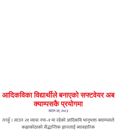
आदिकविका विद्यार्थीले बनाएको सफ्टवेयर अब
क्याम्पसकै प्रयोगमा
साउन २१, २०८३
तनहुँ । साउन २१ ​व्यास नपा–१ मा रहेको आदिकवि भानुभक्त क्याम्पसले
कक्षाकोठाको सैद्धान्तिक ज्ञानलाई व्यावहारिक