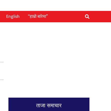
English
“हाम्रो बारेमा”
ताजा समाचार