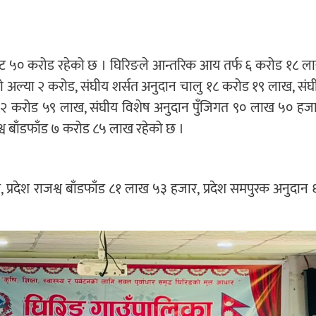
ेट ५० करोड रहेको छ । घिरिङले आन्तरिक आय तर्फ ६ करोड १८ ल
को अल्या २ करोड, संघीय शर्सत अनुदान चालु १८ करोड १९ लाख, संघ
 २ करोड ५९ लाख, संघीय विशेष अनुदान पुँजिगत ९० लाख ५० हजा
व बाँडफाँड ७ करोड ८५ लाख रहेको छ ।
, प्रदेश राजश्व बाँडफाँड ८१ लाख ५३ हजार, प्रदेश समपुरक अनुदान 