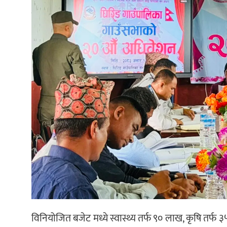
विनियोजित बजेट मध्ये स्वास्थ्य तर्फ ९० लाख, कृषि तर्फ