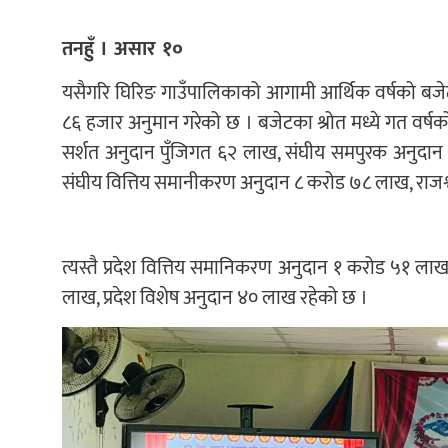
तनहुँ । असार १०
यसैगरि घिरिङ गाउँपालिकाको आगामी आर्थिक वर्षको बज
८६ हजार अनुमान गरेको छ । बजेटका श्रोत मध्ये गत वर्ष
सर्शत अनुदान पुँजिगत ६२ लाख, संघीय समपुरक अनुदान
संघीय वित्तिय समानीकरण अनुदान ८ करोड ७८ लाख, राजश्
त्यस्तै प्रदेश वित्तिय समानिकरण अनुदान १ करोड ५१ लाख
लाख, प्रदेश विशेष अनुदान ४० लाख रहेको छ ।