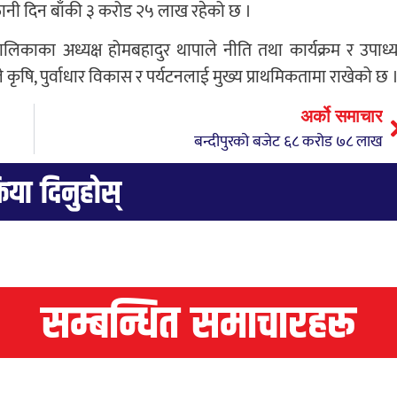
्तानी दिन बाँकी ३ करोड २५ लाख रहेको छ ।
ाका अध्यक्ष होमबहादुर थापाले नीति तथा कार्यक्रम र उपाध्यक
े कृषि, पुर्वाधार विकास र पर्यटनलाई मुख्य प्राथमिकतामा राखेको छ 
अर्को समाचार
बन्दीपुरको बजेट ६८ करोड ७८ लाख
्रिया दिनुहोस्
सम्बन्धित समाचारहरू