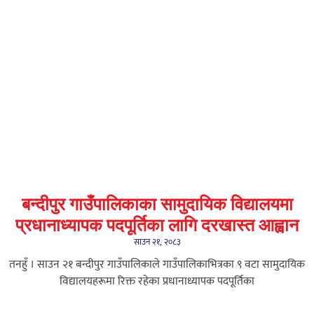
बन्दीपुर गाउँपालिकाका सामुदायिक विद्यालयमा
प्रधानाध्यापक पदपूर्तिका लागि दरखास्त आह्वान
साउन २१, २०८३
तनहुँ । साउन २१ बन्दीपुर गाउँपालिकाले गाउँपालिकाभित्रका ९ वटा सामुदायिक
विद्यालयहरूमा रिक्त रहेका प्रधानाध्यापक पदपूर्तिका