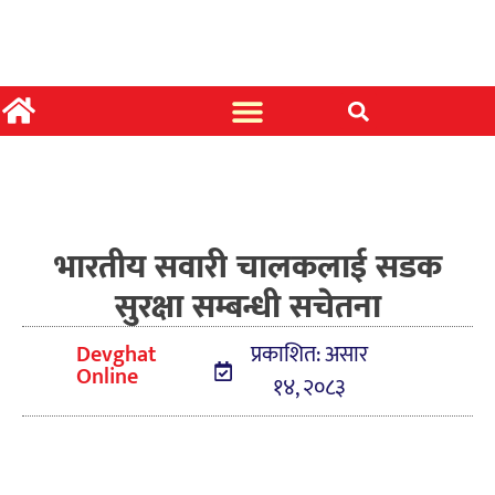
भारतीय सवारी चालकलाई सडक
सुरक्षा सम्बन्धी सचेतना
Devghat
प्रकाशित: असार
Online
१४, २०८३