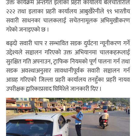
उक्त कार्यक्रम अन्तर्गत इलाका प्रहरी कार्यालय बेलचौताराले
२२२ तथा इलाका प्रहरी कार्यालय आबुखैरेनीले ९९ भारतीय
सवारी साधनका चालकलाई सचेतनामूलक अभिमुखीकरण
गरेको जनाइएको छ ।
बढ्दो सवारी चाप र सम्भावित सडक दुर्घटना न्यूनीकरण गर्ने
उद्देश्यले सञ्चालन गरिएको उक्त अभियानमा चालकहरूलाई
सुरक्षित गति अपनाउन, ट्राफिक नियमको पूर्ण पालना गर्न तथा
सडक अवस्थाअनुसार सावधानीपूर्वक सवारी सञ्चालन गर्न
आग्रह गरिएको जिल्ला प्रहरी कार्यालय तनहुँका प्रहरी नायव
उपरीक्षक द्वारिकाप्रसाद घिमिरेले जानकारी दिए ।