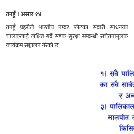
तनहुँ । असार १४
तनहुँ प्रहरीले भारतीय नम्बर प्लेटका सवारी साधनका
चालकलाई लक्षित गर्दै सडक सुरक्षा सम्बन्धी सचेतनामूलक
कार्यक्रम सञ्चालन गरेको छ ।