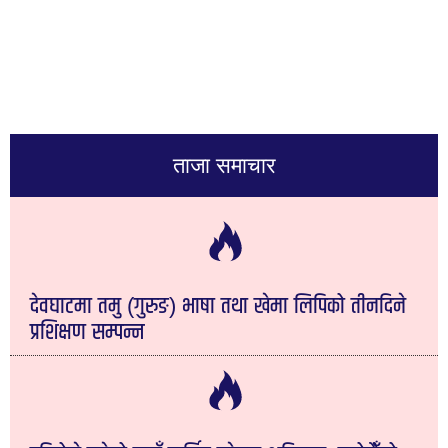
ताजा समाचार
देवघाटमा तमु (गुरुङ) भाषा तथा खेमा लिपिको तीनदिने
प्रशिक्षण सम्पन्न