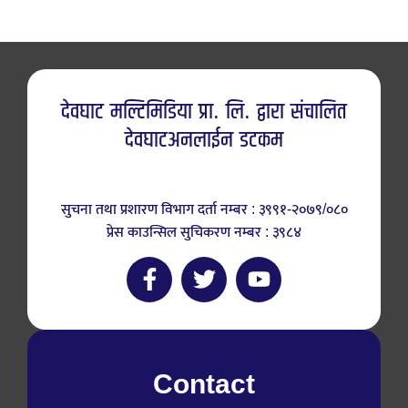
देवघाट मल्टिमिडिया प्रा. लि. द्वारा संचालित
देवघाटअनलाईन डटकम
सुचना तथा प्रशारण विभाग दर्ता नम्बर : ३९९१-२०७९/०८०
प्रेस काउन्सिल सुचिकरण नम्बर : ३९८४
Contact