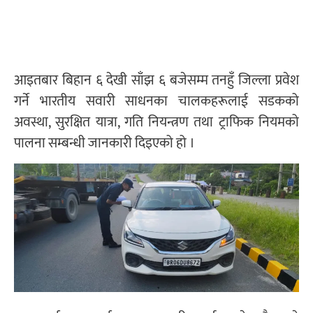
आइतबार बिहान ६ देखी साँझ ६ बजेसम्म तनहुँ जिल्ला प्रवेश
गर्ने भारतीय सवारी साधनका चालकहरूलाई सडकको
अवस्था, सुरक्षित यात्रा, गति नियन्त्रण तथा ट्राफिक नियमको
पालना सम्बन्धी जानकारी दिइएको हो ।