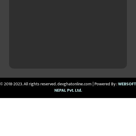
© 2018-2023. All rights reserved. devghatonline.com | Powered By :
WEBSOFT
NEPAL Pvt. Ltd.