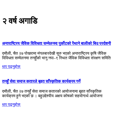
२ वर्ष अगाडि
अन्तराष्ट्रिय जैविक विविधता सम्मेलनमा पुर्काेटको रैथाने बालीको बिउ प्रर्दशनी
दमौली, चैत २७ पोखरामा मंगलबारदेखी सुरु भएको अन्तराष्ट्रिय कृषि जैविक
विविधता सम्मेलनमा तनहुँको भानु नपा–९ स्थित जैविक विविधता संरक्षण समिति
थप पढ्नुहोस्
तनहुँ सेवा समाज कतारले बृहत साँस्कृतिक कार्यक्रम गर्ने
दमौली, चैत २७ तनहुँ सेवा समाज कतारको आयोजनामा बृहत साँस्कृतिक
कार्यक्रम हुने भएको छ । बहुउद्देश्यीय अक्षय कोषको सहयोगार्थ आयोजना
थप पढ्नुहोस्