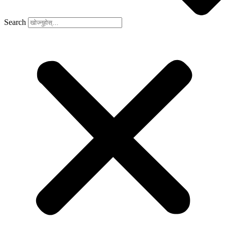
Search