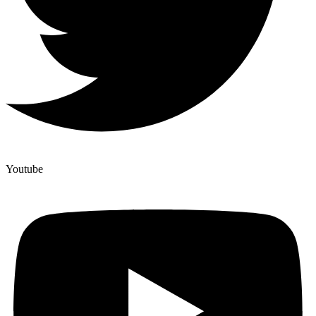
Youtube