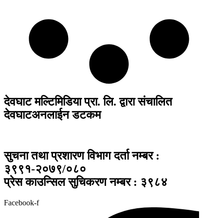
देवघाट मल्टिमिडिया प्रा. लि. द्वारा संचालित
देवघाटअनलाईन डटकम
सुचना तथा प्रशारण विभाग दर्ता नम्बर :
३९९१-२०७९/०८०
प्रेस काउन्सिल सुचिकरण नम्बर : ३९८४
Facebook-f