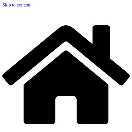
Skip to content