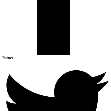
Twitter