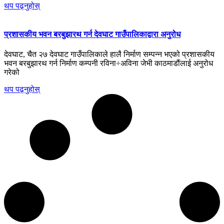
थप पढ्नुहोस्
प्रशासकीय भवन बरबुझारथ गर्न देवघाट गाउँपालिकाद्वारा अनुरोध
देवघाट, चैत २७ देवघाट गाउँपालिकाले हालै निर्माण सम्पन्न भएको प्रशासकीय
भवन बरबुझारथ गर्न निर्माण कम्पनी रविना÷अविना जेभी काठमाडौंलाई अनुरोध
गरेको
थप पढ्नुहोस्