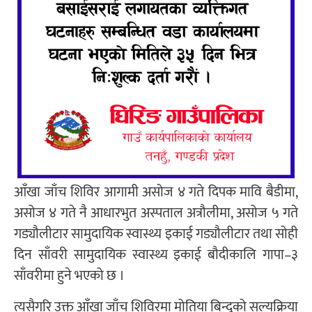
आँखा जाँच शिविर आगामी असोज ४ गते दिपक मावि बैडीमा,
असोज ४ गते नै आधारभुत अस्पताल अत्रौलीमा, असोज ५ गते
गड्यौलीटार सामुदायिक स्वास्थ्य इकाई गड्यौलीटार तथा सोही
दिन साँवरी सामुदायिक स्वास्थ्य इकाई बौदीकालि गापा–३
साँवरीमा हुने भएको छ ।
त्यसैगरि उक्त आँखा जाँच शिविरमा मोतिया बिन्दुको सल्यक्रिया