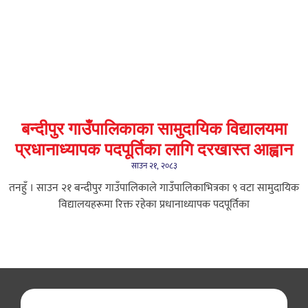
बन्दीपुर गाउँपालिकाका सामुदायिक विद्यालयमा
प्रधानाध्यापक पदपूर्तिका लागि दरखास्त आह्वान
साउन २१, २०८३
तनहुँ । साउन २१ बन्दीपुर गाउँपालिकाले गाउँपालिकाभित्रका ९ वटा सामुदायिक
विद्यालयहरूमा रिक्त रहेका प्रधानाध्यापक पदपूर्तिका