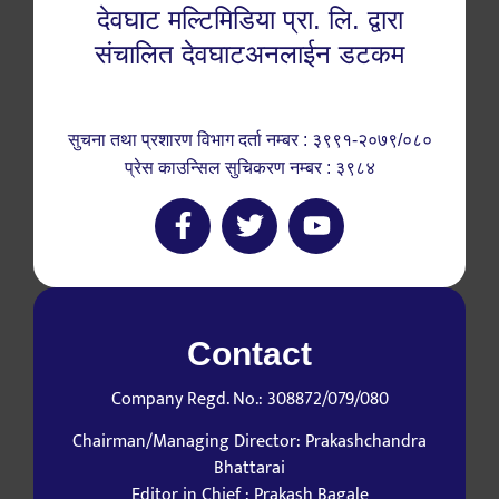
देवघाट मल्टिमिडिया प्रा. लि. द्वारा
संचालित देवघाटअनलाईन डटकम
सुचना तथा प्रशारण विभाग दर्ता नम्बर : ३९९१-२०७९/०८०
प्रेस काउन्सिल सुचिकरण नम्बर : ३९८४
Contact
Company Regd. No.: 308872/079/080
Chairman/Managing Director: Prakashchandra
Bhattarai
Editor in Chief : Prakash Bagale