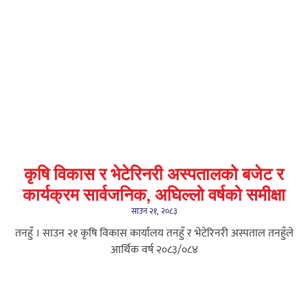
कृषि विकास र भेटेरिनरी अस्पतालको बजेट र
कार्यक्रम सार्वजनिक, अघिल्लो वर्षको समीक्षा
साउन २१, २०८३
तनहुँ । साउन २१ कृषि विकास कार्यालय तनहुँ र भेटेरिनरी अस्पताल तनहुँले
आर्थिक वर्ष २०८३/०८४