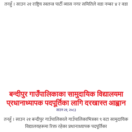
तनहुँ । साउन २१ राष्ट्रिय स्वतन्त्र पार्टी व्यास नगर समितिले वडा नम्बर ४ र वडा
बन्दीपुर गाउँपालिकाका सामुदायिक विद्यालयमा
प्रधानाध्यापक पदपूर्तिका लागि दरखास्त आह्वान
साउन २१, २०८३
तनहुँ । साउन २१ बन्दीपुर गाउँपालिकाले गाउँपालिकाभित्रका ९ वटा सामुदायिक
विद्यालयहरूमा रिक्त रहेका प्रधानाध्यापक पदपूर्तिका