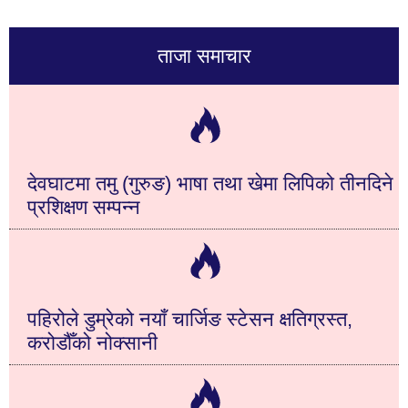
ताजा समाचार
देवघाटमा तमु (गुरुङ) भाषा तथा खेमा लिपिको तीनदिने
प्रशिक्षण सम्पन्न
पहिरोले डुम्रेको नयाँ चार्जिङ स्टेसन क्षतिग्रस्त,
करोडौँको नोक्सानी