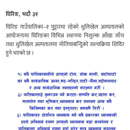
घिरिङ, भदौ ३१
घिरिङ गाउँपालिका–१ पुट्टारमा रहेको धुलिखेल अस्पतालको
आयोजनामा घिरिङका विभिन्न स्थानमा निशुल्क आँखा जाँच
तथा धुलिखेल अस्पतालमा मोतियाबन्दिुको सल्यक्रिया शिविर
हुने भएको छ ।