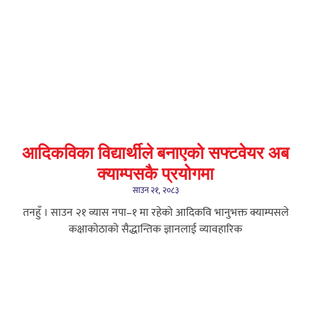
आदिकविका विद्यार्थीले बनाएको सफ्टवेयर अब
क्याम्पसकै प्रयोगमा
साउन २१, २०८३
तनहुँ । साउन २१ व्यास नपा–१ मा रहेको आदिकवि भानुभक्त क्याम्पसले
कक्षाकोठाको सैद्धान्तिक ज्ञानलाई व्यावहारिक