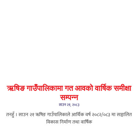
ऋषिङ गाउँपालिकामा गत आवको वार्षिक समीक्षा
सम्पन्न
साउन २१, २०८३
तनहुँ । साउन २१ ऋषिङ गाउँपालिकाले आर्थिक वर्ष २०८२/०८३ मा सञ्चालित
विकास निर्माण तथा वार्षिक