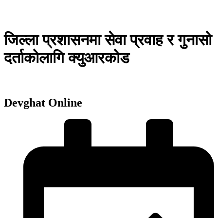
जिल्ला प्रशासनमा सेवा प्रवाह र गुनासो
दर्ताकोलागि क्युआरकोड
Devghat Online