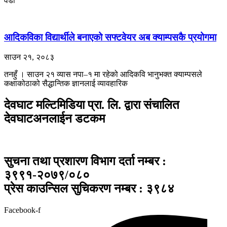
वडा
आदिकविका विद्यार्थीले बनाएको सफ्टवेयर अब क्याम्पसकै प्रयोगमा
साउन २१, २०८३
तनहुँ । साउन २१ ​व्यास नपा–१ मा रहेको आदिकवि भानुभक्त क्याम्पसले
कक्षाकोठाको सैद्धान्तिक ज्ञानलाई व्यावहारिक
देवघाट मल्टिमिडिया प्रा. लि. द्वारा संचालित
देवघाटअनलाईन डटकम
सुचना तथा प्रशारण विभाग दर्ता नम्बर :
३९९१-२०७९/०८०
प्रेस काउन्सिल सुचिकरण नम्बर : ३९८४
Facebook-f