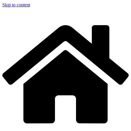
Skip to content