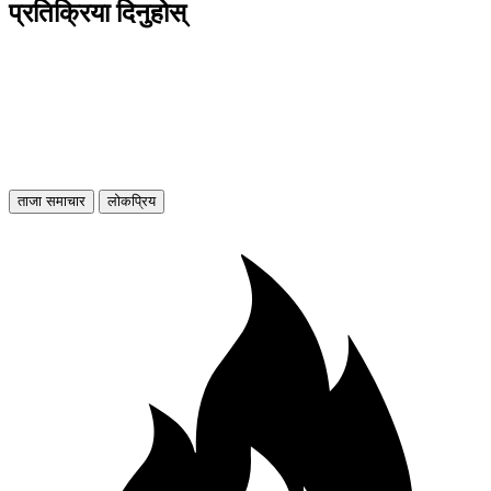
प्रतिक्रिया दिनुहोस्
ताजा समाचार
लोकप्रिय