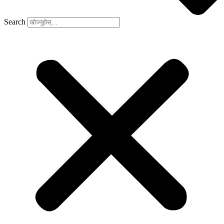
Search