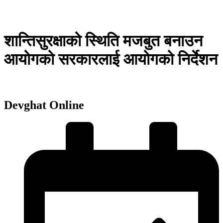
शान्तिसुरक्षाको स्थिति मजबुत बनाउन
आयोगको सरकारलाई आयोगको निर्देशन
Devghat Online