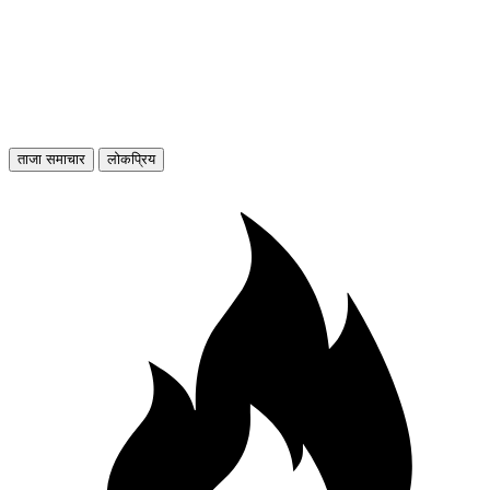
ताजा समाचार
लोकप्रिय