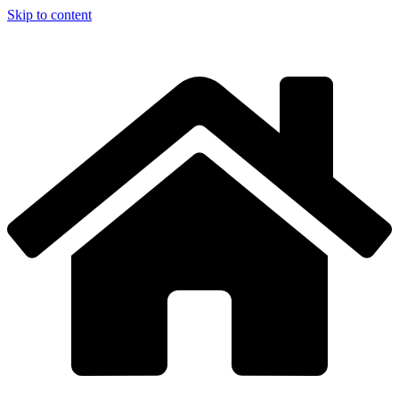
Skip to content