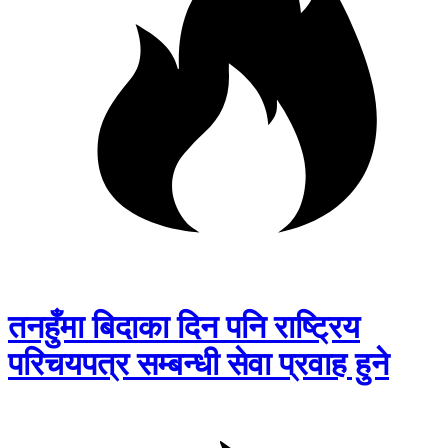
तनहुँमा बिदाका दिन पनि राष्ट्रिय
परिचयपत्र सम्बन्धी सेवा प्रवाह हुने