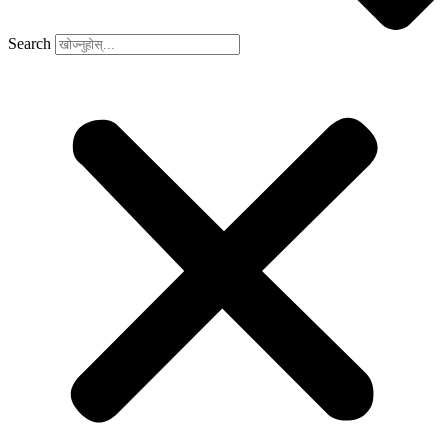
Search