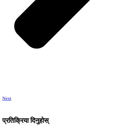
Next
प्रतिक्रिया दिनुहोस्