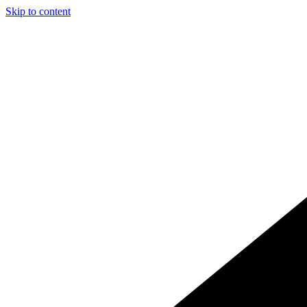
Skip to content